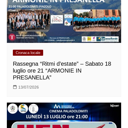
Cronaca locale
Rassegna “Ritmi d’estate” – Sabato 18
luglio ore 21 “ARMONIE IN
PRESANELLA”
13/07/2026