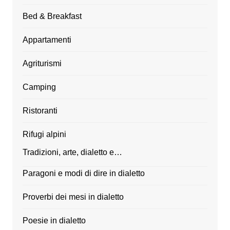
Bed & Breakfast
Appartamenti
Agriturismi
Camping
Ristoranti
Rifugi alpini
Tradizioni, arte, dialetto e…
Paragoni e modi di dire in dialetto
Proverbi dei mesi in dialetto
Poesie in dialetto