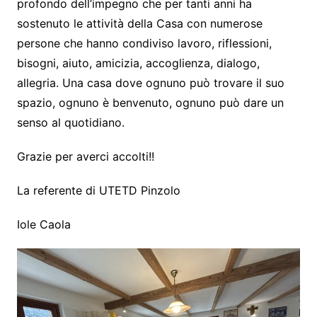
profondo dell’impegno che per tanti anni ha
sostenuto le attività della Casa con numerose
persone che hanno condiviso lavoro, riflessioni,
bisogni, aiuto, amicizia, accoglienza, dialogo,
allegria. Una casa dove ognuno può trovare il suo
spazio, ognuno è benvenuto, ognuno può dare un
senso al quotidiano.
Grazie per averci accolti!!
La referente di UTETD Pinzolo
Iole Caola