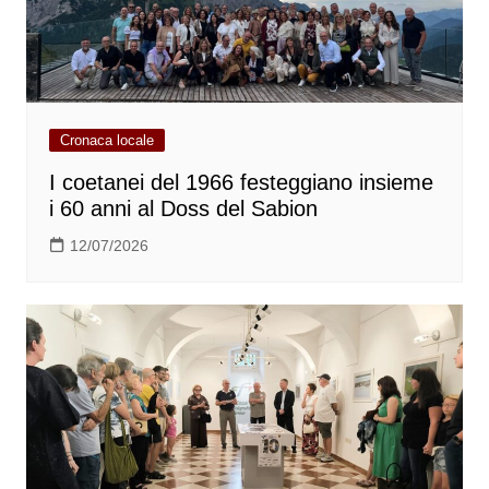
Cronaca locale
I coetanei del 1966 festeggiano insieme
i 60 anni al Doss del Sabion
12/07/2026