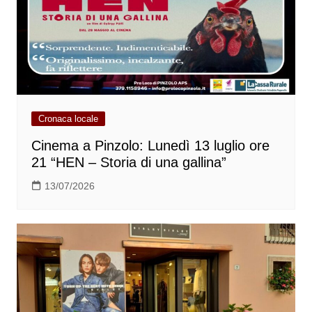
Cronaca locale
Cinema a Pinzolo: Lunedì 13 luglio ore
21 “HEN – Storia di una gallina”
13/07/2026