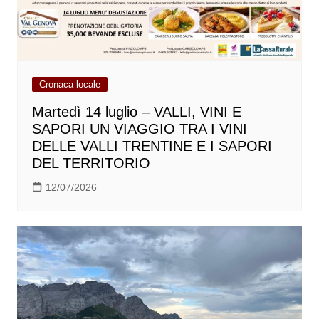
Cronaca locale
Martedì 14 luglio – VALLI, VINI E
SAPORI UN VIAGGIO TRA I VINI
DELLE VALLI TRENTINE E I SAPORI
DEL TERRITORIO
12/07/2026