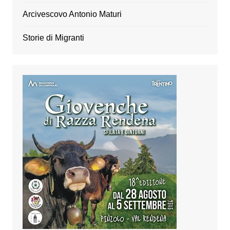
Arcivescovo Antonio Maturi
Storie di Migranti