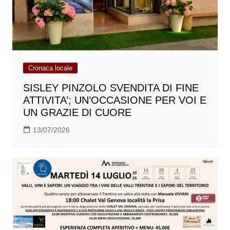
Cronaca locale
SISLEY PINZOLO SVENDITA DI FINE
ATTIVITA’; UN’OCCASIONE PER VOI E
UN GRAZIE DI CUORE
13/07/2026