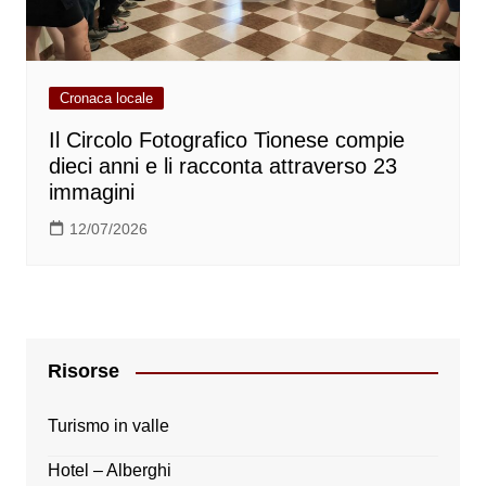
Cronaca locale
Il Circolo Fotografico Tionese compie
dieci anni e li racconta attraverso 23
immagini
12/07/2026
Risorse
Turismo in valle
Hotel – Alberghi