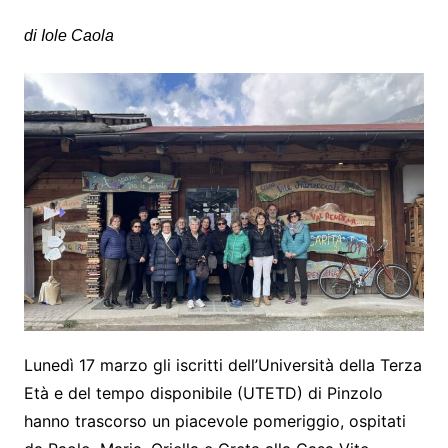
di Iole Caola
Lunedì 17 marzo gli iscritti dell’Università della Terza
Età e del tempo disponibile (UTETD) di Pinzolo
hanno trascorso un piacevole pomeriggio, ospitati