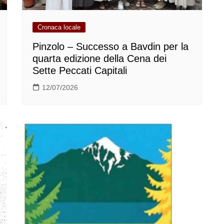
Cronaca locale
Pinzolo – Successo a Bavdin per la
quarta edizione della Cena dei
Sette Peccati Capitali
12/07/2026