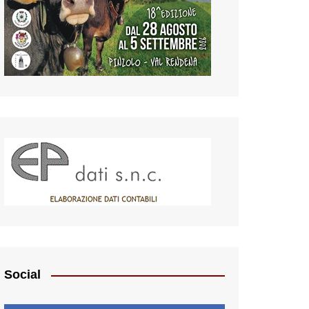
Social