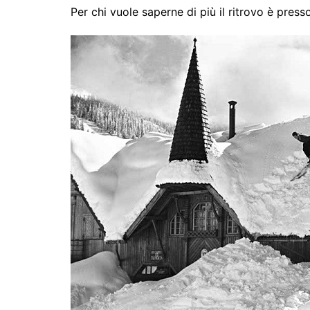
Per chi vuole saperne di più il ritrovo è press