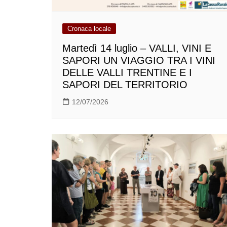
Cronaca locale
Martedì 14 luglio – VALLI, VINI E
SAPORI UN VIAGGIO TRA I VINI
DELLE VALLI TRENTINE E I
SAPORI DEL TERRITORIO
12/07/2026