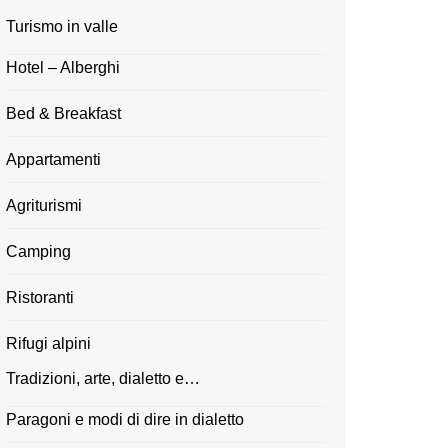
Turismo in valle
Hotel – Alberghi
Bed & Breakfast
Appartamenti
Agriturismi
Camping
Ristoranti
Rifugi alpini
Tradizioni, arte, dialetto e…
Paragoni e modi di dire in dialetto