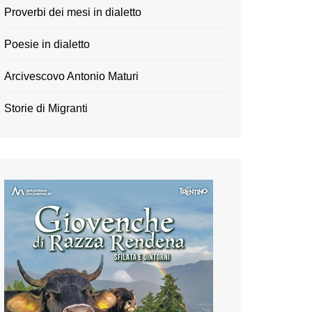
Proverbi dei mesi in dialetto
Poesie in dialetto
Arcivescovo Antonio Maturi
Storie di Migranti