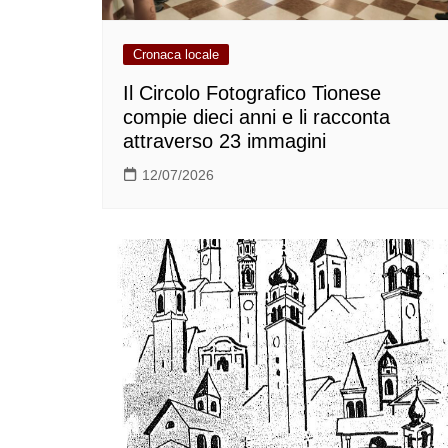
Cronaca locale
Il Circolo Fotografico Tionese
compie dieci anni e li racconta
attraverso 23 immagini
12/07/2026