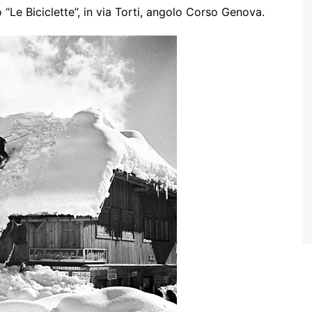
o “Le Biciclette”, in via Torti, angolo Corso Genova.