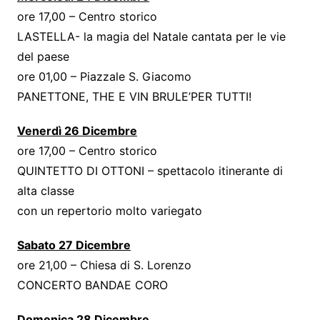
ore 17,00 – Centro storico
LASTELLA- la magia del Natale cantata per le vie
del paese
ore 01,00 – Piazzale S. Giacomo
PANETTONE, THE E VIN BRULE’PER TUTTI!
Venerdì 26 Dicembre
ore 17,00 – Centro storico
QUINTETTO DI OTTONI – spettacolo itinerante di
alta classe
con un repertorio molto variegato
Sabato 27 Dicembre
ore 21,00 – Chiesa di S. Lorenzo
CONCERTO BANDAE CORO
Domenica 28 Dicembre