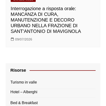
Interrogazione a risposta orale:
MANCANZA DI CURA,
MANUTENZIONE E DECORO
URBANO NELLA FRAZIONE DI
SANT’ANTONIO DI MAVIGNOLA
09/07/2026
Risorse
Turismo in valle
Hotel – Alberghi
Bed & Breakfast