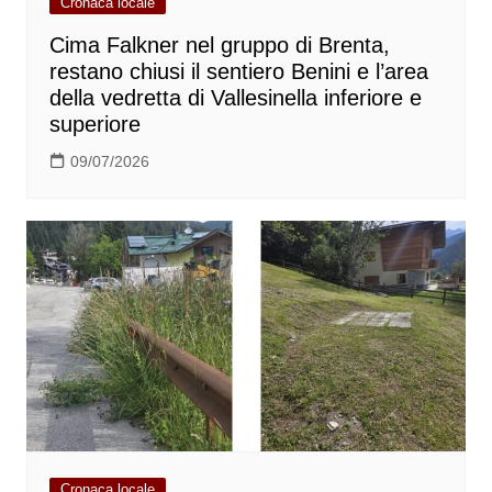
Cronaca locale
Cima Falkner nel gruppo di Brenta,
restano chiusi il sentiero Benini e l’area
della vedretta di Vallesinella inferiore e
superiore
09/07/2026
Cronaca locale