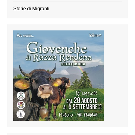
Storie di Migranti