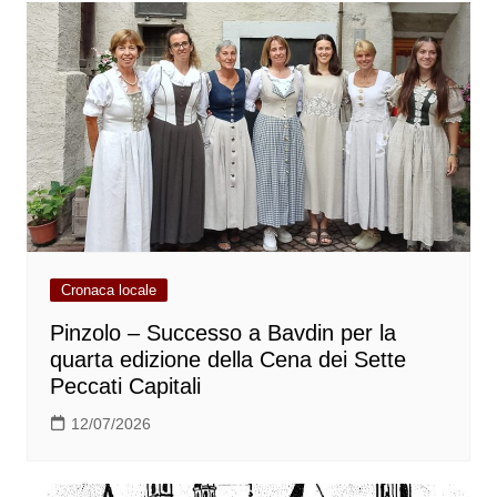
Cronaca locale
Pinzolo – Successo a Bavdin per la
quarta edizione della Cena dei Sette
Peccati Capitali
12/07/2026