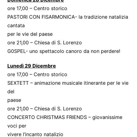
ore 17,00 – Centro storico
PASTORI CON FISARMONICA- la tradizione natalizia
cantata
per le vie del paese
ore 21,00 – Chiesa di S. Lorenzo
G0SPEL- uno spettacolo canoro da non perdere!
Lunedì 29 Dicembre
ore 17,00 – Centro storico
SEXTETT – animazione musicale itinerante per le vie
del
paese
ore 21,00 – Chiesa di S. Lorenzo
CONCERTO CHRISTMAS FRIENDS – giovanissime
voci per
vivere l’incanto natalizio