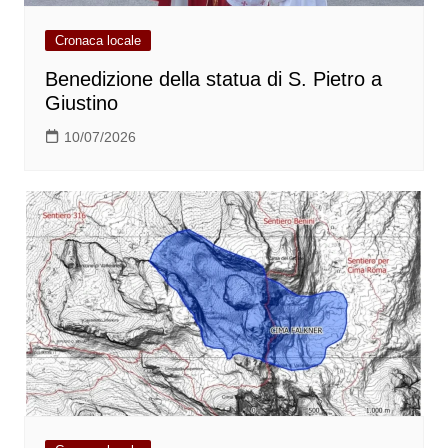
Cronaca locale
Benedizione della statua di S. Pietro a
Giustino
10/07/2026