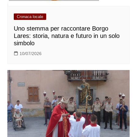
Cronaca locale
Uno stemma per raccontare Borgo
Lares: storia, natura e futuro in un solo
simbolo
10/07/2026