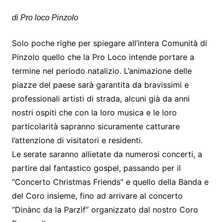
di Pro loco Pinzolo
Solo poche righe per spiegare all’intera Comunità di
Pinzolo quello che la Pro Loco intende portare a
termine nel periodo natalizio. L’animazione delle
piazze del paese sarà garantita da bravissimi e
professionali artisti di strada, alcuni già da anni
nostri ospiti che con la loro musica e le loro
particolarità sapranno sicuramente catturare
l’attenzione di visitatori e residenti.
Le serate saranno allietate da numerosi concerti, a
partire dal fantastico gospel, passando per il
“Concerto Christmas Friends” e quello della Banda e
del Coro insieme, fino ad arrivare al concerto
“Dinànc da la Parzìf” organizzato dal nostro Coro