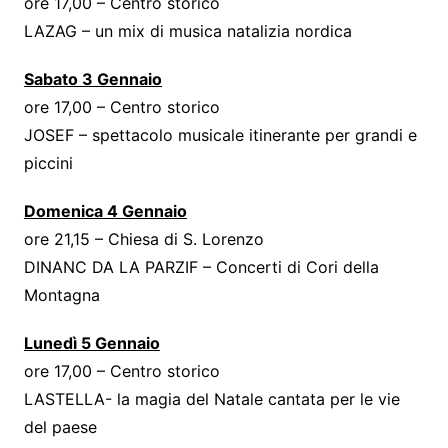
ore 17,00 – Centro storico
LAZAG – un mix di musica natalizia nordica
Sabato 3 Gennaio
ore 17,00 – Centro storico
JOSEF – spettacolo musicale itinerante per grandi e
piccini
Domenica 4 Gennaio
ore 21,15 – Chiesa di S. Lorenzo
DINANC DA LA PARZIF – Concerti di Cori della
Montagna
Lunedì 5 Gennaio
ore 17,00 – Centro storico
LASTELLA- la magia del Natale cantata per le vie
del paese