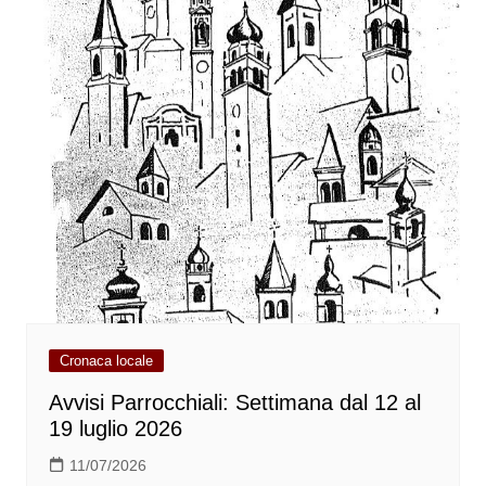
Cronaca locale
Avvisi Parrocchiali: Settimana dal 12 al
19 luglio 2026
11/07/2026