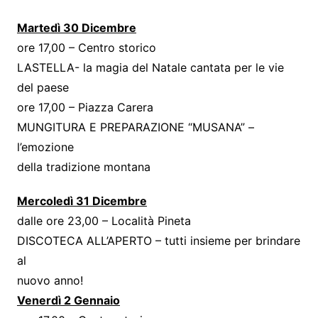
Martedì 30 Dicembre
ore 17,00 – Centro storico
LASTELLA- la magia del Natale cantata per le vie
del paese
ore 17,00 – Piazza Carera
MUNGITURA E PREPARAZIONE “MUSANA” –
l’emozione
della tradizione montana
Mercoledì 31 Dicembre
dalle ore 23,00 – Località Pineta
DISCOTECA ALL’APERTO – tutti insieme per brindare
al
nuovo anno!
Venerdì 2 Gennaio