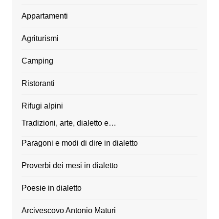
Appartamenti
Agriturismi
Camping
Ristoranti
Rifugi alpini
Tradizioni, arte, dialetto e…
Paragoni e modi di dire in dialetto
Proverbi dei mesi in dialetto
Poesie in dialetto
Arcivescovo Antonio Maturi