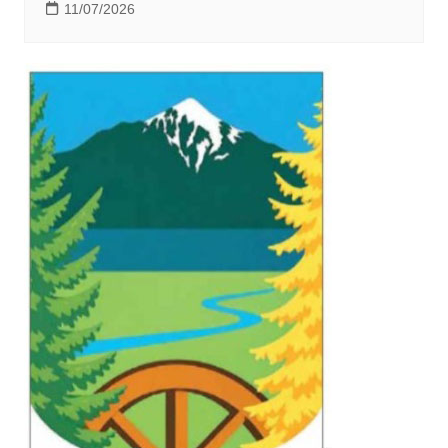
11/07/2026