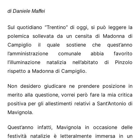
di Daniele Maffei
Sul quotidiano “Trentino” di oggi, si può leggere la
polemica sollevata da un censita di Madonna di
Campiglio il quale sostiene che quest’anno
l’amministrazione comunale abbia favorito
l’illuminazione natalizia nell’abitato di Pinzolo
rispetto a Madonna di Campiglio.
Non desidero giudicare ne prendere posizione in
merito alla questione, vorrei però fare la mia critica
positiva per gli allestimenti relativi a Sant’Antonio di
Mavignola.
Quest’anno infatti, Mavignola in occasione delle
festività natalizie è letteralmente immersa in un