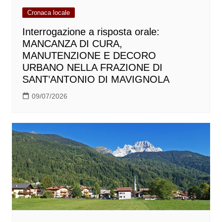
Cronaca locale
Interrogazione a risposta orale:
MANCANZA DI CURA,
MANUTENZIONE E DECORO
URBANO NELLA FRAZIONE DI
SANT’ANTONIO DI MAVIGNOLA
09/07/2026