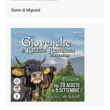
Storie di Migranti