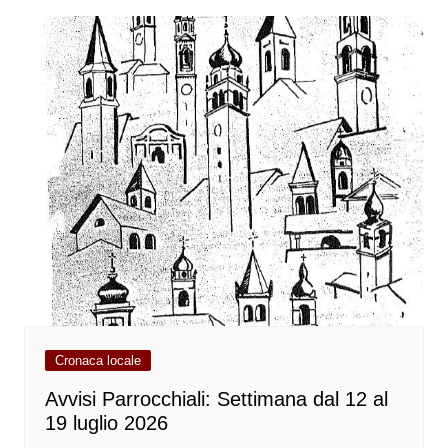
Cronaca locale
Avvisi Parrocchiali: Settimana dal 12 al
19 luglio 2026