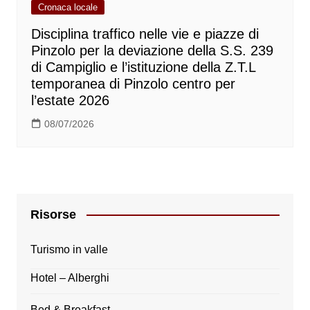
Cronaca locale
Disciplina traffico nelle vie e piazze di
Pinzolo per la deviazione della S.S. 239
di Campiglio e l’istituzione della Z.T.L
temporanea di Pinzolo centro per
l’estate 2026
08/07/2026
Risorse
Turismo in valle
Hotel – Alberghi
Bed & Breakfast