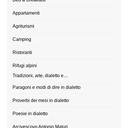
Appartamenti
Agriturismi
Camping
Ristoranti
Rifugi alpini
Tradizioni, arte, dialetto e…
Paragoni e modi di dire in dialetto
Proverbi dei mesi in dialetto
Poesie in dialetto
Arcivescovo Antonio Maturi