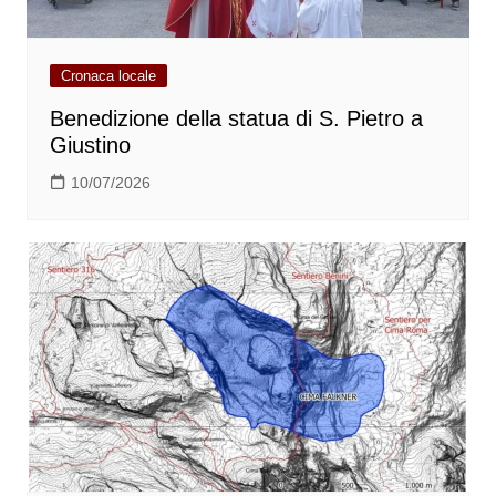
Cronaca locale
Benedizione della statua di S. Pietro a
Giustino
10/07/2026