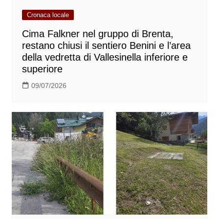
Cronaca locale
Cima Falkner nel gruppo di Brenta,
restano chiusi il sentiero Benini e l’area
della vedretta di Vallesinella inferiore e
superiore
09/07/2026