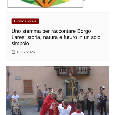
Cronaca locale
Uno stemma per raccontare Borgo
Lares: storia, natura e futuro in un solo
simbolo
10/07/2026