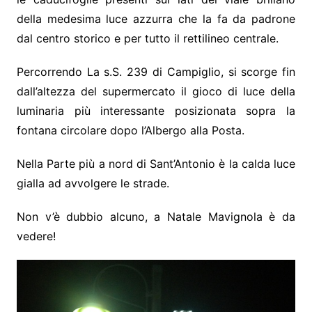
della medesima luce azzurra che la fa da padrone
dal centro storico e per tutto il rettilineo centrale.
Percorrendo La s.S. 239 di Campiglio, si scorge fin
dall’altezza del supermercato il gioco di luce della
luminaria più interessante posizionata sopra la
fontana circolare dopo l’Albergo alla Posta.
Nella Parte più a nord di Sant’Antonio è la calda luce
gialla ad avvolgere le strade.
Non v’è dubbio alcuno, a Natale Mavignola è da
vedere!