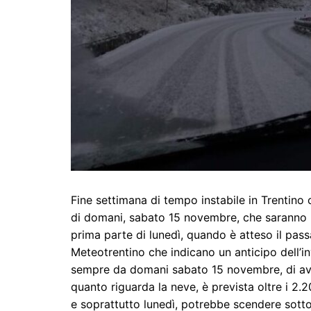
Fine settimana di tempo instabile in Trentino 
di domani, sabato 15 novembre, che saranno pi
prima parte di lunedì, quando è atteso il pass
Meteotrentino che indicano un anticipo dell’i
sempre da domani sabato 15 novembre, di ave
quanto riguarda la neve, è prevista oltre i 2.2
e soprattutto lunedì, potrebbe scendere sotto