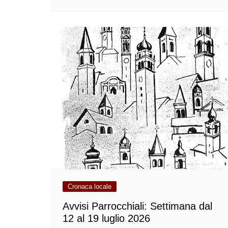
Cronaca locale
Avvisi Parrocchiali: Settimana dal
12 al 19 luglio 2026