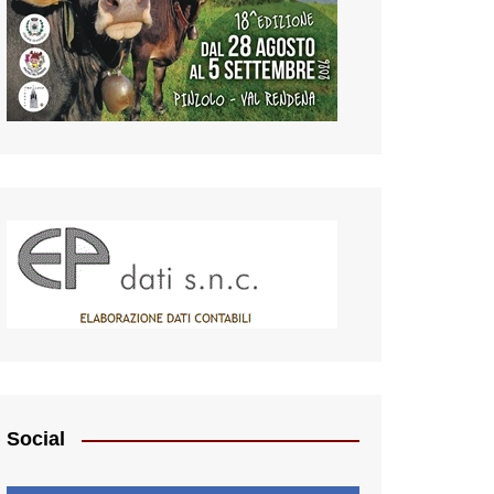
Social