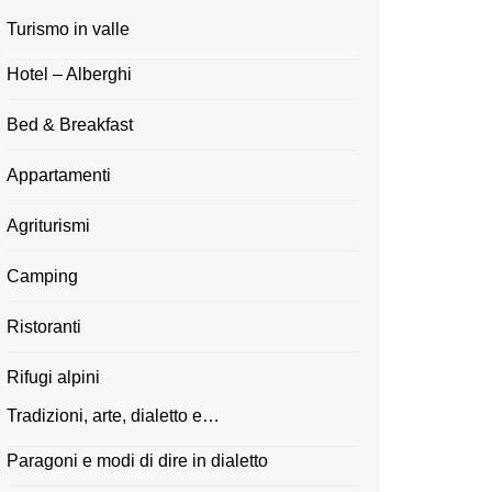
Turismo in valle
Hotel – Alberghi
Bed & Breakfast
Appartamenti
Agriturismi
Camping
Ristoranti
Rifugi alpini
Tradizioni, arte, dialetto e…
Paragoni e modi di dire in dialetto