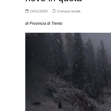
14/11/2025
Cronaca locale
di Provincia di Trento