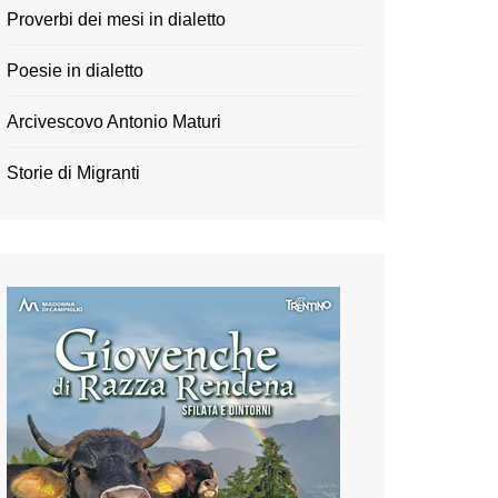
Proverbi dei mesi in dialetto
Poesie in dialetto
Arcivescovo Antonio Maturi
Storie di Migranti