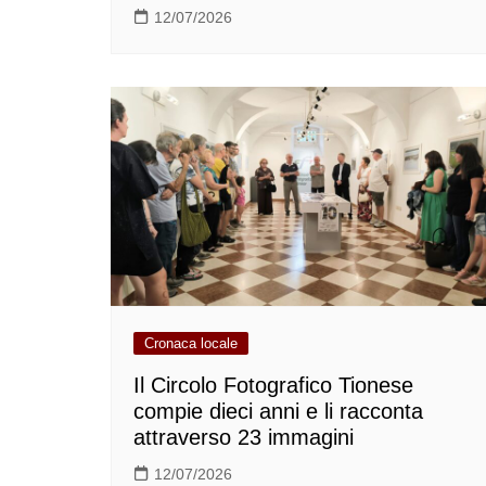
12/07/2026
Cronaca locale
Il Circolo Fotografico Tionese
compie dieci anni e li racconta
attraverso 23 immagini
12/07/2026