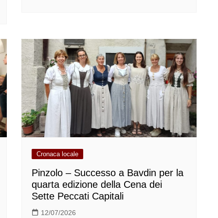
Cronaca locale
Pinzolo – Successo a Bavdin per la
quarta edizione della Cena dei
Sette Peccati Capitali
12/07/2026