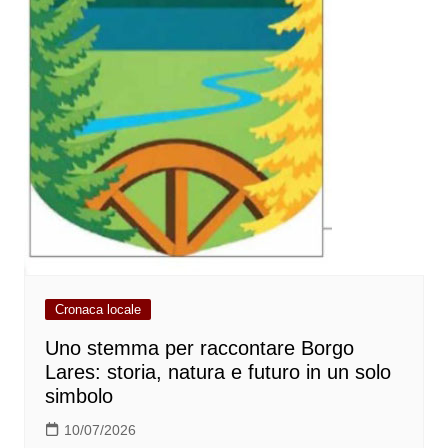
Cronaca locale
Uno stemma per raccontare Borgo
Lares: storia, natura e futuro in un solo
simbolo
10/07/2026