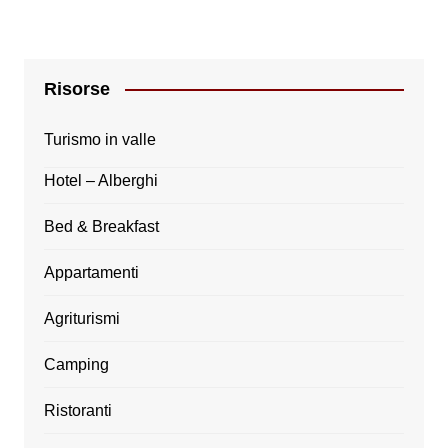
Risorse
Turismo in valle
Hotel – Alberghi
Bed & Breakfast
Appartamenti
Agriturismi
Camping
Ristoranti