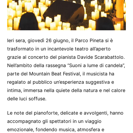
Ieri sera, giovedì 26 giugno, il Parco Pineta si è
trasformato in un incantevole teatro all’aperto
grazie al concerto del pianista Davide Scarabattolo.
Nell’ambito della rassegna “Suoni a lume di candela”,
parte del Mountain Beat Festival, il musicista ha
regalato al pubblico un’esperienza suggestiva e
intima, immersa nella quiete della natura e nel calore
delle luci soffuse.
Le note del pianoforte, delicate e avvolgenti, hanno
accompagnato gli spettatori in un viaggio
emozionale, fondendo musica, atmosfera e