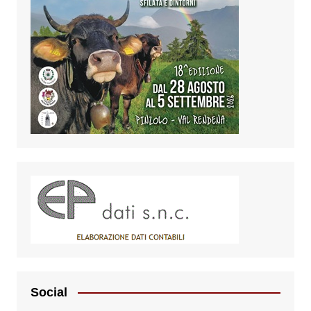
Social