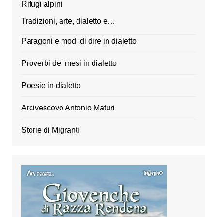
Rifugi alpini
Tradizioni, arte, dialetto e…
Paragoni e modi di dire in dialetto
Proverbi dei mesi in dialetto
Poesie in dialetto
Arcivescovo Antonio Maturi
Storie di Migranti