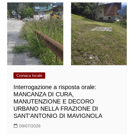
Cronaca locale
Interrogazione a risposta orale:
MANCANZA DI CURA,
MANUTENZIONE E DECORO
URBANO NELLA FRAZIONE DI
SANT’ANTONIO DI MAVIGNOLA
09/07/2026