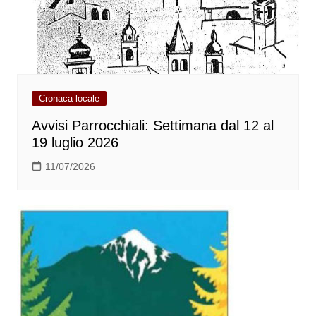
Cronaca locale
Avvisi Parrocchiali: Settimana dal 12 al
19 luglio 2026
11/07/2026