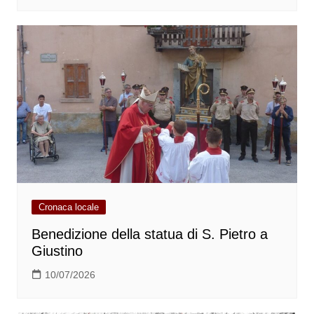
Cronaca locale
Benedizione della statua di S. Pietro a
Giustino
10/07/2026