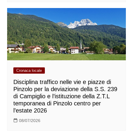
Cronaca locale
Disciplina traffico nelle vie e piazze di
Pinzolo per la deviazione della S.S. 239
di Campiglio e l’istituzione della Z.T.L
temporanea di Pinzolo centro per
l’estate 2026
08/07/2026