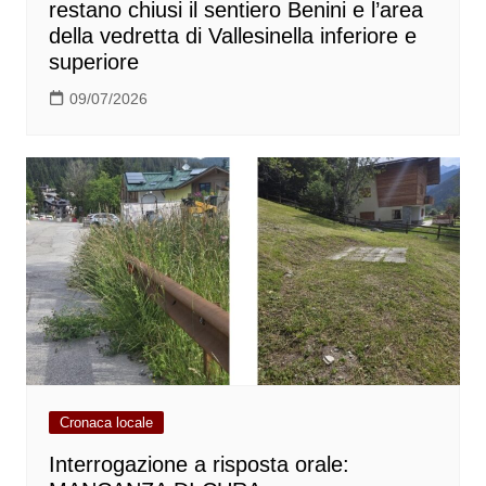
restano chiusi il sentiero Benini e l’area
della vedretta di Vallesinella inferiore e
superiore
09/07/2026
Cronaca locale
Interrogazione a risposta orale: