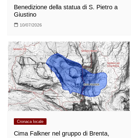
Benedizione della statua di S. Pietro a
Giustino
10/07/2026
Cronaca locale
Cima Falkner nel gruppo di Brenta,