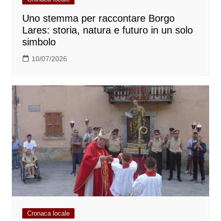
Uno stemma per raccontare Borgo
Lares: storia, natura e futuro in un solo
simbolo
10/07/2026
Cronaca locale