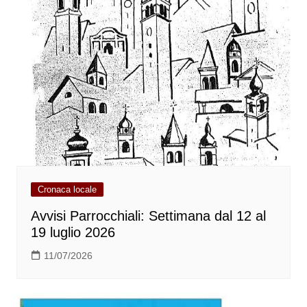
Cronaca locale
Avvisi Parrocchiali: Settimana dal 12 al
19 luglio 2026
11/07/2026