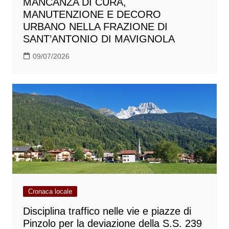
MANCANZA DI CURA,
MANUTENZIONE E DECORO
URBANO NELLA FRAZIONE DI
SANT’ANTONIO DI MAVIGNOLA
09/07/2026
Cronaca locale
Disciplina traffico nelle vie e piazze di
Pinzolo per la deviazione della S.S. 239