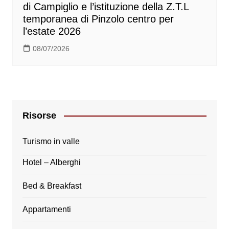
di Campiglio e l’istituzione della Z.T.L
temporanea di Pinzolo centro per
l’estate 2026
08/07/2026
Risorse
Turismo in valle
Hotel – Alberghi
Bed & Breakfast
Appartamenti