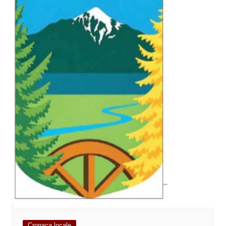
Cronaca locale