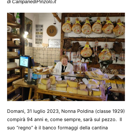
di CampanediPinzolo.it
Domani, 31 luglio 2023, Nonna Poldina (classe 1929)
compirà 94 anni e, come sempre, sarà sul pezzo. Il
suo “regno” è il banco formaggi della cantina