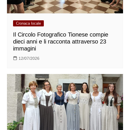
Cronaca locale
Il Circolo Fotografico Tionese compie
dieci anni e li racconta attraverso 23
immagini
12/07/2026