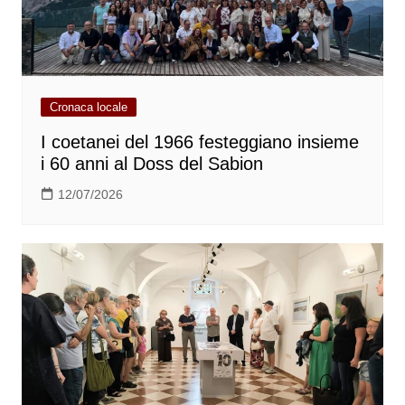
Cronaca locale
I coetanei del 1966 festeggiano insieme
i 60 anni al Doss del Sabion
12/07/2026