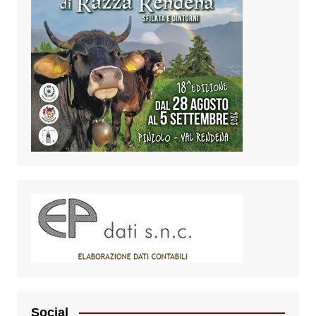
Social