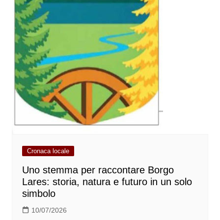
Cronaca locale
Uno stemma per raccontare Borgo
Lares: storia, natura e futuro in un solo
simbolo
10/07/2026