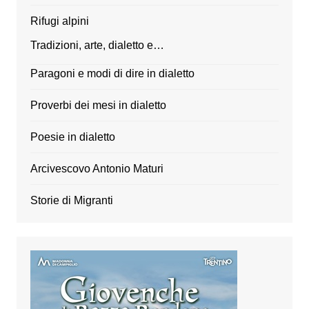
Rifugi alpini
Tradizioni, arte, dialetto e…
Paragoni e modi di dire in dialetto
Proverbi dei mesi in dialetto
Poesie in dialetto
Arcivescovo Antonio Maturi
Storie di Migranti