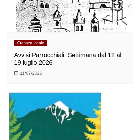
Cronaca locale
Avvisi Parrocchiali: Settimana dal 12 al
19 luglio 2026
11/07/2026