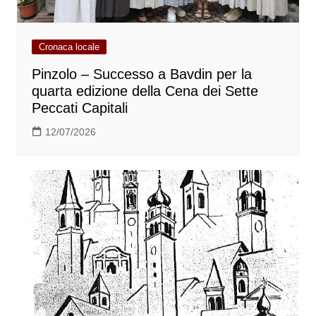
Cronaca locale
Pinzolo – Successo a Bavdin per la
quarta edizione della Cena dei Sette
Peccati Capitali
12/07/2026