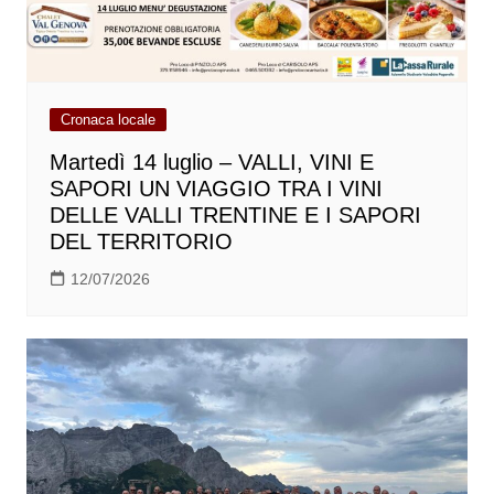
Cronaca locale
Martedì 14 luglio – VALLI, VINI E
SAPORI UN VIAGGIO TRA I VINI
DELLE VALLI TRENTINE E I SAPORI
DEL TERRITORIO
12/07/2026