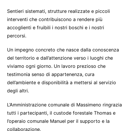
Sentieri sistemati, strutture realizzate e piccoli
interventi che contribuiscono a rendere più
accoglienti e fruibili i nostri boschi e i nostri
percorsi.
Un impegno concreto che nasce dalla conoscenza
del territorio e dall’attenzione verso i luoghi che
viviamo ogni giorno. Un lavoro prezioso che
testimonia senso di appartenenza, cura
dell’ambiente e disponibilità a mettersi al servizio
degli altri.
L’Amministrazione comunale di Massimeno ringrazia
tutti i partecipanti, il custode forestale Thomas e
l’operaio comunale Manuel per il supporto e la
collaborazione.