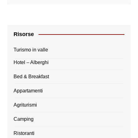
Risorse
Turismo in valle
Hotel – Alberghi
Bed & Breakfast
Appartamenti
Agriturismi
Camping
Ristoranti