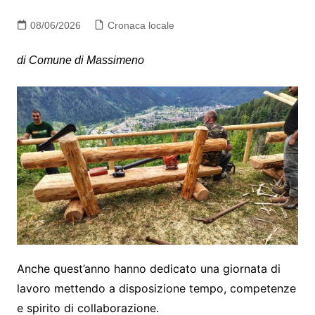
08/06/2026
Cronaca locale
di Comune di Massimeno
Anche quest’anno hanno dedicato una giornata di
lavoro mettendo a disposizione tempo, competenze
e spirito di collaborazione.