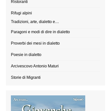
Ristoranti
Rifugi alpini
Tradizioni, arte, dialetto e…
Paragoni e modi di dire in dialetto
Proverbi dei mesi in dialetto
Poesie in dialetto
Arcivescovo Antonio Maturi
Storie di Migranti