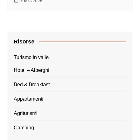
10/07/2026
Risorse
Turismo in valle
Hotel – Alberghi
Bed & Breakfast
Appartamenti
Agriturismi
Camping