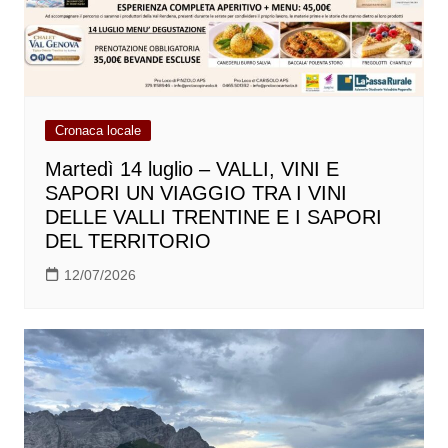
Cronaca locale
Martedì 14 luglio – VALLI, VINI E
SAPORI UN VIAGGIO TRA I VINI
DELLE VALLI TRENTINE E I SAPORI
DEL TERRITORIO
12/07/2026