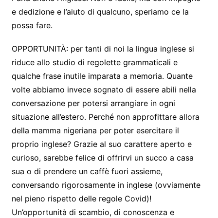
e dedizione e l’aiuto di qualcuno, speriamo ce la
possa fare.
OPPORTUNITÀ: per tanti di noi la lingua inglese si
riduce allo studio di regolette grammaticali e
qualche frase inutile imparata a memoria. Quante
volte abbiamo invece sognato di essere abili nella
conversazione per potersi arrangiare in ogni
situazione all’estero. Perché non approfittare allora
della mamma nigeriana per poter esercitare il
proprio inglese? Grazie al suo carattere aperto e
curioso, sarebbe felice di offrirvi un succo a casa
sua o di prendere un caffè fuori assieme,
conversando rigorosamente in inglese (ovviamente
nel pieno rispetto delle regole Covid)!
Un’opportunità di scambio, di conoscenza e