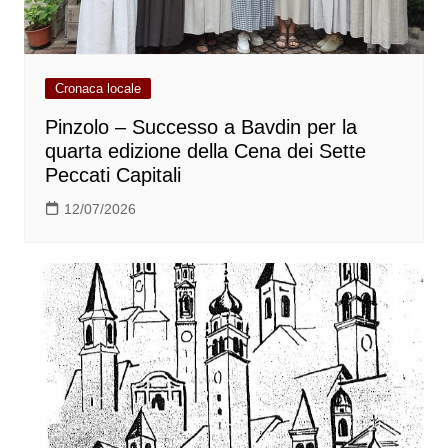
Cronaca locale
Pinzolo – Successo a Bavdin per la
quarta edizione della Cena dei Sette
Peccati Capitali
12/07/2026