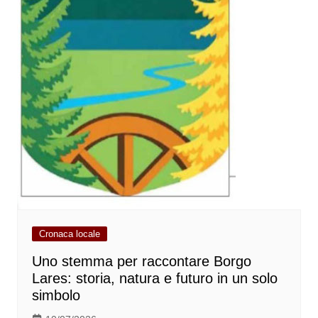
Cronaca locale
Uno stemma per raccontare Borgo
Lares: storia, natura e futuro in un solo
simbolo