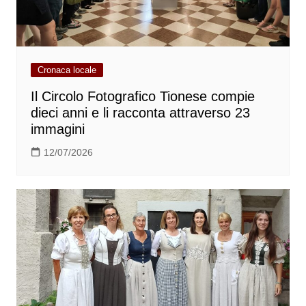
Cronaca locale
Il Circolo Fotografico Tionese compie
dieci anni e li racconta attraverso 23
immagini
12/07/2026