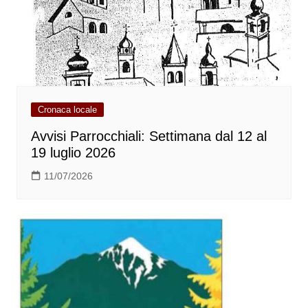
Cronaca locale
Avvisi Parrocchiali: Settimana dal 12 al
19 luglio 2026
11/07/2026