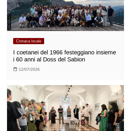
Cronaca locale
I coetanei del 1966 festeggiano insieme
i 60 anni al Doss del Sabion
12/07/2026