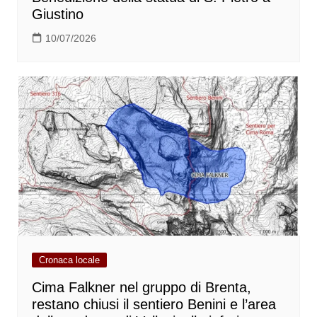
Giustino
10/07/2026
Cronaca locale
Cima Falkner nel gruppo di Brenta,
restano chiusi il sentiero Benini e l’area