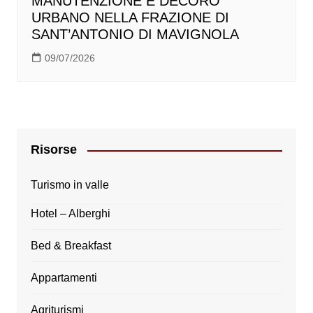
MANUTENZIONE E DECORO
URBANO NELLA FRAZIONE DI
SANT’ANTONIO DI MAVIGNOLA
09/07/2026
Risorse
Turismo in valle
Hotel – Alberghi
Bed & Breakfast
Appartamenti
Agriturismi