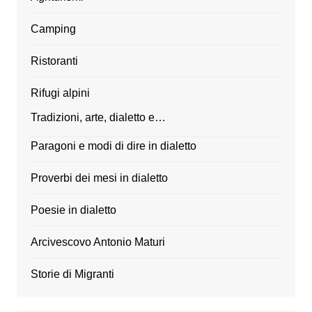
Camping
Ristoranti
Rifugi alpini
Tradizioni, arte, dialetto e…
Paragoni e modi di dire in dialetto
Proverbi dei mesi in dialetto
Poesie in dialetto
Arcivescovo Antonio Maturi
Storie di Migranti