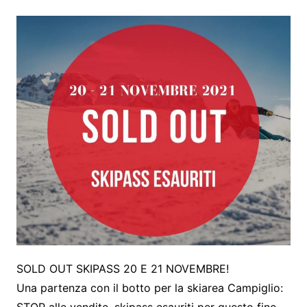
SOLD OUT SKIPASS 20 E 21 NOVEMBRE!
Una partenza con il botto per la skiarea Campiglio: