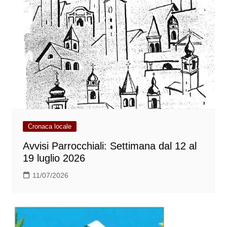
Cronaca locale
Avvisi Parrocchiali: Settimana dal 12 al
19 luglio 2026
11/07/2026