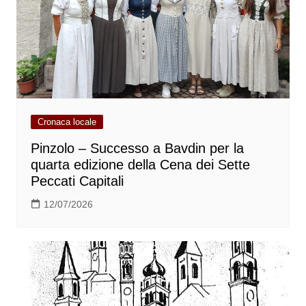
Cronaca locale
Pinzolo – Successo a Bavdin per la
quarta edizione della Cena dei Sette
Peccati Capitali
12/07/2026