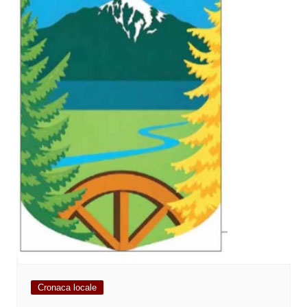
Cronaca locale