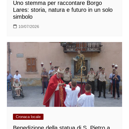
Uno stemma per raccontare Borgo
Lares: storia, natura e futuro in un solo
simbolo
10/07/2026
Cronaca locale
Benedizione della statua di S. Pietro a