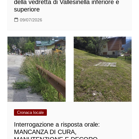
della vedretta di Vallesinella inferiore e
superiore
09/07/2026
Cronaca locale
Interrogazione a risposta orale:
MANCANZA DI CURA,