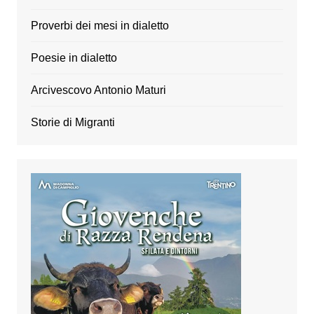
Proverbi dei mesi in dialetto
Poesie in dialetto
Arcivescovo Antonio Maturi
Storie di Migranti