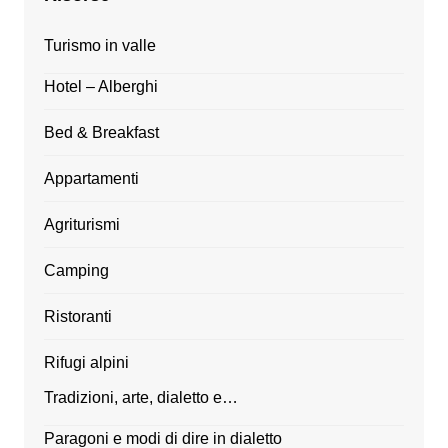
Turismo in valle
Hotel – Alberghi
Bed & Breakfast
Appartamenti
Agriturismi
Camping
Ristoranti
Rifugi alpini
Tradizioni, arte, dialetto e…
Paragoni e modi di dire in dialetto