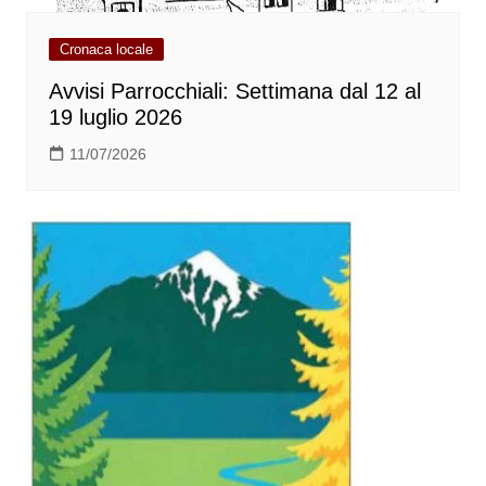
Cronaca locale
Avvisi Parrocchiali: Settimana dal 12 al
19 luglio 2026
11/07/2026