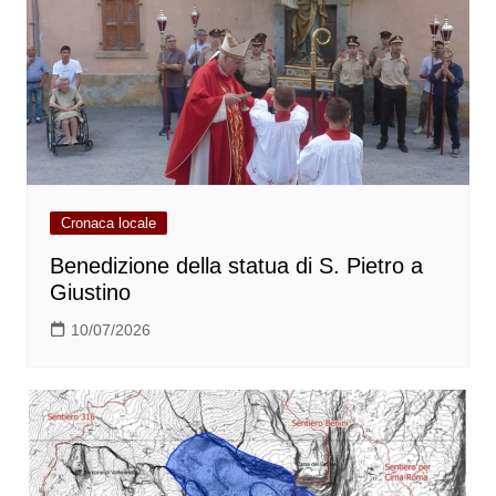
Cronaca locale
Benedizione della statua di S. Pietro a
Giustino
10/07/2026