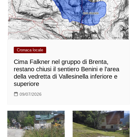
Cronaca locale
Cima Falkner nel gruppo di Brenta,
restano chiusi il sentiero Benini e l’area
della vedretta di Vallesinella inferiore e
superiore
09/07/2026