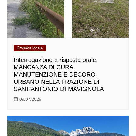
Cronaca locale
Interrogazione a risposta orale:
MANCANZA DI CURA,
MANUTENZIONE E DECORO
URBANO NELLA FRAZIONE DI
SANT’ANTONIO DI MAVIGNOLA
09/07/2026