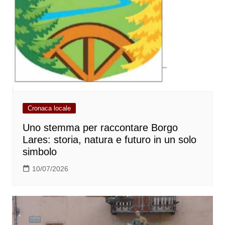
Cronaca locale
Uno stemma per raccontare Borgo
Lares: storia, natura e futuro in un solo
simbolo
10/07/2026