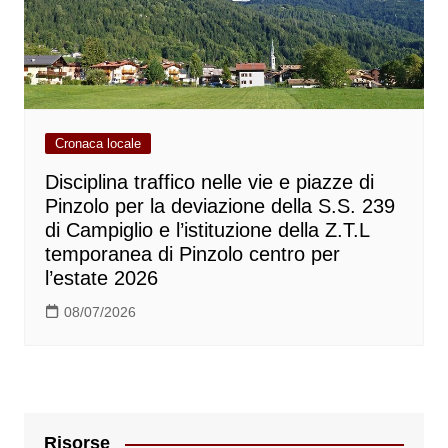
Cronaca locale
Disciplina traffico nelle vie e piazze di
Pinzolo per la deviazione della S.S. 239
di Campiglio e l’istituzione della Z.T.L
temporanea di Pinzolo centro per
l’estate 2026
08/07/2026
Risorse