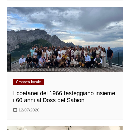
Cronaca locale
I coetanei del 1966 festeggiano insieme
i 60 anni al Doss del Sabion
12/07/2026