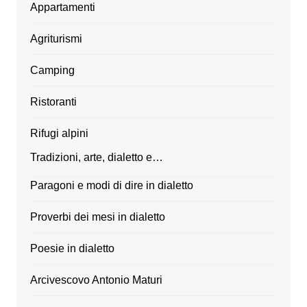
Appartamenti
Agriturismi
Camping
Ristoranti
Rifugi alpini
Tradizioni, arte, dialetto e…
Paragoni e modi di dire in dialetto
Proverbi dei mesi in dialetto
Poesie in dialetto
Arcivescovo Antonio Maturi