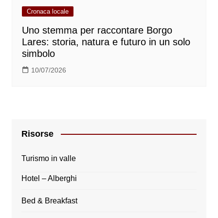
Cronaca locale
Uno stemma per raccontare Borgo
Lares: storia, natura e futuro in un solo
simbolo
10/07/2026
Risorse
Turismo in valle
Hotel – Alberghi
Bed & Breakfast