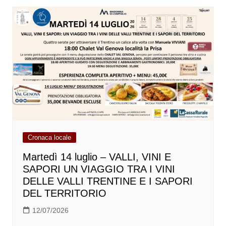
Cronaca locale
Martedì 14 luglio – VALLI, VINI E
SAPORI UN VIAGGIO TRA I VINI
DELLE VALLI TRENTINE E I SAPORI
DEL TERRITORIO
12/07/2026