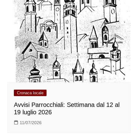
Cronaca locale
Avvisi Parrocchiali: Settimana dal 12 al
19 luglio 2026
11/07/2026