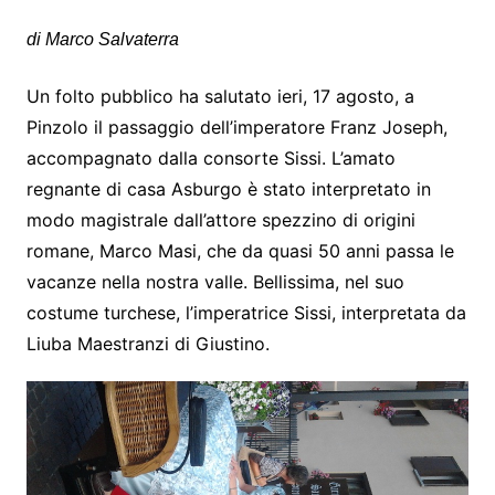
di Marco Salvaterra
Un folto pubblico ha salutato ieri, 17 agosto, a
Pinzolo il passaggio dell’imperatore Franz Joseph,
accompagnato dalla consorte Sissi. L’amato
regnante di casa Asburgo è stato interpretato in
modo magistrale dall’attore spezzino di origini
romane, Marco Masi, che da quasi 50 anni passa le
vacanze nella nostra valle. Bellissima, nel suo
costume turchese, l’imperatrice Sissi, interpretata da
Liuba Maestranzi di Giustino.