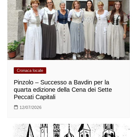
Cronaca locale
Pinzolo – Successo a Bavdin per la
quarta edizione della Cena dei Sette
Peccati Capitali
12/07/2026