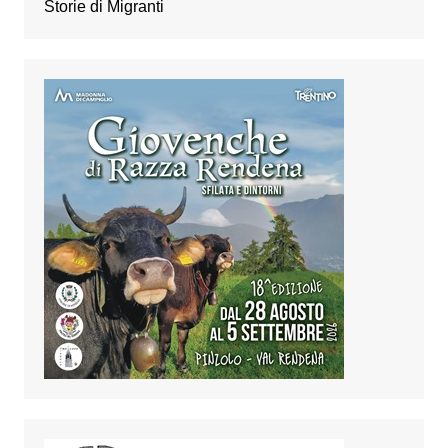
Storie di Migranti