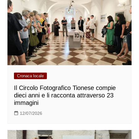
Cronaca locale
Il Circolo Fotografico Tionese compie
dieci anni e li racconta attraverso 23
immagini
12/07/2026