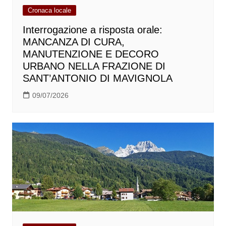
Cronaca locale
Interrogazione a risposta orale:
MANCANZA DI CURA,
MANUTENZIONE E DECORO
URBANO NELLA FRAZIONE DI
SANT’ANTONIO DI MAVIGNOLA
09/07/2026