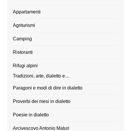
Appartamenti
Agriturismi
Camping
Ristoranti
Rifugi alpini
Tradizioni, arte, dialetto e…
Paragoni e modi di dire in dialetto
Proverbi dei mesi in dialetto
Poesie in dialetto
Arcivescovo Antonio Maturi