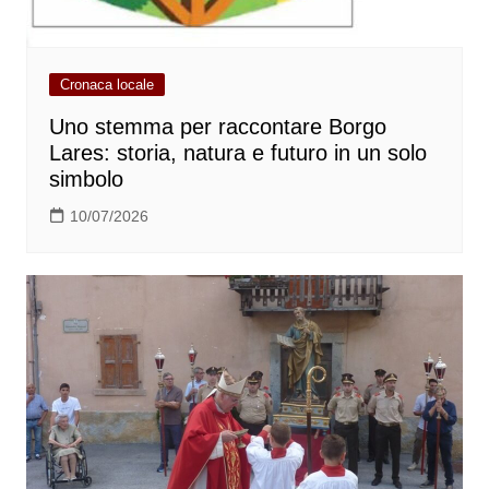
Cronaca locale
Uno stemma per raccontare Borgo
Lares: storia, natura e futuro in un solo
simbolo
10/07/2026