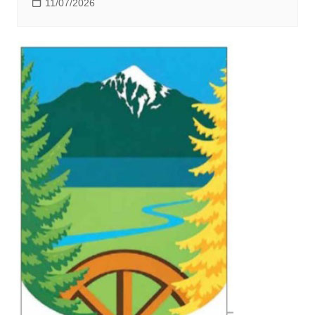
11/07/2026