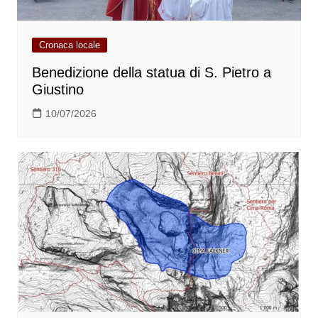
Cronaca locale
Benedizione della statua di S. Pietro a
Giustino
10/07/2026