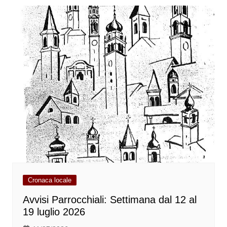
Cronaca locale
Avvisi Parrocchiali: Settimana dal 12 al
19 luglio 2026