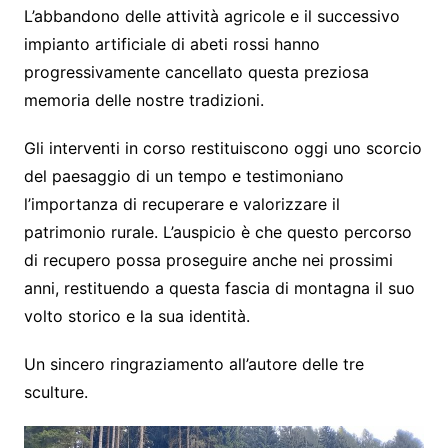
L’abbandono delle attività agricole e il successivo
impianto artificiale di abeti rossi hanno
progressivamente cancellato questa preziosa
memoria delle nostre tradizioni.
Gli interventi in corso restituiscono oggi uno scorcio
del paesaggio di un tempo e testimoniano
l’importanza di recuperare e valorizzare il
patrimonio rurale. L’auspicio è che questo percorso
di recupero possa proseguire anche nei prossimi
anni, restituendo a questa fascia di montagna il suo
volto storico e la sua identità.
Un sincero ringraziamento all’autore delle tre
sculture.