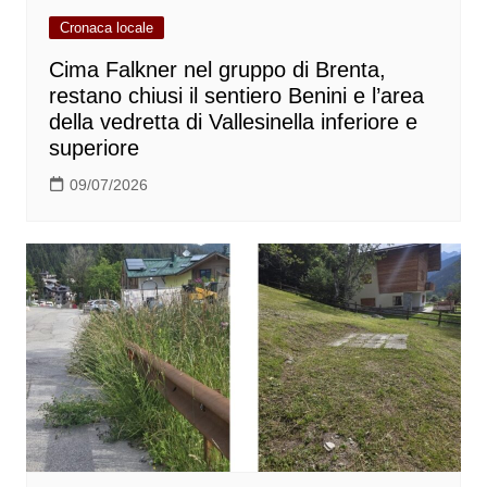
Cronaca locale
Cima Falkner nel gruppo di Brenta,
restano chiusi il sentiero Benini e l’area
della vedretta di Vallesinella inferiore e
superiore
09/07/2026