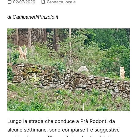
02/07/2026
Cronaca locale
di CampanediPinzolo.it
Lungo la strada che conduce a Prà Rodont, da
alcune settimane, sono comparse tre suggestive