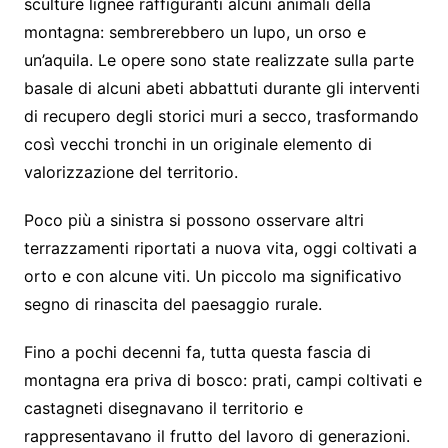
sculture lignee raffiguranti alcuni animali della
montagna: sembrerebbero un lupo, un orso e
un’aquila. Le opere sono state realizzate sulla parte
basale di alcuni abeti abbattuti durante gli interventi
di recupero degli storici muri a secco, trasformando
così vecchi tronchi in un originale elemento di
valorizzazione del territorio.
Poco più a sinistra si possono osservare altri
terrazzamenti riportati a nuova vita, oggi coltivati a
orto e con alcune viti. Un piccolo ma significativo
segno di rinascita del paesaggio rurale.
Fino a pochi decenni fa, tutta questa fascia di
montagna era priva di bosco: prati, campi coltivati e
castagneti disegnavano il territorio e
rappresentavano il frutto del lavoro di generazioni.