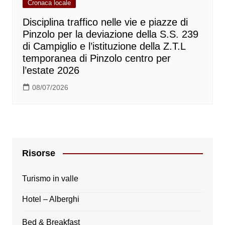
Cronaca locale
Disciplina traffico nelle vie e piazze di
Pinzolo per la deviazione della S.S. 239
di Campiglio e l’istituzione della Z.T.L
temporanea di Pinzolo centro per
l’estate 2026
08/07/2026
Risorse
Turismo in valle
Hotel – Alberghi
Bed & Breakfast