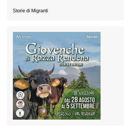
Storie di Migranti