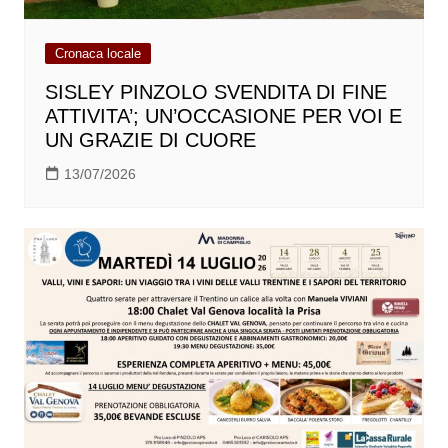
Cronaca locale
SISLEY PINZOLO SVENDITA DI FINE
ATTIVITA’; UN’OCCASIONE PER VOI E
UN GRAZIE DI CUORE
13/07/2026