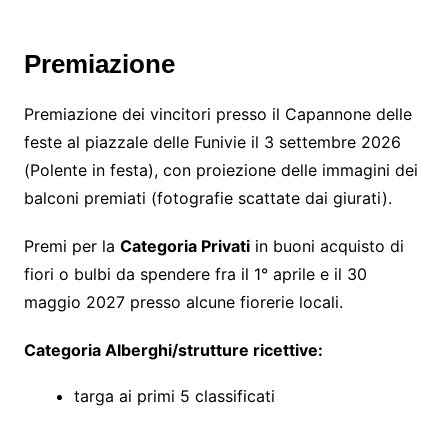
Premiazione
Premiazione dei vincitori presso il Capannone delle
feste al piazzale delle Funivie il 3 settembre 2026
(Polente in festa), con proiezione delle immagini dei
balconi premiati (fotografie scattate dai giurati).
Premi per la
Categoria Privati
in buoni acquisto di
fiori o bulbi da spendere fra il 1° aprile e il 30
maggio 2027 presso alcune fiorerie locali.
Categoria Alberghi/strutture ricettive:
targa ai primi 5 classificati