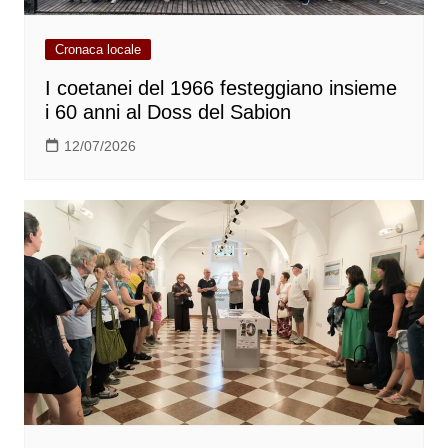
Cronaca locale
I coetanei del 1966 festeggiano insieme
i 60 anni al Doss del Sabion
12/07/2026