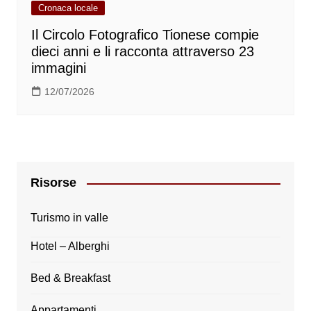
Cronaca locale
Il Circolo Fotografico Tionese compie
dieci anni e li racconta attraverso 23
immagini
12/07/2026
Risorse
Turismo in valle
Hotel – Alberghi
Bed & Breakfast
Appartamenti