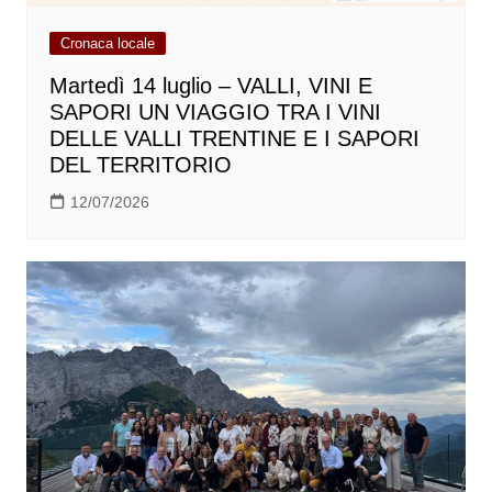
Cronaca locale
Martedì 14 luglio – VALLI, VINI E
SAPORI UN VIAGGIO TRA I VINI
DELLE VALLI TRENTINE E I SAPORI
DEL TERRITORIO
12/07/2026