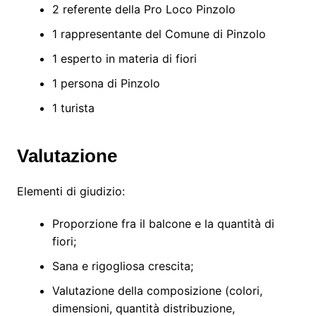
2 referente della Pro Loco Pinzolo
1 rappresentante del Comune di Pinzolo
1 esperto in materia di fiori
1 persona di Pinzolo
1 turista
Valutazione
Elementi di giudizio:
Proporzione fra il balcone e la quantità di
fiori;
Sana e rigogliosa crescita;
Valutazione della composizione (colori,
dimensioni, quantità distribuzione,