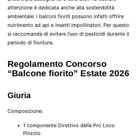
attenzione è dedicata anche alla sostenibilità
ambientale: i balconi fioriti possono infatti offrire
nutrimento ad api e insetti impollinatori. Per questo
si raccomanda di evitare l’uso di pesticidi durante il
periodo di fioritura.
Regolamento Concorso
“Balcone fiorito” Estate 2026
Giuria
Composizione:
1 componente Direttivo della Pro Loco
Pinzolo