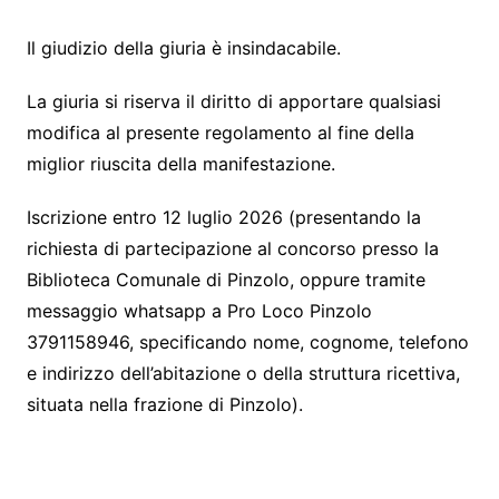
Il giudizio della giuria è insindacabile.
La giuria si riserva il diritto di apportare qualsiasi
modifica al presente regolamento al fine della
miglior riuscita della manifestazione.
Iscrizione entro 12 luglio 2026 (presentando la
richiesta di partecipazione al concorso presso la
Biblioteca Comunale di Pinzolo, oppure tramite
messaggio whatsapp a Pro Loco Pinzolo
3791158946, specificando nome, cognome, telefono
e indirizzo dell’abitazione o della struttura ricettiva,
situata nella frazione di Pinzolo).