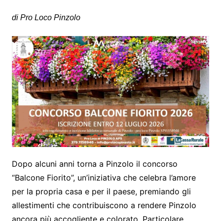
di Pro Loco Pinzolo
Dopo alcuni anni torna a Pinzolo il concorso
“Balcone Fiorito”, un’iniziativa che celebra l’amore
per la propria casa e per il paese, premiando gli
allestimenti che contribuiscono a rendere Pinzolo
ancora più accogliente e colorato. Particolare