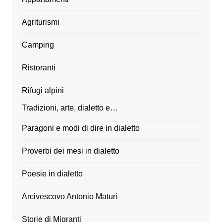
Agriturismi
Camping
Ristoranti
Rifugi alpini
Tradizioni, arte, dialetto e…
Paragoni e modi di dire in dialetto
Proverbi dei mesi in dialetto
Poesie in dialetto
Arcivescovo Antonio Maturi
Storie di Migranti