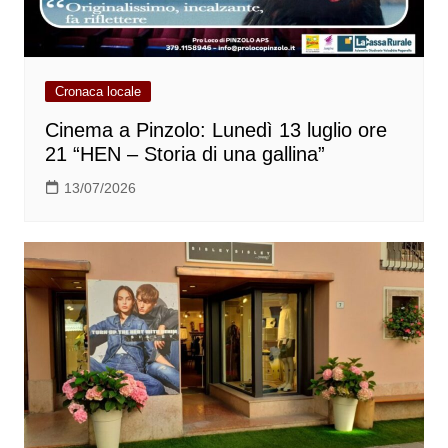
Cronaca locale
Cinema a Pinzolo: Lunedì 13 luglio ore
21 “HEN – Storia di una gallina”
13/07/2026