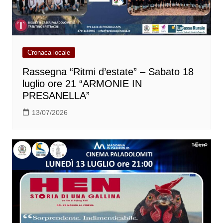
Cronaca locale
Rassegna “Ritmi d’estate” – Sabato 18
luglio ore 21 “ARMONIE IN
PRESANELLA”
13/07/2026