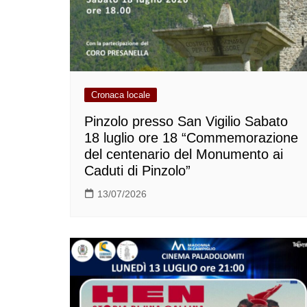
Cronaca locale
Pinzolo presso San Vigilio Sabato
18 luglio ore 18 “Commemorazione
del centenario del Monumento ai
Caduti di Pinzolo”
13/07/2026