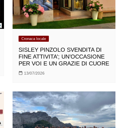
Cronaca locale
SISLEY PINZOLO SVENDITA DI
FINE ATTIVITA’; UN’OCCASIONE
PER VOI E UN GRAZIE DI CUORE
13/07/2026