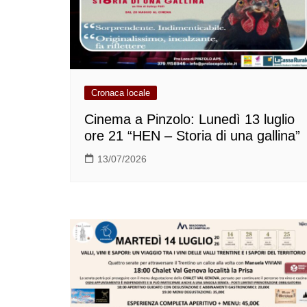
Cronaca locale
Cinema a Pinzolo: Lunedì 13 luglio
ore 21 “HEN – Storia di una gallina”
13/07/2026