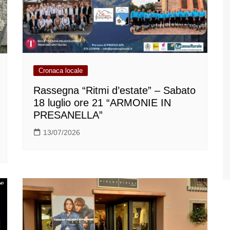
Cronaca locale
Rassegna “Ritmi d’estate” – Sabato
18 luglio ore 21 “ARMONIE IN
PRESANELLA”
13/07/2026