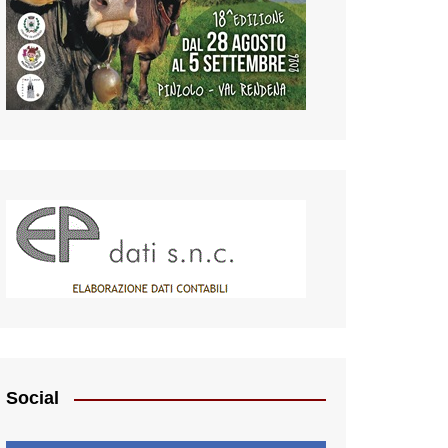
Social