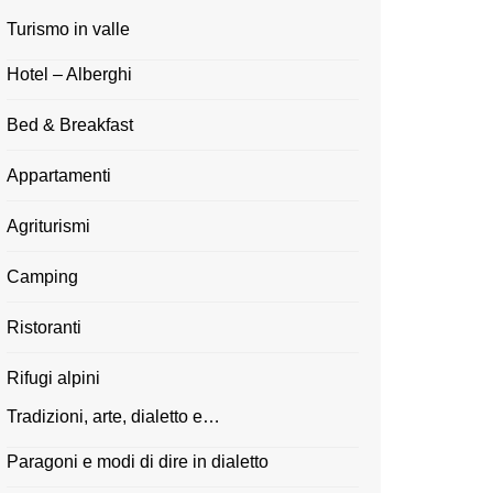
Turismo in valle
Hotel – Alberghi
Bed & Breakfast
Appartamenti
Agriturismi
Camping
Ristoranti
Rifugi alpini
Tradizioni, arte, dialetto e…
Paragoni e modi di dire in dialetto