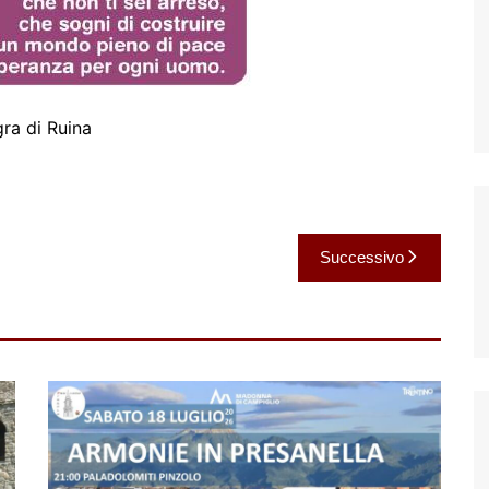
ra di Ruina
Successivo