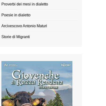
Proverbi dei mesi in dialetto
Poesie in dialetto
Arcivescovo Antonio Maturi
Storie di Migranti