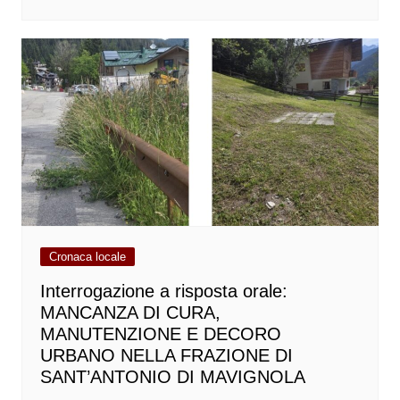
Cronaca locale
Interrogazione a risposta orale:
MANCANZA DI CURA,
MANUTENZIONE E DECORO
URBANO NELLA FRAZIONE DI
SANT’ANTONIO DI MAVIGNOLA