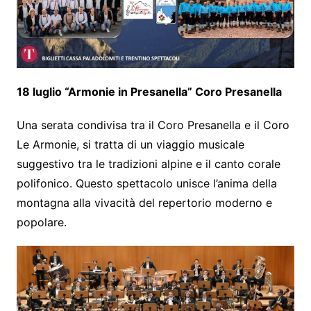
18 luglio “Armonie in Presanella” Coro Presanella
Una serata condivisa tra il Coro Presanella e il Coro
Le Armonie, si tratta di un viaggio musicale
suggestivo tra le tradizioni alpine e il canto corale
polifonico. Questo spettacolo unisce l’anima della
montagna alla vivacità del repertorio moderno e
popolare.