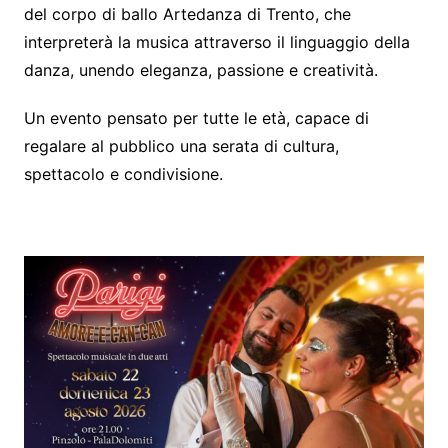
del corpo di ballo Artedanza di Trento, che
interpreterà la musica attraverso il linguaggio della
danza, unendo eleganza, passione e creatività.
Un evento pensato per tutte le età, capace di
regalare al pubblico una serata di cultura,
spettacolo e condivisione.