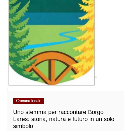
Cronaca locale
Uno stemma per raccontare Borgo
Lares: storia, natura e futuro in un solo
simbolo