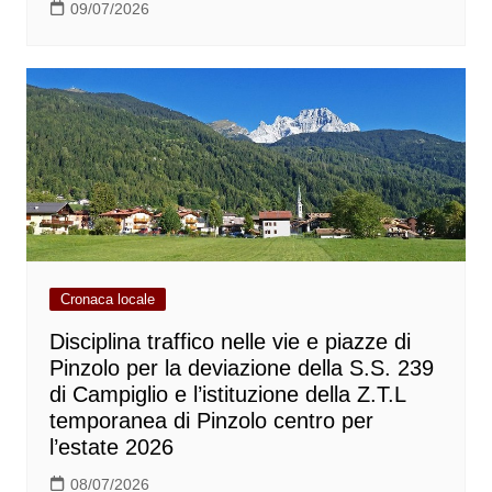
09/07/2026
Cronaca locale
Disciplina traffico nelle vie e piazze di
Pinzolo per la deviazione della S.S. 239
di Campiglio e l’istituzione della Z.T.L
temporanea di Pinzolo centro per
l’estate 2026
08/07/2026