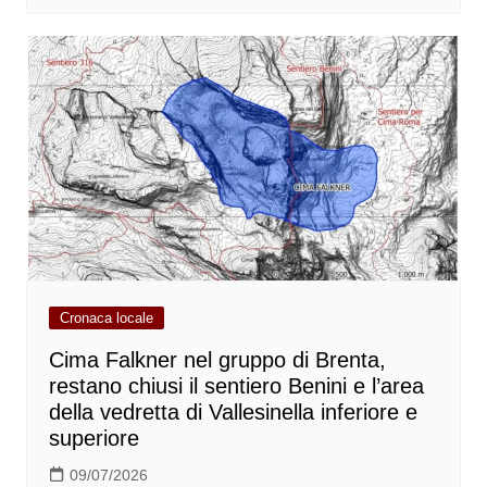
Cronaca locale
Cima Falkner nel gruppo di Brenta,
restano chiusi il sentiero Benini e l’area
della vedretta di Vallesinella inferiore e
superiore
09/07/2026