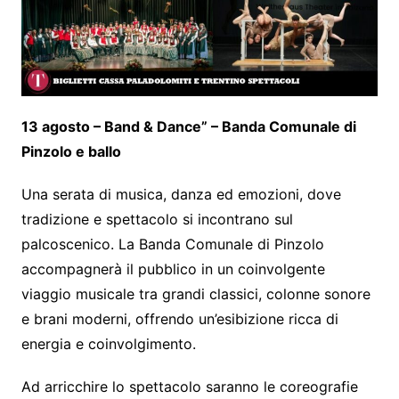
13 agosto – Band & Dance” – Banda Comunale di
Pinzolo e ballo
Una serata di musica, danza ed emozioni, dove
tradizione e spettacolo si incontrano sul
palcoscenico. La Banda Comunale di Pinzolo
accompagnerà il pubblico in un coinvolgente
viaggio musicale tra grandi classici, colonne sonore
e brani moderni, offrendo un’esibizione ricca di
energia e coinvolgimento.
Ad arricchire lo spettacolo saranno le coreografie