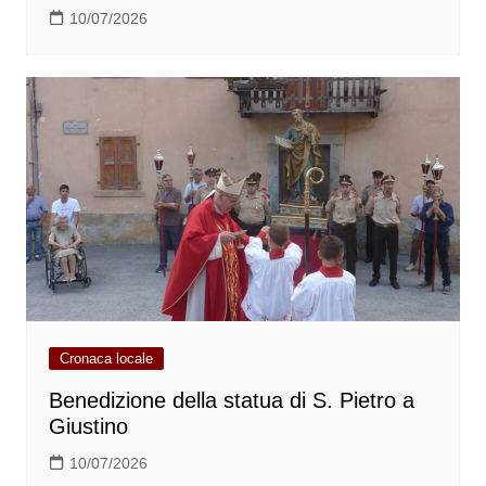
10/07/2026
Cronaca locale
Benedizione della statua di S. Pietro a
Giustino
10/07/2026