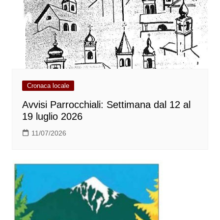
Cronaca locale
Avvisi Parrocchiali: Settimana dal 12 al
19 luglio 2026
11/07/2026