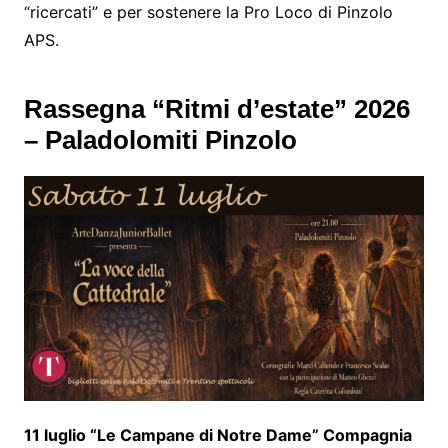
“ricercati” e per sostenere la Pro Loco di Pinzolo
APS.
Rassegna “Ritmi d’estate” 2026
– Paladolomiti Pinzolo
11 luglio “Le Campane di Notre Dame” Compagnia