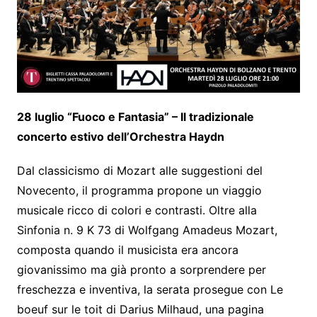
28 luglio “Fuoco e Fantasia” – Il tradizionale
concerto estivo dell’Orchestra Haydn
Dal classicismo di Mozart alle suggestioni del
Novecento, il programma propone un viaggio
musicale ricco di colori e contrasti. Oltre alla
Sinfonia n. 9 K 73 di Wolfgang Amadeus Mozart,
composta quando il musicista era ancora
giovanissimo ma già pronto a sorprendere per
freschezza e inventiva, la serata prosegue con Le
boeuf sur le toit di Darius Milhaud, una pagina