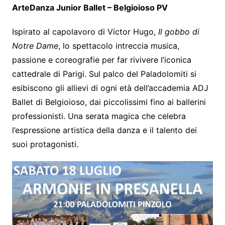
ArteDanza Junior Ballet – Belgioioso PV
Ispirato al capolavoro di Victor Hugo,
Il gobbo di
Notre Dame
, lo spettacolo intreccia musica,
passione e coreografie per far rivivere l’iconica
cattedrale di Parigi. Sul palco del Paladolomiti si
esibiscono gli allievi di ogni età dell’accademia ADJ
Ballet di Belgioioso, dai piccolissimi fino ai ballerini
professionisti. Una serata magica che celebra
l’espressione artistica della danza e il talento dei
suoi protagonisti.