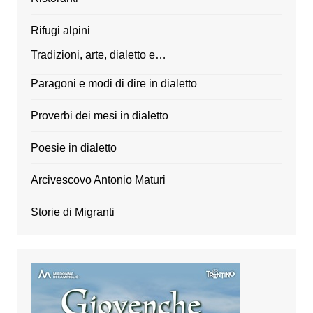
Rifugi alpini
Tradizioni, arte, dialetto e…
Paragoni e modi di dire in dialetto
Proverbi dei mesi in dialetto
Poesie in dialetto
Arcivescovo Antonio Maturi
Storie di Migranti