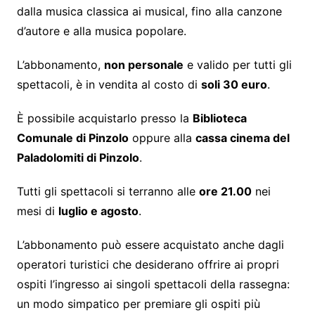
dalla musica classica ai musical, fino alla canzone
d’autore e alla musica popolare.
L’abbonamento,
non personale
e valido per tutti gli
spettacoli, è in vendita al costo di
soli 30 euro
.
È possibile acquistarlo presso la
Biblioteca
Comunale di Pinzolo
oppure alla
cassa cinema del
Paladolomiti di Pinzolo
.
Tutti gli spettacoli si terranno alle
ore 21.00
nei
mesi di
luglio e agosto
.
L’abbonamento può essere acquistato anche dagli
operatori turistici che desiderano offrire ai propri
ospiti l’ingresso ai singoli spettacoli della rassegna:
un modo simpatico per premiare gli ospiti più