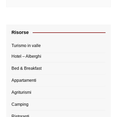
Risorse
Turismo in valle
Hotel – Alberghi
Bed & Breakfast
Appartamenti
Agriturismi
Camping
Ristoranti