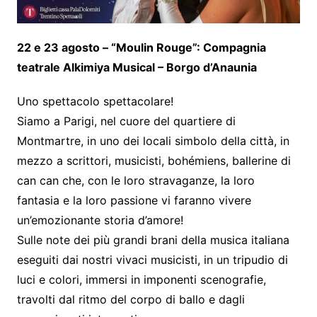
22 e 23 agosto – “Moulin Rouge”: Compagnia
teatrale Alkimiya Musical – Borgo d’Anaunia
Uno spettacolo spettacolare!
Siamo a Parigi, nel cuore del quartiere di
Montmartre, in uno dei locali simbolo della città, in
mezzo a scrittori, musicisti, bohémiens, ballerine di
can can che, con le loro stravaganze, la loro
fantasia e la loro passione vi faranno vivere
un’emozionante storia d’amore!
Sulle note dei più grandi brani della musica italiana
eseguiti dai nostri vivaci musicisti, in un tripudio di
luci e colori, immersi in imponenti scenografie,
travolti dal ritmo del corpo di ballo e dagli