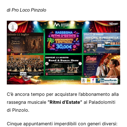
di Pro Loco Pinzolo
C’è ancora tempo per acquistare l’abbonamento alla
rassegna musicale
“Ritmi d’Estate”
al Paladolomiti
di Pinzolo.
Cinque appuntamenti imperdibili con generi diversi: