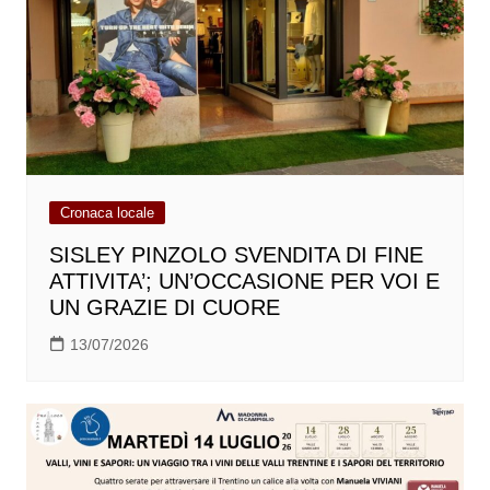
Cronaca locale
SISLEY PINZOLO SVENDITA DI FINE
ATTIVITA’; UN’OCCASIONE PER VOI E
UN GRAZIE DI CUORE
13/07/2026