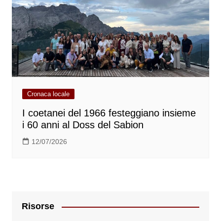
Cronaca locale
I coetanei del 1966 festeggiano insieme
i 60 anni al Doss del Sabion
12/07/2026
Risorse