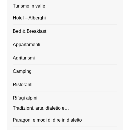
Turismo in valle
Hotel – Alberghi
Bed & Breakfast
Appartamenti
Agriturismi
Camping
Ristoranti
Rifugi alpini
Tradizioni, arte, dialetto e…
Paragoni e modi di dire in dialetto