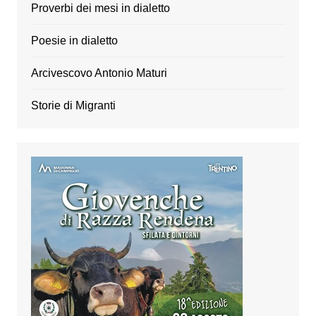
Proverbi dei mesi in dialetto
Poesie in dialetto
Arcivescovo Antonio Maturi
Storie di Migranti