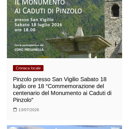
Cronaca locale
Pinzolo presso San Vigilio Sabato 18
luglio ore 18 “Commemorazione del
centenario del Monumento ai Caduti di
Pinzolo”
13/07/2026