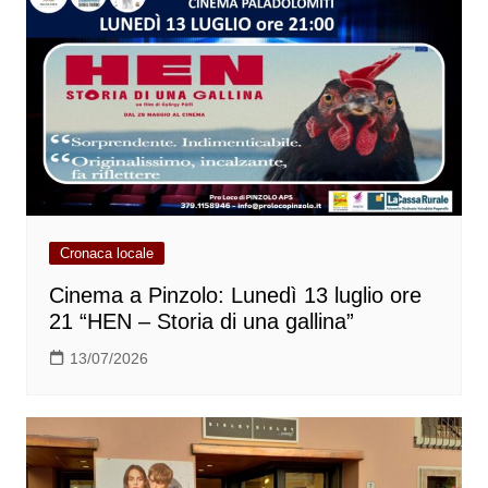
Cronaca locale
Cinema a Pinzolo: Lunedì 13 luglio ore
21 “HEN – Storia di una gallina”
13/07/2026