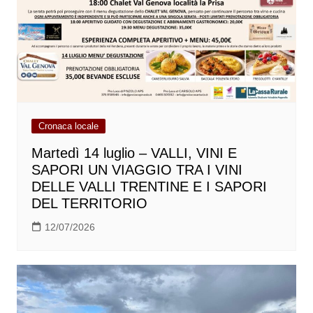
Cronaca locale
Martedì 14 luglio – VALLI, VINI E
SAPORI UN VIAGGIO TRA I VINI
DELLE VALLI TRENTINE E I SAPORI
DEL TERRITORIO
12/07/2026