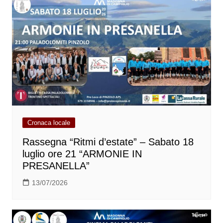
Cronaca locale
Rassegna “Ritmi d’estate” – Sabato 18
luglio ore 21 “ARMONIE IN
PRESANELLA”
13/07/2026