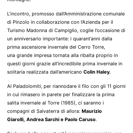
L’incontro, promosso dall’Amministrazione comunale
di Pinzolo in collaborazione con l’Azienda per il
Turismo Madonna di Campiglio, coglie l’occasione di
un anniversario importante: i quarant’anni dalla
prima ascensione invernale del Cerro Torre,
una grande impresa tornata alla ribalta proprio in
questi giorni grazie all’incredibile prima invernale in
solitaria realizzata dall’americano
Colin Haley.
Al Paladolomiti, per riannodare il filo con gli 11 giorni
in cui rimasero in parete per finalizzare la prima
salita invernale al Torre (1985), ci saranno i
compagni di Salvaterra di allora:
Maurizio
Giarolli,
Andrea Sarchi e Paolo Caruso
.