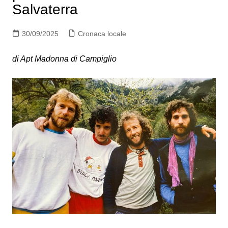
Salvaterra
30/09/2025
Cronaca locale
di Apt Madonna di Campiglio