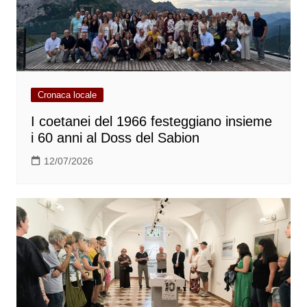
Cronaca locale
I coetanei del 1966 festeggiano insieme
i 60 anni al Doss del Sabion
12/07/2026