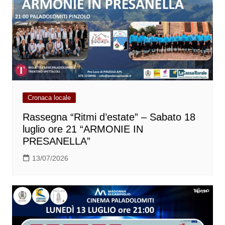
Cronaca locale
Rassegna “Ritmi d’estate” – Sabato 18
luglio ore 21 “ARMONIE IN
PRESANELLA”
13/07/2026