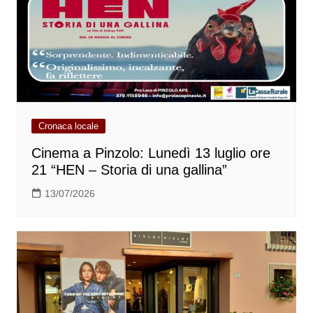
Cronaca locale
Cinema a Pinzolo: Lunedì 13 luglio ore
21 “HEN – Storia di una gallina”
13/07/2026