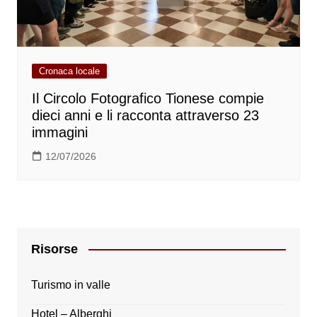
Cronaca locale
Il Circolo Fotografico Tionese compie
dieci anni e li racconta attraverso 23
immagini
12/07/2026
Risorse
Turismo in valle
Hotel – Alberghi