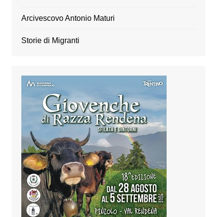
Arcivescovo Antonio Maturi
Storie di Migranti