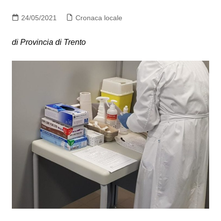
24/05/2021
Cronaca locale
di Provincia di Trento