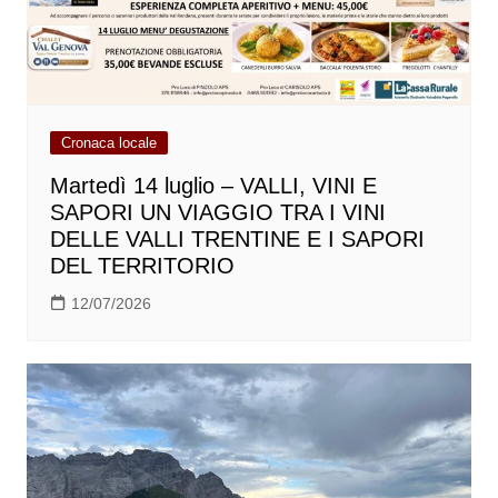
Cronaca locale
Martedì 14 luglio – VALLI, VINI E
SAPORI UN VIAGGIO TRA I VINI
DELLE VALLI TRENTINE E I SAPORI
DEL TERRITORIO
12/07/2026