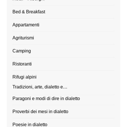
Bed & Breakfast
Appartamenti
Agriturismi
Camping
Ristoranti
Rifugi alpini
Tradizioni, arte, dialetto e…
Paragoni e modi di dire in dialetto
Proverbi dei mesi in dialetto
Poesie in dialetto