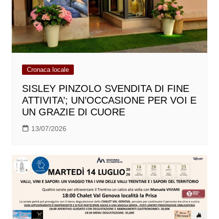
Cronaca locale
SISLEY PINZOLO SVENDITA DI FINE
ATTIVITA’; UN’OCCASIONE PER VOI E
UN GRAZIE DI CUORE
13/07/2026