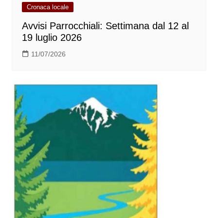
Cronaca locale
Avvisi Parrocchiali: Settimana dal 12 al
19 luglio 2026
11/07/2026