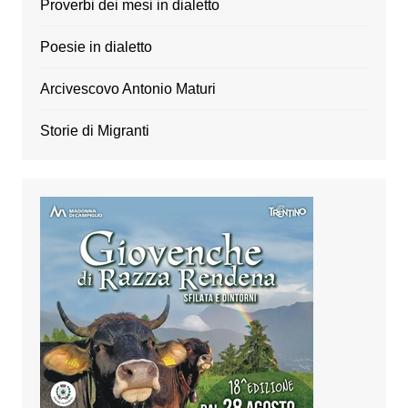
Proverbi dei mesi in dialetto
Poesie in dialetto
Arcivescovo Antonio Maturi
Storie di Migranti