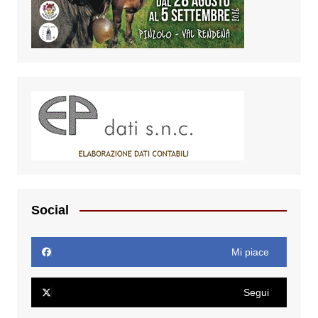
Social
Mi piace
Segui