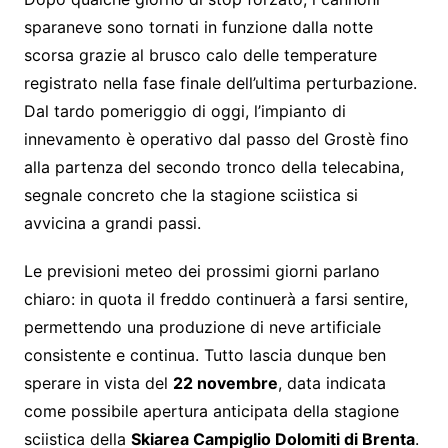
sparaneve sono tornati in funzione dalla notte
scorsa grazie al brusco calo delle temperature
registrato nella fase finale dell’ultima perturbazione.
Dal tardo pomeriggio di oggi, l’impianto di
innevamento è operativo dal passo del Grostè fino
alla partenza del secondo tronco della telecabina,
segnale concreto che la stagione sciistica si
avvicina a grandi passi.
Le previsioni meteo dei prossimi giorni parlano
chiaro: in quota il freddo continuerà a farsi sentire,
permettendo una produzione di neve artificiale
consistente e continua. Tutto lascia dunque ben
sperare in vista del
22 novembre
, data indicata
come possibile apertura anticipata della stagione
sciistica della
Skiarea Campiglio Dolomiti di Brenta
.