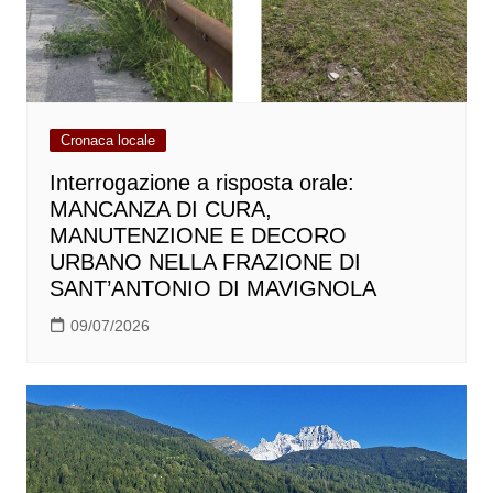
Cronaca locale
Interrogazione a risposta orale:
MANCANZA DI CURA,
MANUTENZIONE E DECORO
URBANO NELLA FRAZIONE DI
SANT’ANTONIO DI MAVIGNOLA
09/07/2026