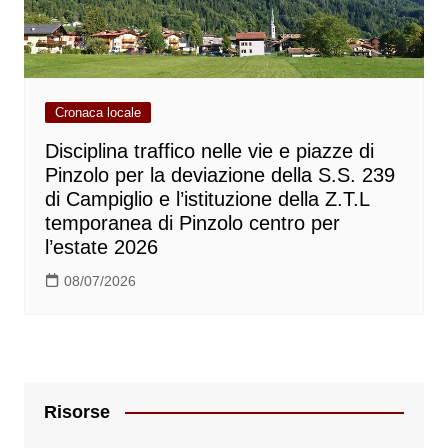
Cronaca locale
Disciplina traffico nelle vie e piazze di
Pinzolo per la deviazione della S.S. 239
di Campiglio e l’istituzione della Z.T.L
temporanea di Pinzolo centro per
l’estate 2026
08/07/2026
Risorse