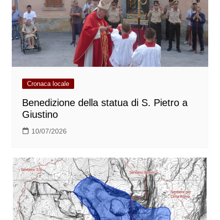
Cronaca locale
Benedizione della statua di S. Pietro a
Giustino
10/07/2026