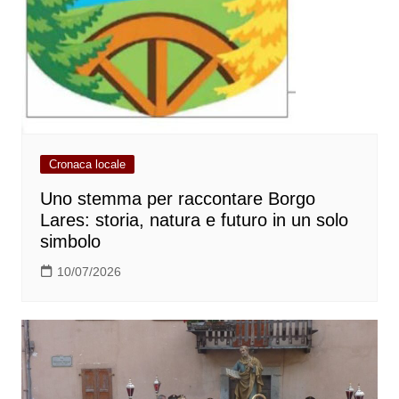
Cronaca locale
Uno stemma per raccontare Borgo
Lares: storia, natura e futuro in un solo
simbolo
10/07/2026