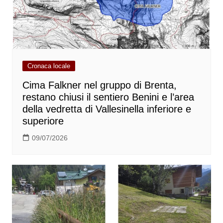
Cronaca locale
Cima Falkner nel gruppo di Brenta,
restano chiusi il sentiero Benini e l’area
della vedretta di Vallesinella inferiore e
superiore
09/07/2026