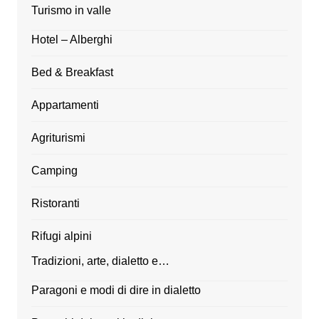
Turismo in valle
Hotel – Alberghi
Bed & Breakfast
Appartamenti
Agriturismi
Camping
Ristoranti
Rifugi alpini
Tradizioni, arte, dialetto e…
Paragoni e modi di dire in dialetto