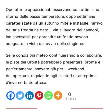
Operatori e appassionati osservano con ottimismo il
ritorno delle basse temperature: dopo settimane
caratterizzate da un autunno mite e instabile, l’arrivo
dell’aria fredda ha dato il via al lavoro dei cannoni,
indispensabili per garantire un fondo nevoso
adeguato in vista dell’avvio della stagione.
Se le condizioni meteo continueranno a collaborare,
le piste del Grostè potrebbero presentarsi pronte e
perfettamente innevate già per il weekend
dell’apertura, regalando agli sciatori un’anteprima
d’inverno tanto attesa.
0
Shares