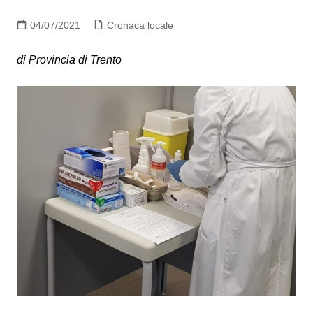
04/07/2021
Cronaca locale
di Provincia di Trento