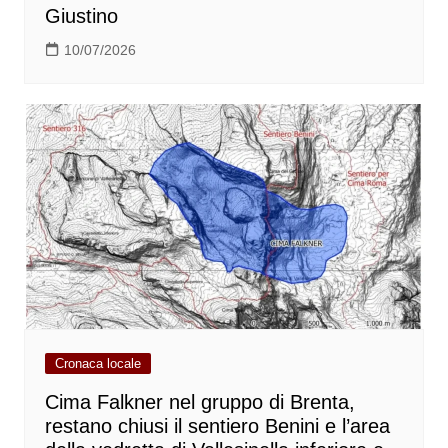
Giustino
10/07/2026
Cronaca locale
Cima Falkner nel gruppo di Brenta,
restano chiusi il sentiero Benini e l’area