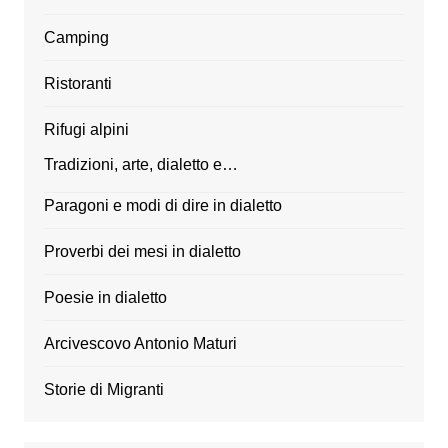
Camping
Ristoranti
Rifugi alpini
Tradizioni, arte, dialetto e…
Paragoni e modi di dire in dialetto
Proverbi dei mesi in dialetto
Poesie in dialetto
Arcivescovo Antonio Maturi
Storie di Migranti