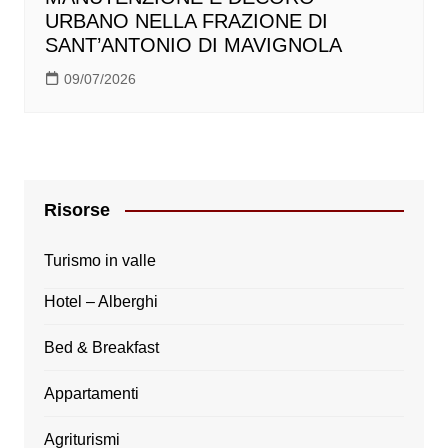
URBANO NELLA FRAZIONE DI
SANT’ANTONIO DI MAVIGNOLA
09/07/2026
Risorse
Turismo in valle
Hotel – Alberghi
Bed & Breakfast
Appartamenti
Agriturismi