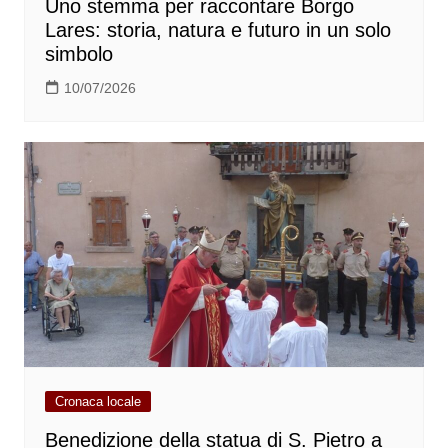
Uno stemma per raccontare Borgo
Lares: storia, natura e futuro in un solo
simbolo
10/07/2026
Cronaca locale
Benedizione della statua di S. Pietro a