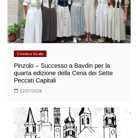
Cronaca locale
Pinzolo – Successo a Bavdin per la
quarta edizione della Cena dei Sette
Peccati Capitali
12/07/2026