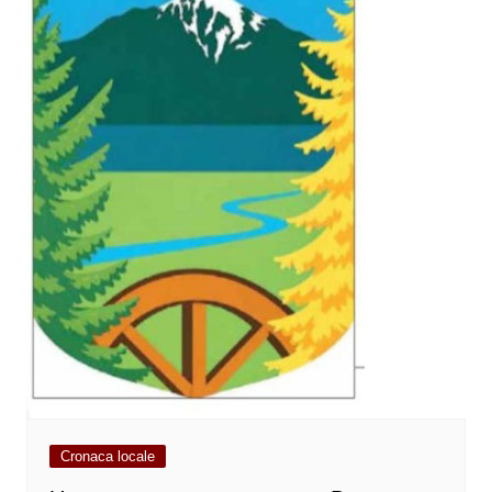
Cronaca locale