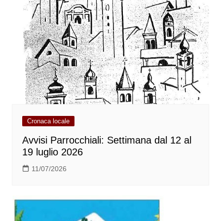
Cronaca locale
Avvisi Parrocchiali: Settimana dal 12 al
19 luglio 2026
11/07/2026