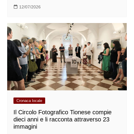
12/07/2026
Cronaca locale
Il Circolo Fotografico Tionese compie
dieci anni e li racconta attraverso 23
immagini