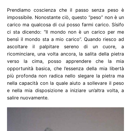
Prendiamo coscienza che il passo senza peso è
impossibile. Nonostante ciò, questo “peso” non è un
carico ma qualcosa di cui posso farmi carico. Sísifo
ci sta dicendo: “Il mondo non è un carico per me
bensì il mondo sta a mio carico”. Quando riesco ad
ascoltare il palpitare sereno di un cuore, a
ricominciare, una volta ancora, la salita della pietra
verso la cima, posso apprendere che la mia
opportunità basica, che l’essenza della mia libertà
più profonda non radica nello slegare la pietra ma
nella capacità con la quale aiuto a sollevare il peso
e nella mia disposizione a iniziare un’altra volta, a
salire nuovamente.