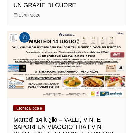
UN GRAZIE DI CUORE
13/07/2026
Cronaca locale
Martedì 14 luglio – VALLI, VINI E
SAPORI UN VIAGGIO TRA I VINI