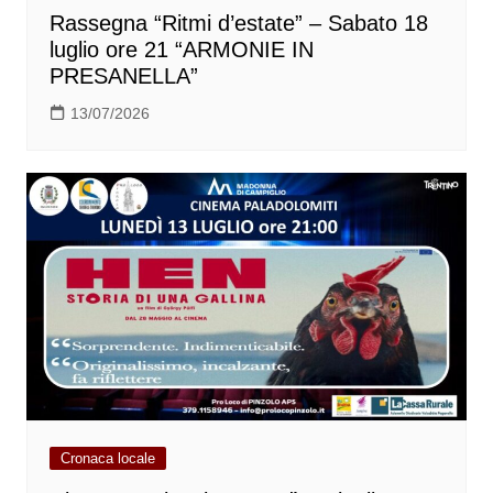
Rassegna “Ritmi d’estate” – Sabato 18
luglio ore 21 “ARMONIE IN
PRESANELLA”
13/07/2026
Cronaca locale