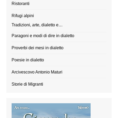
Ristoranti
Rifugi alpini
Tradizioni, arte, dialetto e…
Paragoni e modi di dire in dialetto
Proverbi dei mesi in dialetto
Poesie in dialetto
Arcivescovo Antonio Maturi
Storie di Migranti