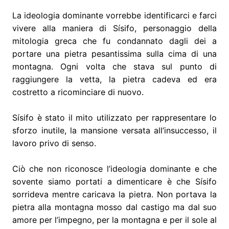
La ideologia dominante vorrebbe identificarci e farci
vivere alla maniera di Sísifo, personaggio della
mitologia greca che fu condannato dagli dei a
portare una pietra pesantissima sulla cima di una
montagna. Ogni volta che stava sul punto di
raggiungere la vetta, la pietra cadeva ed era
costretto a ricominciare di nuovo.
Sísifo è stato il mito utilizzato per rappresentare lo
sforzo inutile, la mansione versata all’insuccesso, il
lavoro privo di senso.
Ciò che non riconosce l’ideologia dominante e che
sovente siamo portati a dimenticare è che Sísifo
sorrideva mentre caricava la pietra. Non portava la
pietra alla montagna mosso dal castigo ma dal suo
amore per l’impegno, per la montagna e per il sole al