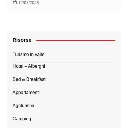
12/07/2026
Risorse
Turismo in valle
Hotel – Alberghi
Bed & Breakfast
Appartamenti
Agriturismi
Camping