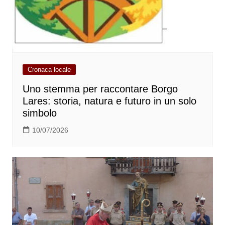
Cronaca locale
Uno stemma per raccontare Borgo
Lares: storia, natura e futuro in un solo
simbolo
10/07/2026