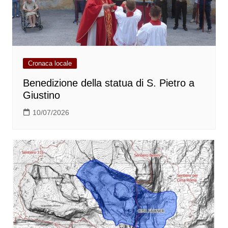
Cronaca locale
Benedizione della statua di S. Pietro a
Giustino
10/07/2026