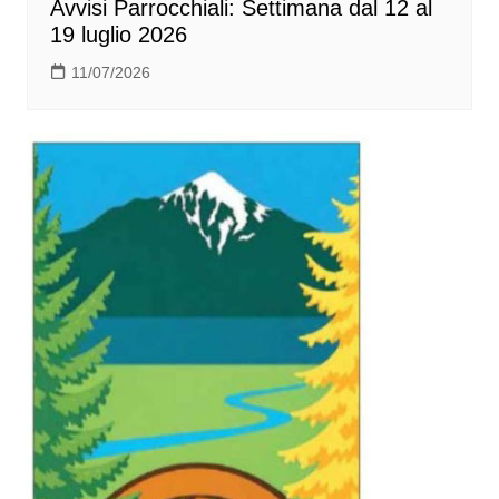
Avvisi Parrocchiali: Settimana dal 12 al
19 luglio 2026
11/07/2026