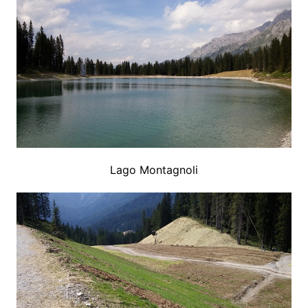
Lago Montagnoli