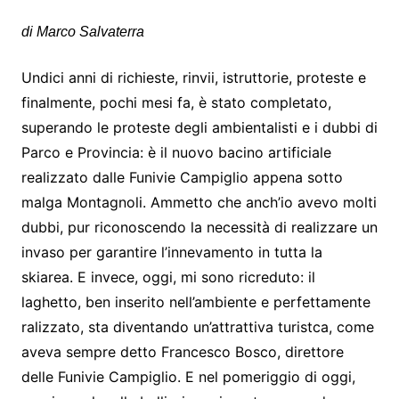
di Marco Salvaterra
Undici anni di richieste, rinvii, istruttorie, proteste e
finalmente, pochi mesi fa, è stato completato,
superando le proteste degli ambientalisti e i dubbi di
Parco e Provincia: è il nuovo bacino artificiale
realizzato dalle Funivie Campiglio appena sotto
malga Montagnoli. Ammetto che anch’io avevo molti
dubbi, pur riconoscendo la necessità di realizzare un
invaso per garantire l’innevamento in tutta la
skiarea. E invece, oggi, mi sono ricreduto: il
laghetto, ben inserito nell’ambiente e perfettamente
ralizzato, sta diventando un’attrattiva turistca, come
aveva sempre detto Francesco Bosco, direttore
delle Funivie Campiglio. E nel pomeriggio di oggi,