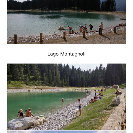
Lago Montagnoli