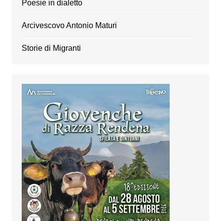
Poesie in dialetto
Arcivescovo Antonio Maturi
Storie di Migranti