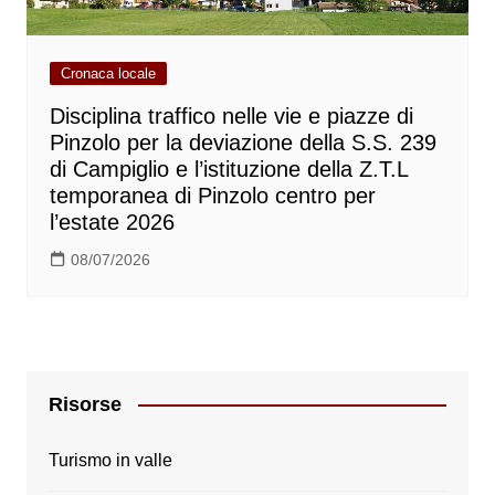
Cronaca locale
Disciplina traffico nelle vie e piazze di
Pinzolo per la deviazione della S.S. 239
di Campiglio e l’istituzione della Z.T.L
temporanea di Pinzolo centro per
l’estate 2026
08/07/2026
Risorse
Turismo in valle