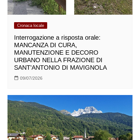
Cronaca locale
Interrogazione a risposta orale:
MANCANZA DI CURA,
MANUTENZIONE E DECORO
URBANO NELLA FRAZIONE DI
SANT’ANTONIO DI MAVIGNOLA
09/07/2026