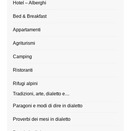
Hotel – Alberghi
Bed & Breakfast
Appartamenti
Agriturismi
Camping
Ristoranti
Rifugi alpini
Tradizioni, arte, dialetto e…
Paragoni e modi di dire in dialetto
Proverbi dei mesi in dialetto