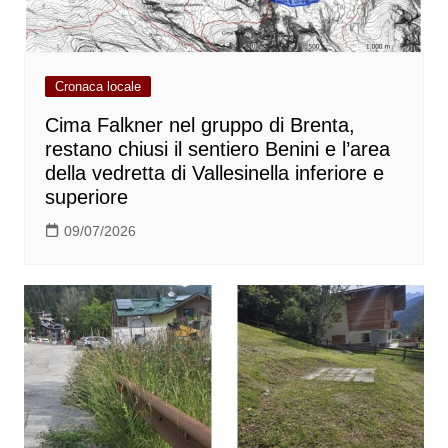
Cronaca locale
Cima Falkner nel gruppo di Brenta,
restano chiusi il sentiero Benini e l’area
della vedretta di Vallesinella inferiore e
superiore
09/07/2026