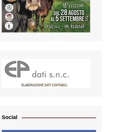
Social