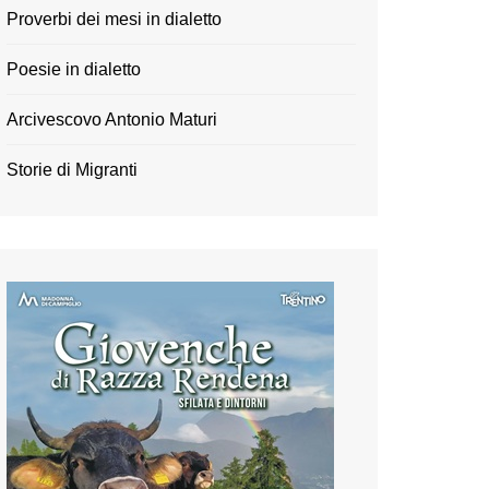
Proverbi dei mesi in dialetto
Poesie in dialetto
Arcivescovo Antonio Maturi
Storie di Migranti