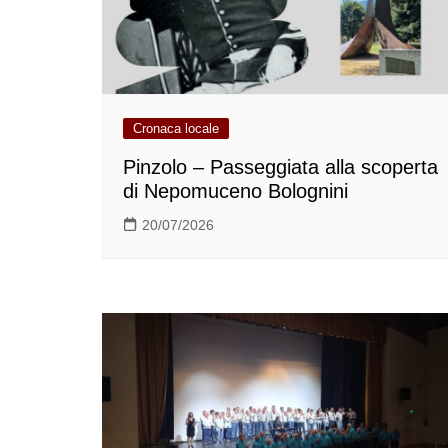
Cronaca locale
Pinzolo – Passeggiata alla scoperta
di Nepomuceno Bolognini
20/07/2026