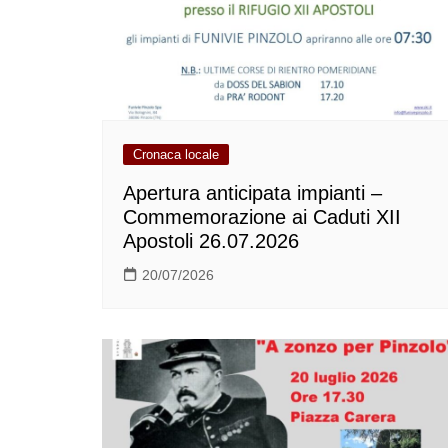
Cronaca locale
Apertura anticipata impianti –
Commemorazione ai Caduti XII
Apostoli 26.07.2026
20/07/2026