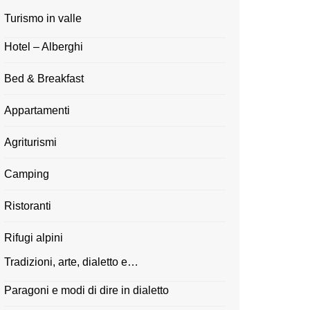
Turismo in valle
Hotel – Alberghi
Bed & Breakfast
Appartamenti
Agriturismi
Camping
Ristoranti
Rifugi alpini
Tradizioni, arte, dialetto e…
Paragoni e modi di dire in dialetto