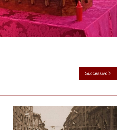
Successivo