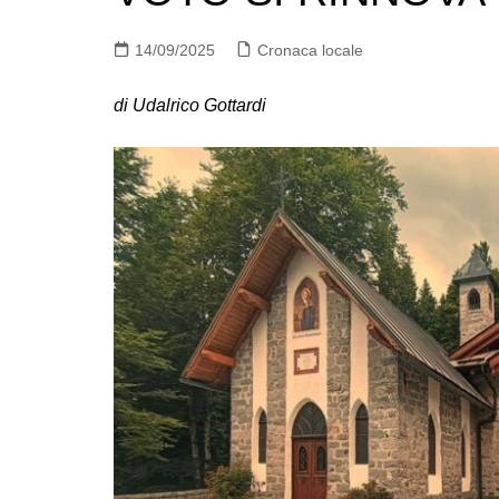
14/09/2025
Cronaca locale
di Udalrico Gottardi