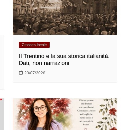
Cronaca locale
Il Trentino e la sua storica italianità.
Dati, non narrazioni
20/07/2026