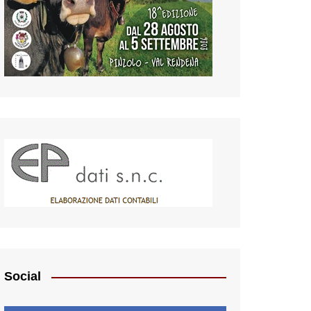
Social