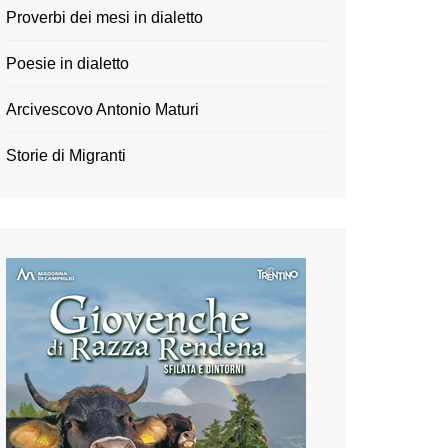
Proverbi dei mesi in dialetto
Poesie in dialetto
Arcivescovo Antonio Maturi
Storie di Migranti