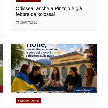
Odissea, anche a Pinzolo è già
febbre da kolossal
15/07/2026
Cronaca locale