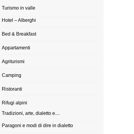
Turismo in valle
Hotel – Alberghi
Bed & Breakfast
Appartamenti
Agriturismi
Camping
Ristoranti
Rifugi alpini
Tradizioni, arte, dialetto e…
Paragoni e modi di dire in dialetto