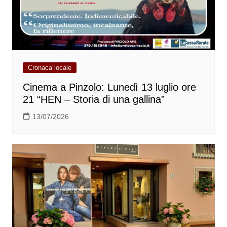
Cronaca locale
Cinema a Pinzolo: Lunedì 13 luglio ore
21 “HEN – Storia di una gallina”
13/07/2026