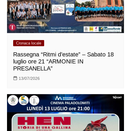
Cronaca locale
Rassegna “Ritmi d’estate” – Sabato 18
luglio ore 21 “ARMONIE IN
PRESANELLA”
13/07/2026