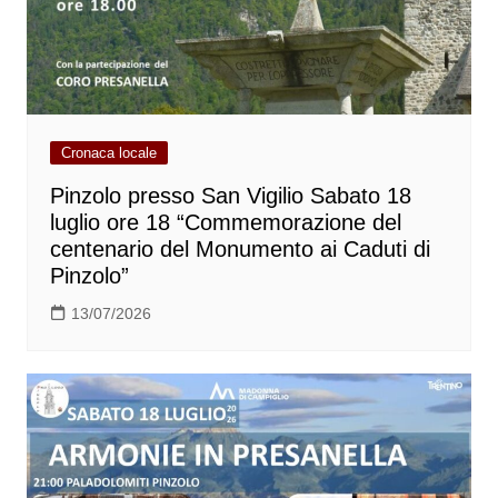
Cronaca locale
Pinzolo presso San Vigilio Sabato 18
luglio ore 18 “Commemorazione del
centenario del Monumento ai Caduti di
Pinzolo”
13/07/2026