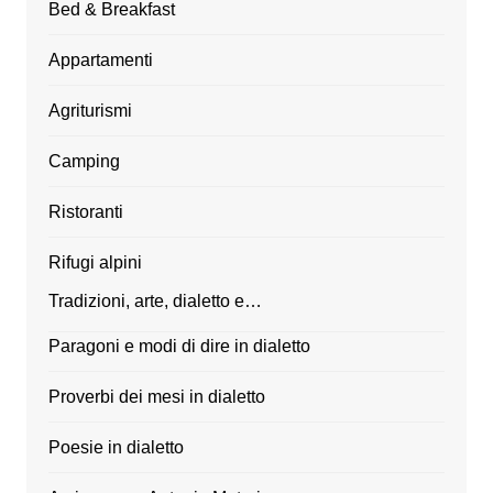
Bed & Breakfast
Appartamenti
Agriturismi
Camping
Ristoranti
Rifugi alpini
Tradizioni, arte, dialetto e…
Paragoni e modi di dire in dialetto
Proverbi dei mesi in dialetto
Poesie in dialetto