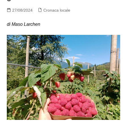
27/08/2024
Cronaca locale
di Maso Larchen