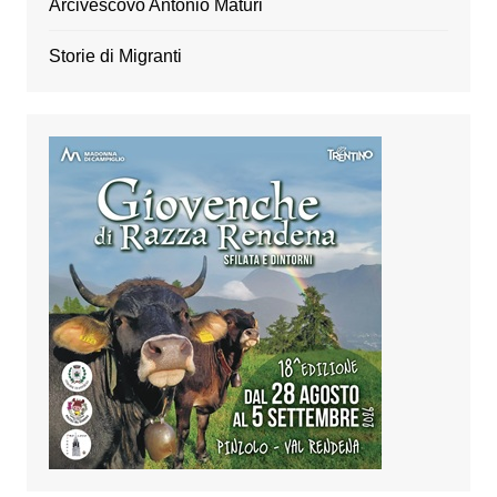
Arcivescovo Antonio Maturi
Storie di Migranti