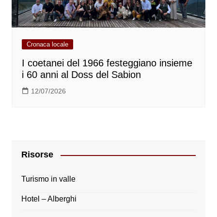
Cronaca locale
I coetanei del 1966 festeggiano insieme
i 60 anni al Doss del Sabion
12/07/2026
Risorse
Turismo in valle
Hotel – Alberghi