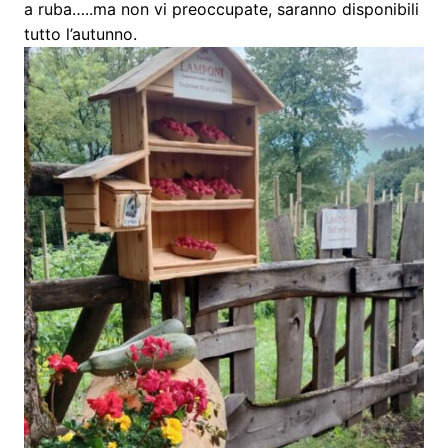
a ruba…..ma non vi preoccupate, saranno disponibili
tutto l’autunno.