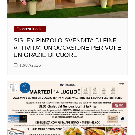
Cronaca locale
SISLEY PINZOLO SVENDITA DI FINE
ATTIVITA’; UN’OCCASIONE PER VOI E
UN GRAZIE DI CUORE
13/07/2026