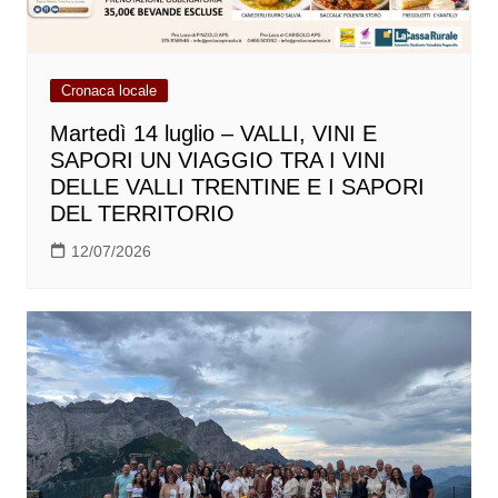
Cronaca locale
Martedì 14 luglio – VALLI, VINI E
SAPORI UN VIAGGIO TRA I VINI
DELLE VALLI TRENTINE E I SAPORI
DEL TERRITORIO
12/07/2026