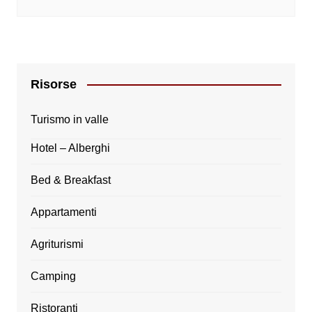
Risorse
Turismo in valle
Hotel – Alberghi
Bed & Breakfast
Appartamenti
Agriturismi
Camping
Ristoranti