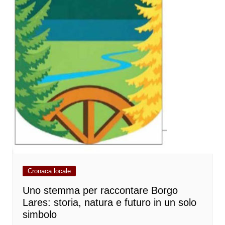
Cronaca locale
Uno stemma per raccontare Borgo
Lares: storia, natura e futuro in un solo
simbolo