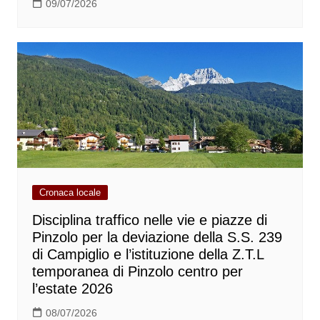
09/07/2026
Cronaca locale
Disciplina traffico nelle vie e piazze di
Pinzolo per la deviazione della S.S. 239
di Campiglio e l’istituzione della Z.T.L
temporanea di Pinzolo centro per
l’estate 2026
08/07/2026