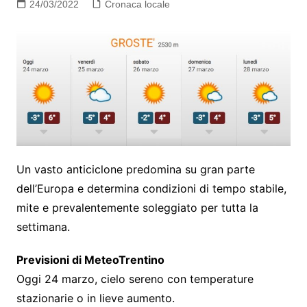
24/03/2022
Cronaca locale
Un vasto anticiclone predomina su gran parte
dell’Europa e determina condizioni di tempo stabile,
mite e prevalentemente soleggiato per tutta la
settimana.
Previsioni di MeteoTrentino
Oggi 24 marzo, cielo sereno con temperature
stazionarie o in lieve aumento.