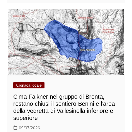
Cronaca locale
Cima Falkner nel gruppo di Brenta,
restano chiusi il sentiero Benini e l’area
della vedretta di Vallesinella inferiore e
superiore
09/07/2026