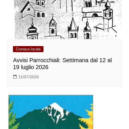
Cronaca locale
Avvisi Parrocchiali: Settimana dal 12 al
19 luglio 2026
11/07/2026