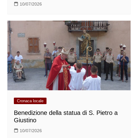
10/07/2026
Cronaca locale
Benedizione della statua di S. Pietro a
Giustino
10/07/2026