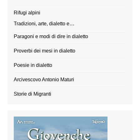
Rifugi alpini
Tradizioni, arte, dialetto e…
Paragoni e modi di dire in dialetto
Proverbi dei mesi in dialetto
Poesie in dialetto
Arcivescovo Antonio Maturi
Storie di Migranti