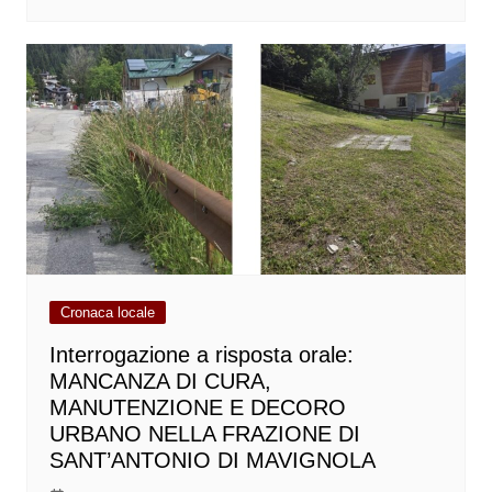
Cronaca locale
Interrogazione a risposta orale:
MANCANZA DI CURA,
MANUTENZIONE E DECORO
URBANO NELLA FRAZIONE DI
SANT’ANTONIO DI MAVIGNOLA