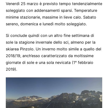
Venerdì 25 marzo è previsto tempo tendenzialmente
soleggiato con addensamenti sparsi. Temperature
minime stazionarie, massime in lieve calo. Sabato
sereno, domenica e lunedì molto soleggiato.
Si conclude quindi con un altro fine settimana di
sole la stagione invernale dello sci, almeno per la
skiarea Pinzolo. Un inverno molto simile a quello del
2018/19, anch’esso caratterizzato da moltissime
giornate di sole e una sola nevicata (1° febbraio
2019).