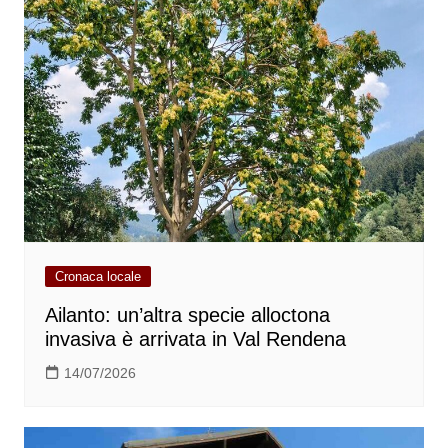
Cronaca locale
Ailanto: un’altra specie alloctona
invasiva è arrivata in Val Rendena
14/07/2026