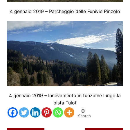
4 gennaio 2019 – Parcheggio delle Funivie Pinzolo
4 gennaio 2019 – Innevamento in funzione lungo la
pista Tulot
0
Shares