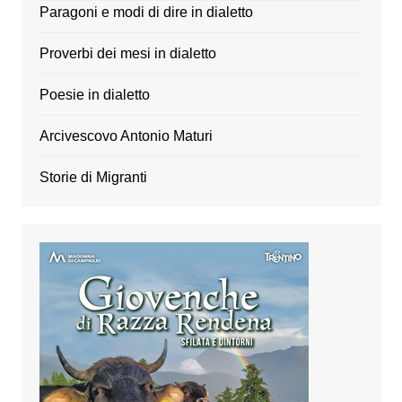
Paragoni e modi di dire in dialetto
Proverbi dei mesi in dialetto
Poesie in dialetto
Arcivescovo Antonio Maturi
Storie di Migranti