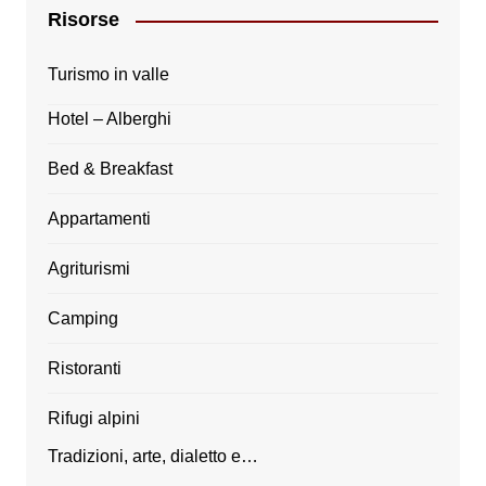
Risorse
Turismo in valle
Hotel – Alberghi
Bed & Breakfast
Appartamenti
Agriturismi
Camping
Ristoranti
Rifugi alpini
Tradizioni, arte, dialetto e…