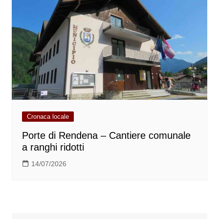
Cronaca locale
Porte di Rendena – Cantiere comunale
a ranghi ridotti
14/07/2026