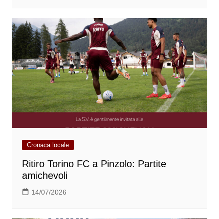
Cronaca locale
Ritiro Torino FC a Pinzolo: Partite
amichevoli
14/07/2026