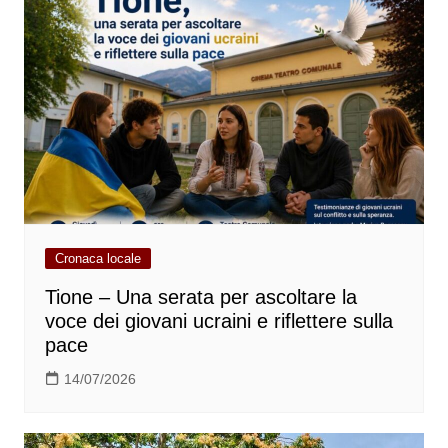
Cronaca locale
Tione – Una serata per ascoltare la
voce dei giovani ucraini e riflettere sulla
pace
14/07/2026