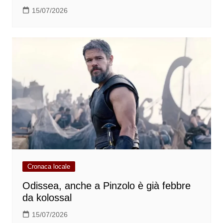
15/07/2026
Cronaca locale
Odissea, anche a Pinzolo è già febbre
da kolossal
15/07/2026