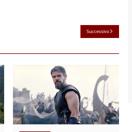
Successivo