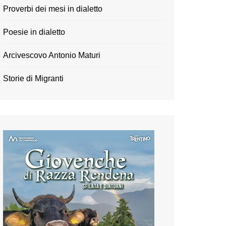
Proverbi dei mesi in dialetto
Poesie in dialetto
Arcivescovo Antonio Maturi
Storie di Migranti