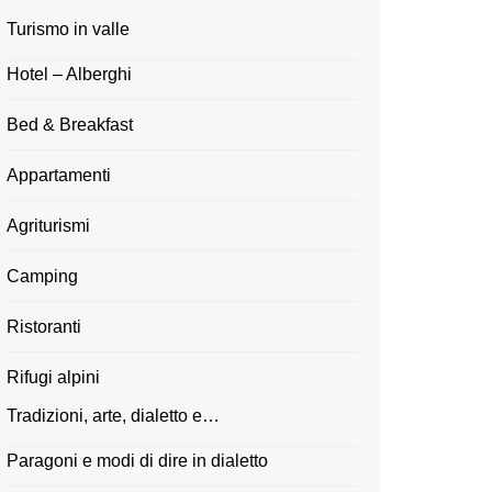
Turismo in valle
Hotel – Alberghi
Bed & Breakfast
Appartamenti
Agriturismi
Camping
Ristoranti
Rifugi alpini
Tradizioni, arte, dialetto e…
Paragoni e modi di dire in dialetto