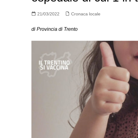
21/03/2022
Cronaca locale
di Provincia di Trento