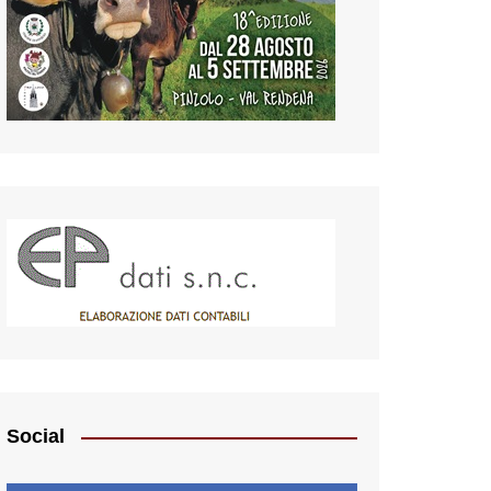
Social