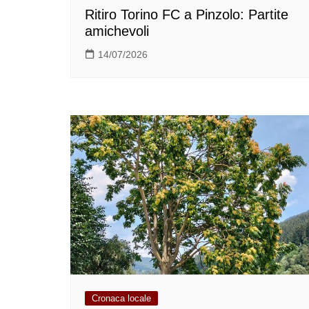
Ritiro Torino FC a Pinzolo: Partite
amichevoli
14/07/2026
Cronaca locale