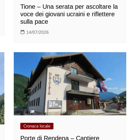
Tione – Una serata per ascoltare la
voce dei giovani ucraini e riflettere
sulla pace
14/07/2026
Cronaca locale
Porte di Rendena – Cantiere