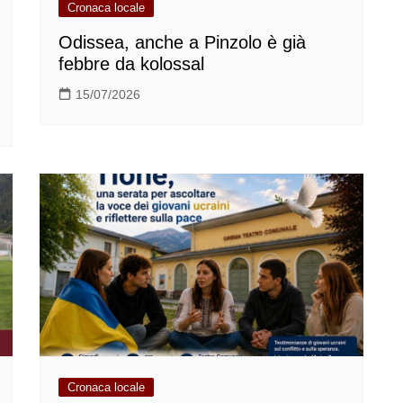
Cronaca locale
Odissea, anche a Pinzolo è già
febbre da kolossal
15/07/2026
Cronaca locale