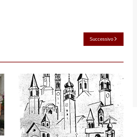
Successivo