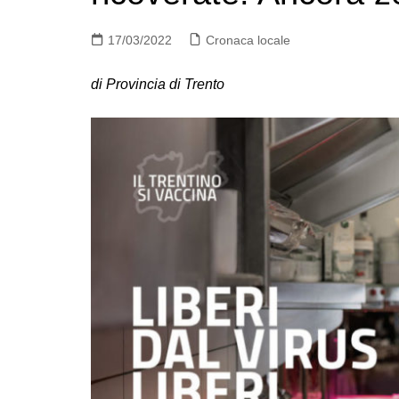
17/03/2022
Cronaca locale
di Provincia di Trento