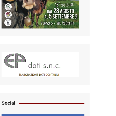
Social