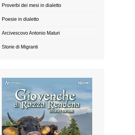
Proverbi dei mesi in dialetto
Poesie in dialetto
Arcivescovo Antonio Maturi
Storie di Migranti