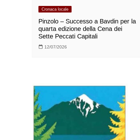
Cronaca locale
Pinzolo – Successo a Bavdin per la
quarta edizione della Cena dei
Sette Peccati Capitali
12/07/2026