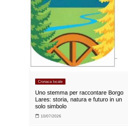
Cronaca locale
Uno stemma per raccontare Borgo
Lares: storia, natura e futuro in un
solo simbolo
10/07/2026