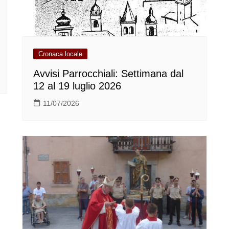
Cronaca locale
Avvisi Parrocchiali: Settimana dal
12 al 19 luglio 2026
11/07/2026