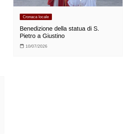
Cronaca locale
Benedizione della statua di S.
Pietro a Giustino
10/07/2026