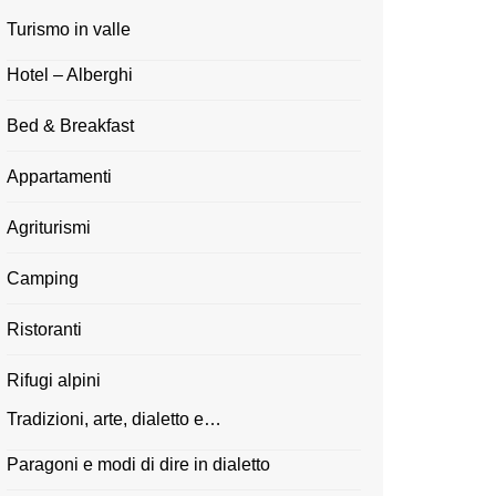
Turismo in valle
Hotel – Alberghi
Bed & Breakfast
Appartamenti
Agriturismi
Camping
Ristoranti
Rifugi alpini
Tradizioni, arte, dialetto e…
Paragoni e modi di dire in dialetto