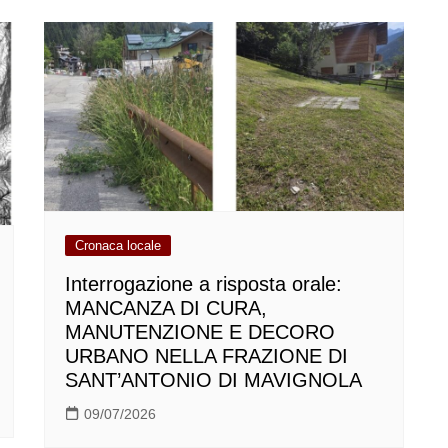
Cronaca locale
Interrogazione a risposta orale:
MANCANZA DI CURA,
MANUTENZIONE E DECORO
URBANO NELLA FRAZIONE DI
SANT’ANTONIO DI MAVIGNOLA
09/07/2026