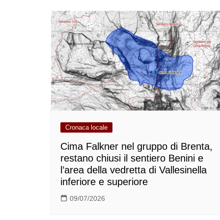
Cronaca locale
Cima Falkner nel gruppo di Brenta,
restano chiusi il sentiero Benini e
l’area della vedretta di Vallesinella
inferiore e superiore
09/07/2026