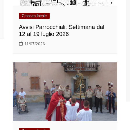
Cronaca locale
Avvisi Parrocchiali: Settimana dal
12 al 19 luglio 2026
11/07/2026