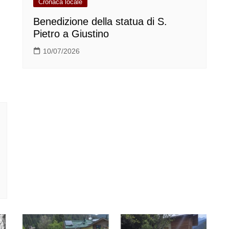
Cronaca locale
Benedizione della statua di S.
Pietro a Giustino
10/07/2026