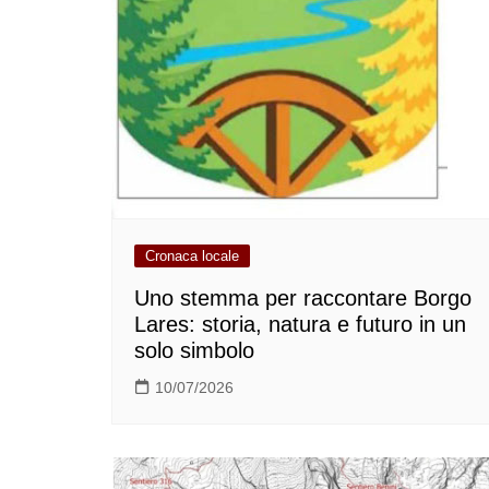
Cronaca locale
Uno stemma per raccontare Borgo
Lares: storia, natura e futuro in un
solo simbolo
10/07/2026