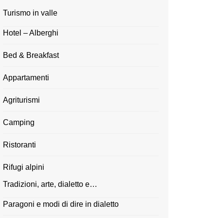
Turismo in valle
Hotel – Alberghi
Bed & Breakfast
Appartamenti
Agriturismi
Camping
Ristoranti
Rifugi alpini
Tradizioni, arte, dialetto e…
Paragoni e modi di dire in dialetto