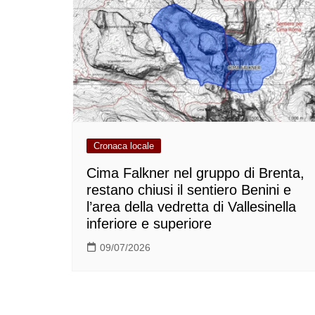
Cronaca locale
Cima Falkner nel gruppo di Brenta,
restano chiusi il sentiero Benini e
l’area della vedretta di Vallesinella
inferiore e superiore
09/07/2026