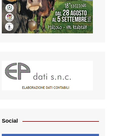
Social