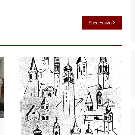
Successivo