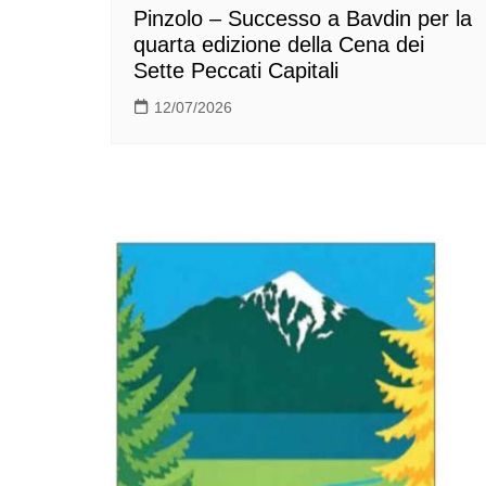
Pinzolo – Successo a Bavdin per la
quarta edizione della Cena dei
Sette Peccati Capitali
12/07/2026