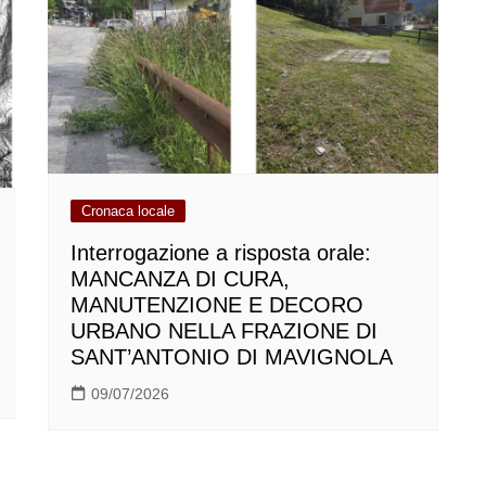
Cronaca locale
Interrogazione a risposta orale:
MANCANZA DI CURA,
MANUTENZIONE E DECORO
URBANO NELLA FRAZIONE DI
SANT’ANTONIO DI MAVIGNOLA
09/07/2026