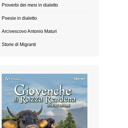
Proverbi dei mesi in dialetto
Poesie in dialetto
Arcivescovo Antonio Maturi
Storie di Migranti