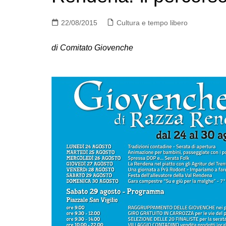
22/08/2015
Cultura e tempo libero
di Comitato Giovenche