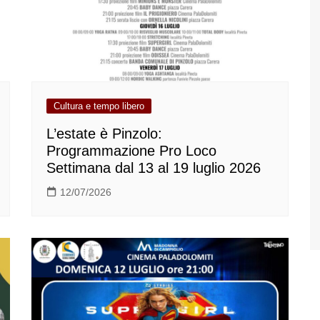
Cultura e tempo libero
L’estate è Pinzolo:
Programmazione Pro Loco
Settimana dal 13 al 19 luglio 2026
12/07/2026