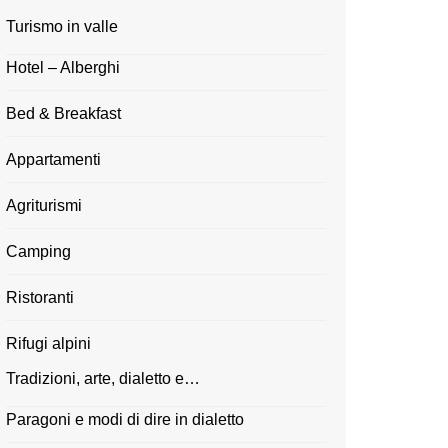
Turismo in valle
Hotel – Alberghi
Bed & Breakfast
Appartamenti
Agriturismi
Camping
Ristoranti
Rifugi alpini
Tradizioni, arte, dialetto e…
Paragoni e modi di dire in dialetto