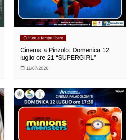
Cultura e tempo libero
Cinema a Pinzolo: Domenica 12
luglio ore 21 “SUPERGIRL”
11/07/2026