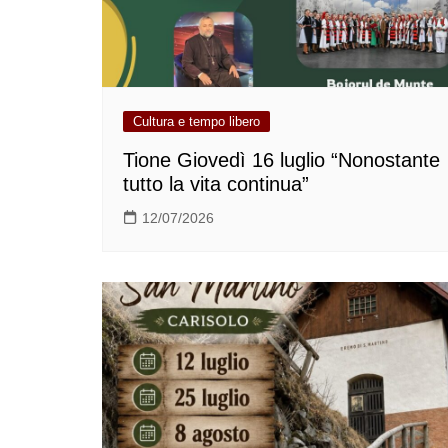
Cultura e tempo libero
Tione Giovedì 16 luglio “Nonostante
tutto la vita continua”
12/07/2026