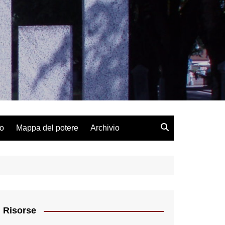
lo
Mappa del potere
Archivio
Risorse