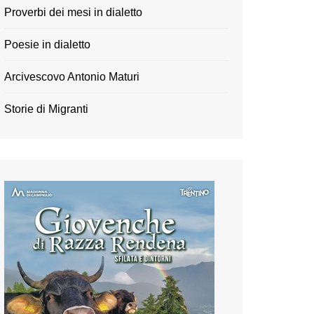
Proverbi dei mesi in dialetto
Poesie in dialetto
Arcivescovo Antonio Maturi
Storie di Migranti