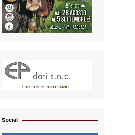
Social