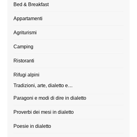
Bed & Breakfast
Appartamenti
Agriturismi
Camping
Ristoranti
Rifugi alpini
Tradizioni, arte, dialetto e…
Paragoni e modi di dire in dialetto
Proverbi dei mesi in dialetto
Poesie in dialetto