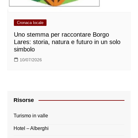
Cronaca locale
Uno stemma per raccontare Borgo
Lares: storia, natura e futuro in un solo
simbolo
10/07/2026
Risorse
Turismo in valle
Hotel – Alberghi