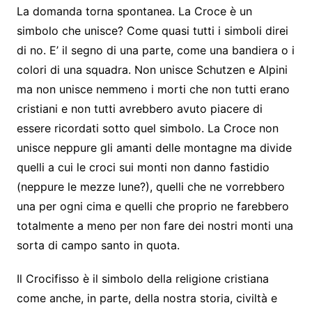
La domanda torna spontanea. La Croce è un
simbolo che unisce? Come quasi tutti i simboli direi
di no. E’ il segno di una parte, come una bandiera o i
colori di una squadra. Non unisce Schutzen e Alpini
ma non unisce nemmeno i morti che non tutti erano
cristiani e non tutti avrebbero avuto piacere di
essere ricordati sotto quel simbolo. La Croce non
unisce neppure gli amanti delle montagne ma divide
quelli a cui le croci sui monti non danno fastidio
(neppure le mezze lune?), quelli che ne vorrebbero
una per ogni cima e quelli che proprio ne farebbero
totalmente a meno per non fare dei nostri monti una
sorta di campo santo in quota.
Il Crocifisso è il simbolo della religione cristiana
come anche, in parte, della nostra storia, civiltà e