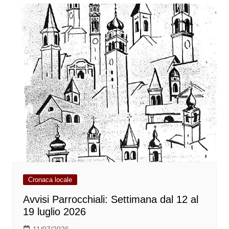
Cronaca locale
Avvisi Parrocchiali: Settimana dal 12 al
19 luglio 2026
11/07/2026