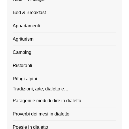
Bed & Breakfast
Appartamenti
Agriturismi
Camping
Ristoranti
Rifugi alpini
Tradizioni, arte, dialetto e…
Paragoni e modi di dire in dialetto
Proverbi dei mesi in dialetto
Poesie in dialetto