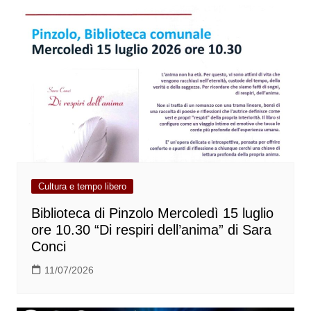
Cultura e tempo libero
Biblioteca di Pinzolo Mercoledì 15 luglio
ore 10.30 “Di respiri dell’anima” di Sara
Conci
11/07/2026