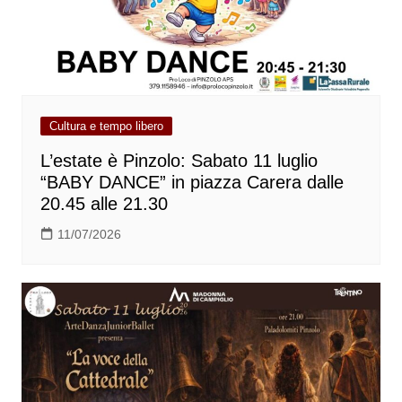
Cultura e tempo libero
L’estate è Pinzolo: Sabato 11 luglio
“BABY DANCE” in piazza Carera dalle
20.45 alle 21.30
11/07/2026