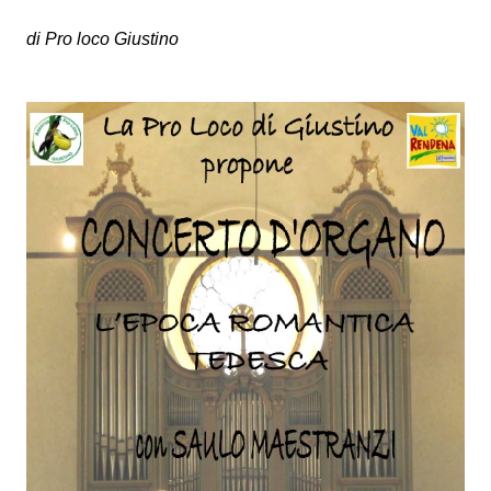
di Pro loco Giustino