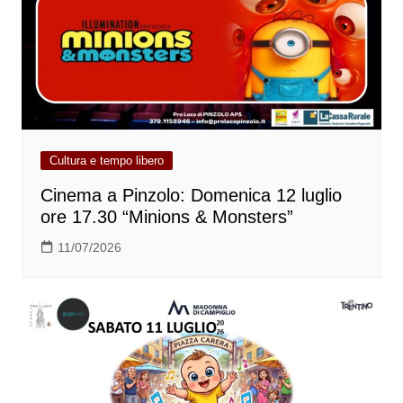
Cultura e tempo libero
Cinema a Pinzolo: Domenica 12 luglio
ore 17.30 “Minions & Monsters”
11/07/2026