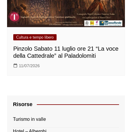
Cultura e tempo libero
Pinzolo Sabato 11 luglio ore 21 “La voce
della Cattedrale” al Paladolomiti
11/07/2026
Risorse
Turismo in valle
Hotel – Alberghi