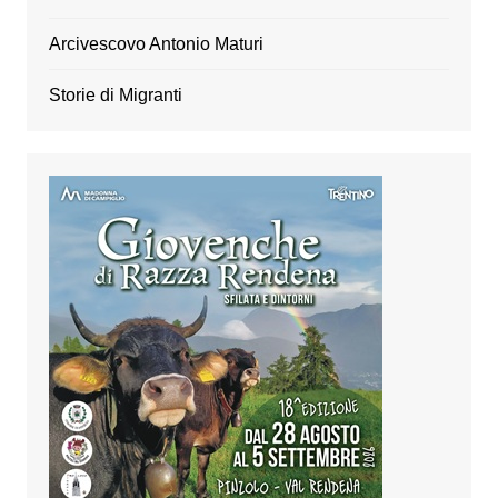
Arcivescovo Antonio Maturi
Storie di Migranti