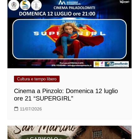
Cultura e tempo libero
Cinema a Pinzolo: Domenica 12 luglio
ore 21 “SUPERGIRL”
11/07/2026