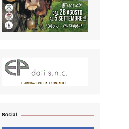
Social