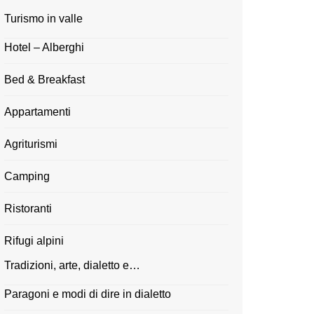
Turismo in valle
Hotel – Alberghi
Bed & Breakfast
Appartamenti
Agriturismi
Camping
Ristoranti
Rifugi alpini
Tradizioni, arte, dialetto e…
Paragoni e modi di dire in dialetto