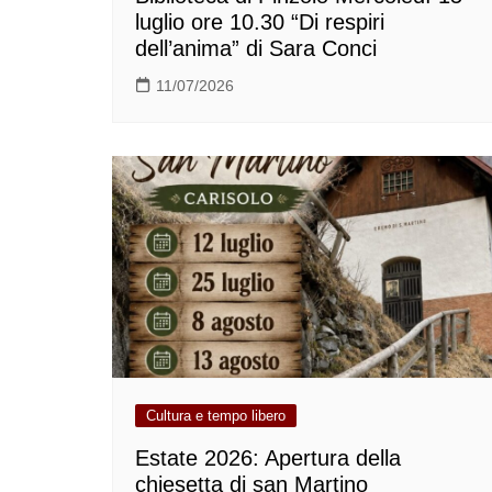
luglio ore 10.30 “Di respiri
dell’anima” di Sara Conci
11/07/2026
Cultura e tempo libero
Estate 2026: Apertura della
chiesetta di san Martino