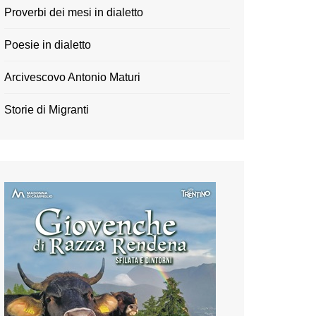
Proverbi dei mesi in dialetto
Poesie in dialetto
Arcivescovo Antonio Maturi
Storie di Migranti