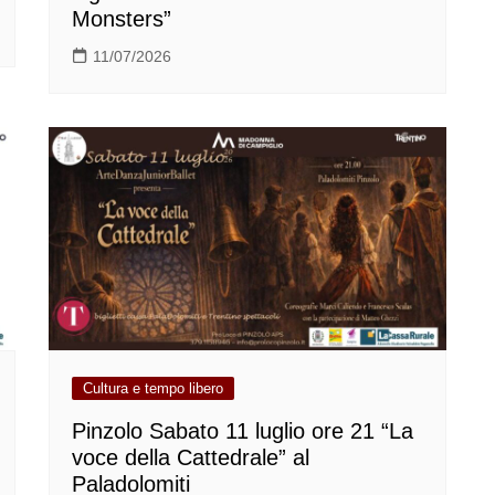
Monsters”
11/07/2026
Cultura e tempo libero
Pinzolo Sabato 11 luglio ore 21 “La
voce della Cattedrale” al
Paladolomiti