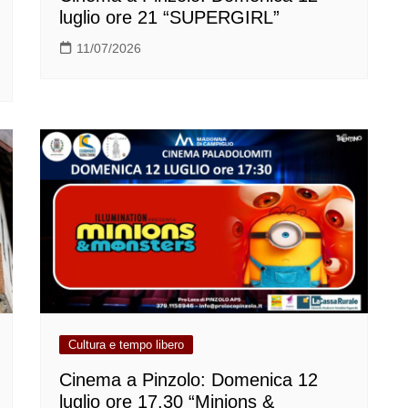
luglio ore 21 “SUPERGIRL”
11/07/2026
Cultura e tempo libero
Cinema a Pinzolo: Domenica 12
luglio ore 17.30 “Minions &