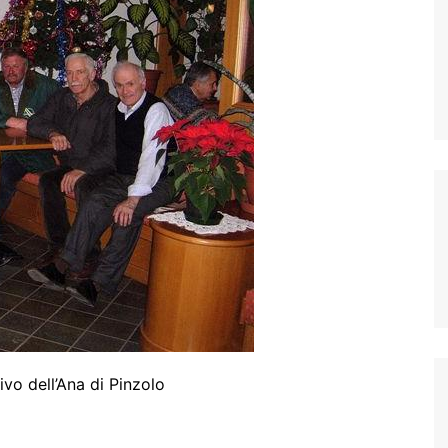
tivo dell’Ana di Pinzolo