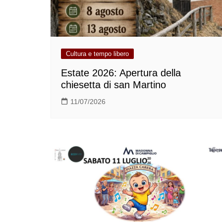
Cultura e tempo libero
Estate 2026: Apertura della
chiesetta di san Martino
11/07/2026