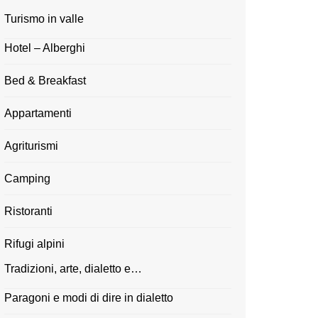
Turismo in valle
Hotel – Alberghi
Bed & Breakfast
Appartamenti
Agriturismi
Camping
Ristoranti
Rifugi alpini
Tradizioni, arte, dialetto e…
Paragoni e modi di dire in dialetto