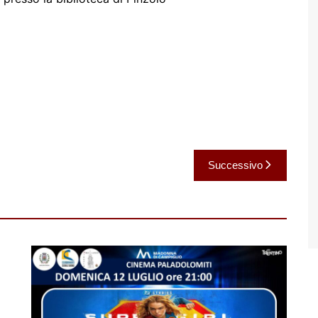
Successivo