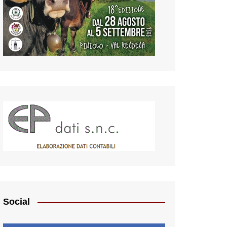
Social