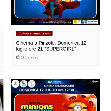
Cultura e tempo libero
Cinema a Pinzolo: Domenica 12
luglio ore 21 “SUPERGIRL”
11/07/2026