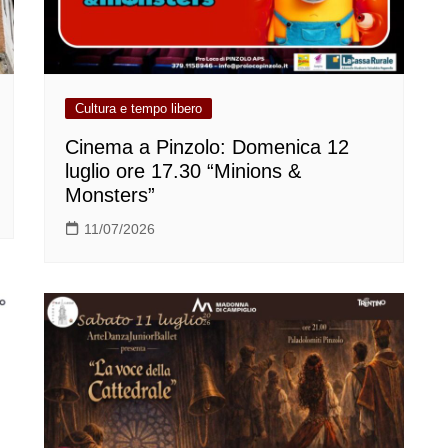
Cultura e tempo libero
Cinema a Pinzolo: Domenica 12
luglio ore 17.30 “Minions &
Monsters”
11/07/2026