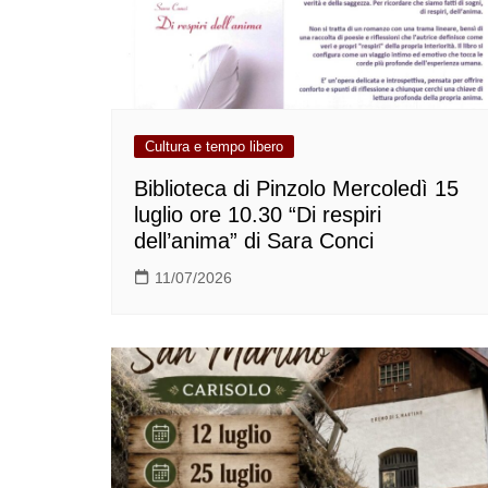
Cultura e tempo libero
Biblioteca di Pinzolo Mercoledì 15
luglio ore 10.30 “Di respiri
dell’anima” di Sara Conci
11/07/2026