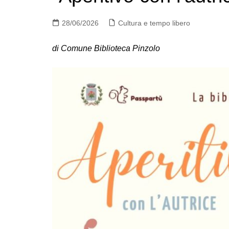
28/06/2026
Cultura e tempo libero
di Comune Biblioteca Pinzolo