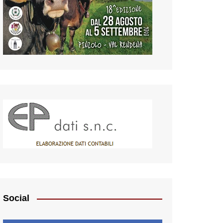
Social