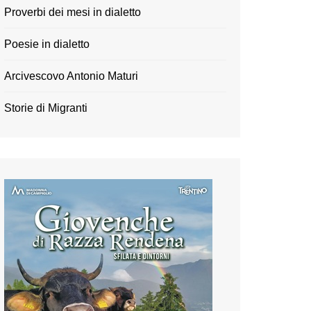
Proverbi dei mesi in dialetto
Poesie in dialetto
Arcivescovo Antonio Maturi
Storie di Migranti