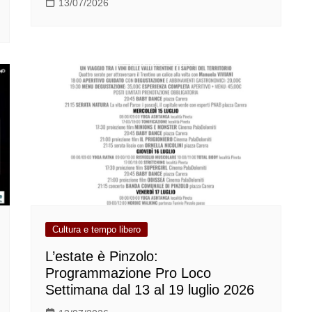
13/07/2026
Cultura e tempo libero
L’estate è Pinzolo:
Programmazione Pro Loco
Settimana dal 13 al 19 luglio 2026