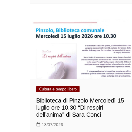
Cultura e tempo libero
Biblioteca di Pinzolo Mercoledì 15
luglio ore 10.30 “Di respiri
dell’anima” di Sara Conci
13/07/2026