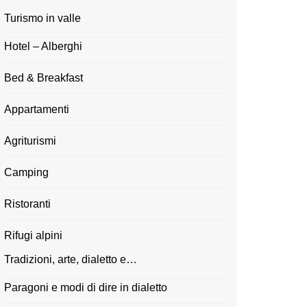
Turismo in valle
Hotel – Alberghi
Bed & Breakfast
Appartamenti
Agriturismi
Camping
Ristoranti
Rifugi alpini
Tradizioni, arte, dialetto e…
Paragoni e modi di dire in dialetto