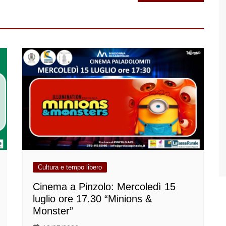
Cultura e tempo libero
Cinema a Pinzolo: Mercoledì 15
luglio ore 17.30 “Minions &
Monster”