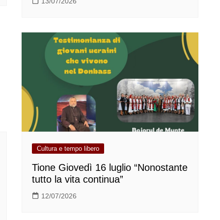
13/07/2026
Cultura e tempo libero
Tione Giovedì 16 luglio “Nonostante
tutto la vita continua”
12/07/2026