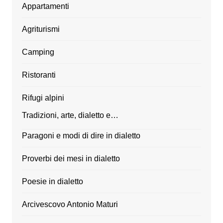
Appartamenti
Agriturismi
Camping
Ristoranti
Rifugi alpini
Tradizioni, arte, dialetto e…
Paragoni e modi di dire in dialetto
Proverbi dei mesi in dialetto
Poesie in dialetto
Arcivescovo Antonio Maturi