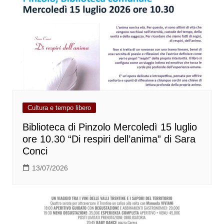
Cultura e tempo libero
Biblioteca di Pinzolo Mercoledì 15 luglio
ore 10.30 “Di respiri dell’anima” di Sara
Conci
13/07/2026