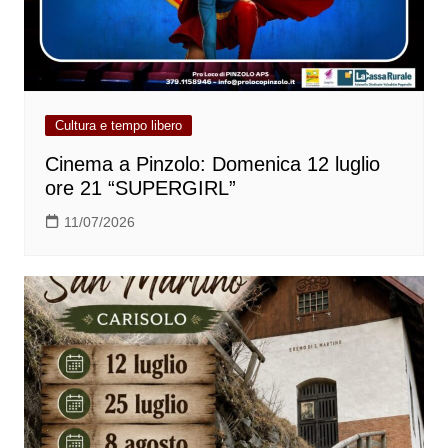
Cultura e tempo libero
Cinema a Pinzolo: Domenica 12 luglio
ore 21 “SUPERGIRL”
11/07/2026