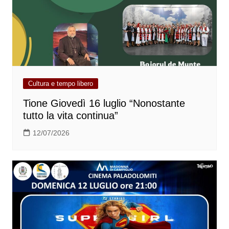
Cultura e tempo libero
Tione Giovedì 16 luglio “Nonostante
tutto la vita continua”
12/07/2026