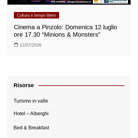
Cultura e tempo libero
Cinema a Pinzolo: Domenica 12 luglio
ore 17.30 “Minions & Monsters”
11/07/2026
Risorse
Turismo in valle
Hotel – Alberghi
Bed & Breakfast