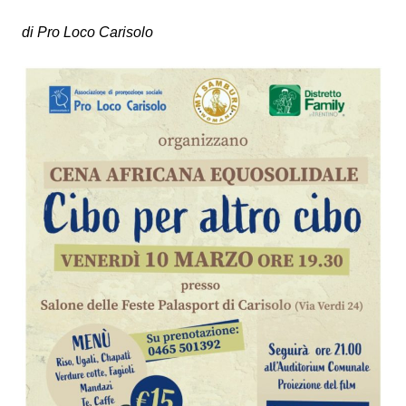
di Pro Loco Carisolo