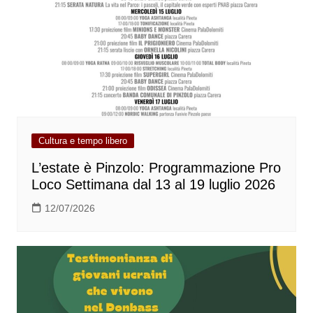
Cultura e tempo libero
L’estate è Pinzolo: Programmazione Pro
Loco Settimana dal 13 al 19 luglio 2026
12/07/2026