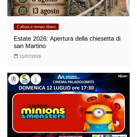
Cultura e tempo libero
Estate 2026: Apertura della chiesetta di
san Martino
11/07/2026