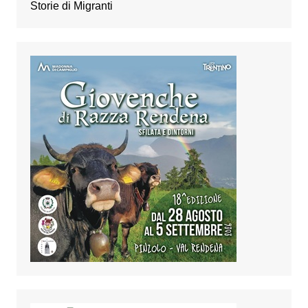
Storie di Migranti