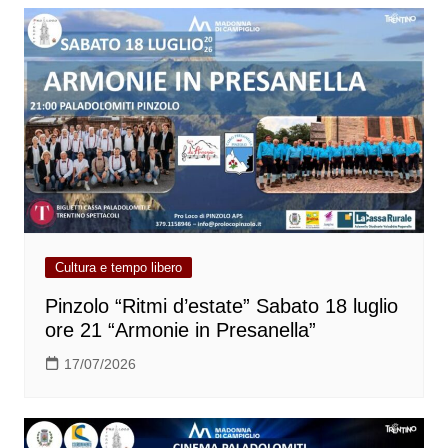
Cultura e tempo libero
Pinzolo “Ritmi d’estate” Sabato 18 luglio
ore 21 “Armonie in Presanella”
17/07/2026