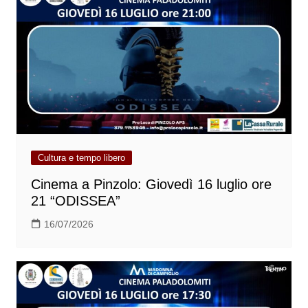
Cultura e tempo libero
Cinema a Pinzolo: Giovedì 16 luglio ore
21 “ODISSEA”
16/07/2026