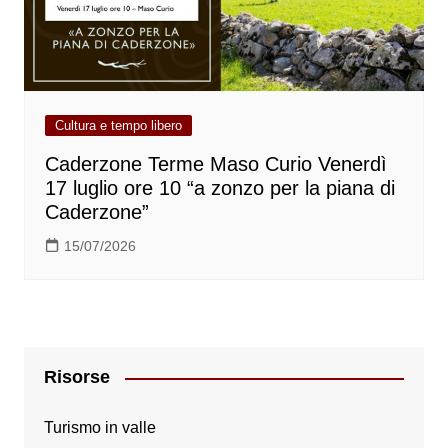
Cultura e tempo libero
Caderzone Terme Maso Curio Venerdì
17 luglio ore 10 “a zonzo per la piana di
Caderzone”
15/07/2026
Risorse
Turismo in valle