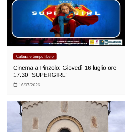
Cultura e tempo libero
Cinema a Pinzolo: Giovedì 16 luglio ore
17.30 “SUPERGIRL”
16/07/2026