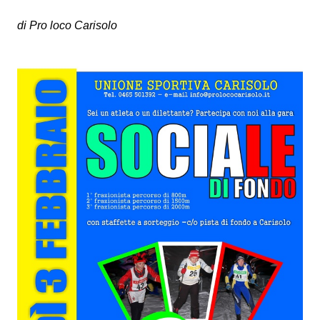
di Pro loco Carisolo