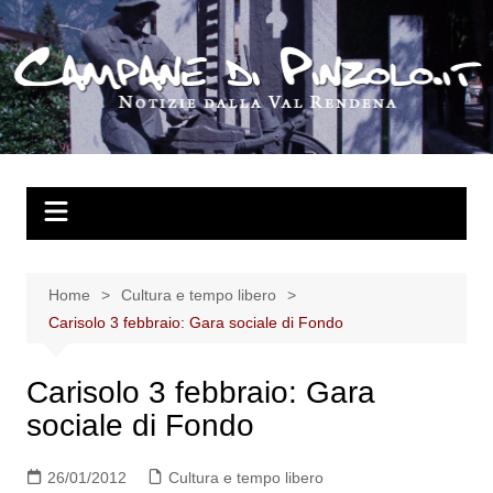
Salta
al
contenuto
Home
Cultura e tempo libero
Carisolo 3 febbraio: Gara sociale di Fondo
Carisolo 3 febbraio: Gara
sociale di Fondo
26/01/2012
Cultura e tempo libero