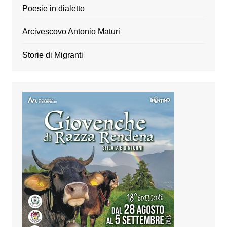
Poesie in dialetto
Arcivescovo Antonio Maturi
Storie di Migranti