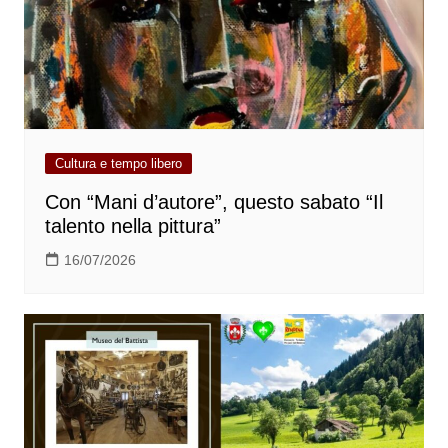
Cultura e tempo libero
Con “Mani d’autore”, questo sabato “Il
talento nella pittura”
16/07/2026