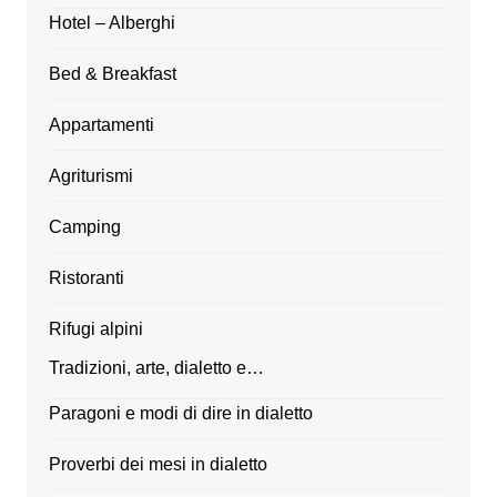
Hotel – Alberghi
Bed & Breakfast
Appartamenti
Agriturismi
Camping
Ristoranti
Rifugi alpini
Tradizioni, arte, dialetto e…
Paragoni e modi di dire in dialetto
Proverbi dei mesi in dialetto