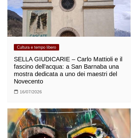
Cultura e tempo libero
SELLA GIUDICARIE – Carlo Mattioli e il
fascino dell’acqua: a San Barnaba una
mostra dedicata a uno dei maestri del
Novecento
16/07/2026