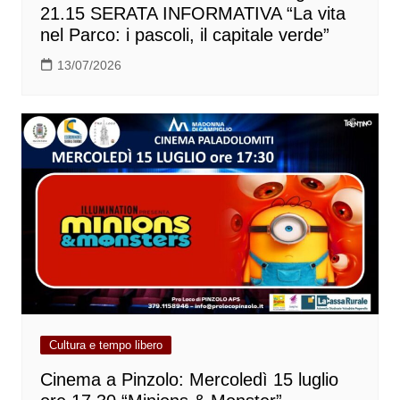
21.15 SERATA INFORMATIVA “La vita
nel Parco: i pascoli, il capitale verde”
13/07/2026
Cultura e tempo libero
Cinema a Pinzolo: Mercoledì 15 luglio