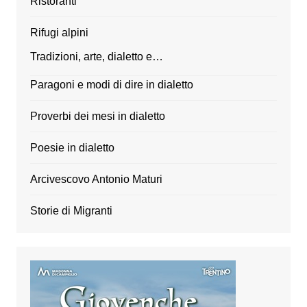
Ristoranti
Rifugi alpini
Tradizioni, arte, dialetto e…
Paragoni e modi di dire in dialetto
Proverbi dei mesi in dialetto
Poesie in dialetto
Arcivescovo Antonio Maturi
Storie di Migranti