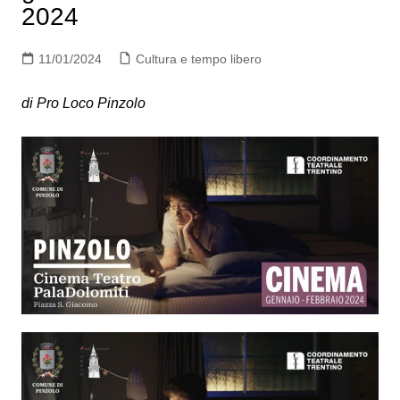
2024
11/01/2024
Cultura e tempo libero
di Pro Loco Pinzolo