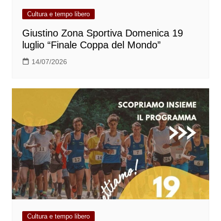
Cultura e tempo libero
Giustino Zona Sportiva Domenica 19
luglio “Finale Coppa del Mondo”
14/07/2026
Cultura e tempo libero