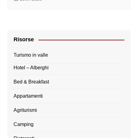
Risorse
Turismo in valle
Hotel – Alberghi
Bed & Breakfast
Appartamenti
Agriturismi
Camping