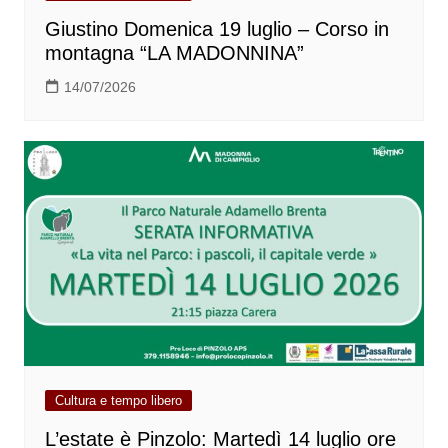
Giustino Domenica 19 luglio – Corso in
montagna “LA MADONNINA”
14/07/2026
Cultura e tempo libero
L’estate è Pinzolo: Martedì 14 luglio ore