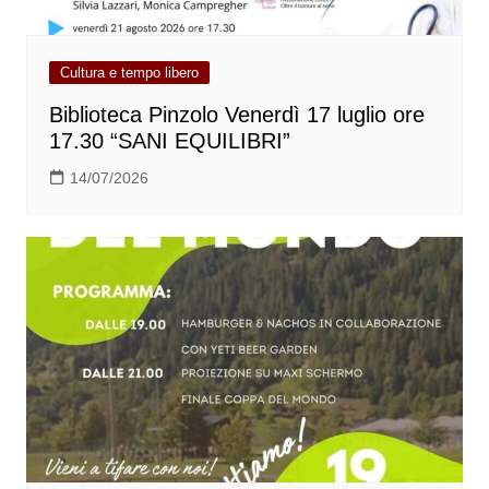
Cultura e tempo libero
Biblioteca Pinzolo Venerdì 17 luglio ore
17.30 “SANI EQUILIBRI”
14/07/2026