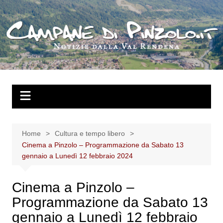
Salta
al
contenuto
Home
Cultura e tempo libero
Cinema a Pinzolo – Programmazione da Sabato 13
gennaio a Lunedì 12 febbraio 2024
Cinema a Pinzolo –
Programmazione da Sabato 13
gennaio a Lunedì 12 febbraio