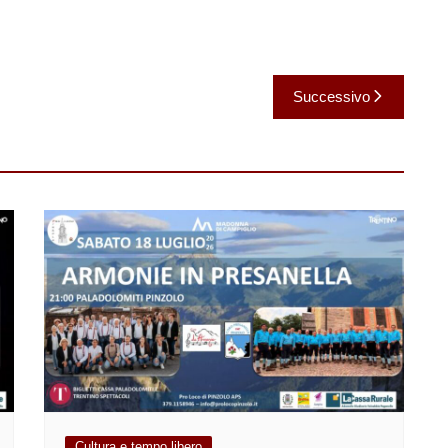
Successivo
Cultura e tempo libero