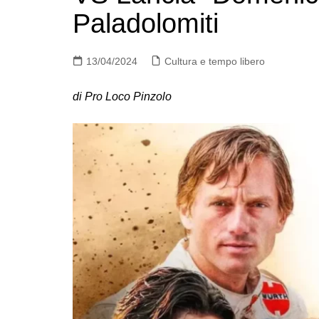
Paladolomiti
13/04/2024
Cultura e tempo libero
di Pro Loco Pinzolo