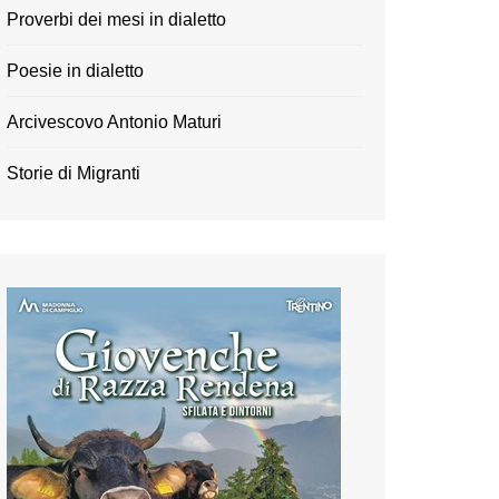
Proverbi dei mesi in dialetto
Poesie in dialetto
Arcivescovo Antonio Maturi
Storie di Migranti