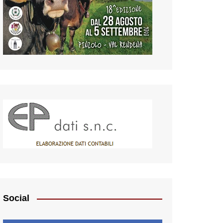
Social