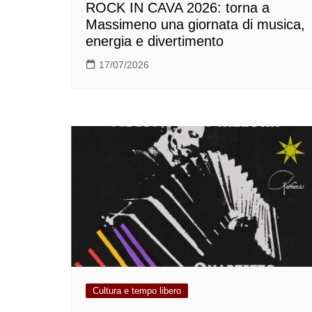
ROCK IN CAVA 2026: torna a
Massimeno una giornata di musica,
energia e divertimento
17/07/2026
Cultura e tempo libero