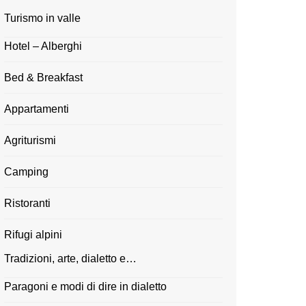
Turismo in valle
Hotel – Alberghi
Bed & Breakfast
Appartamenti
Agriturismi
Camping
Ristoranti
Rifugi alpini
Tradizioni, arte, dialetto e…
Paragoni e modi di dire in dialetto