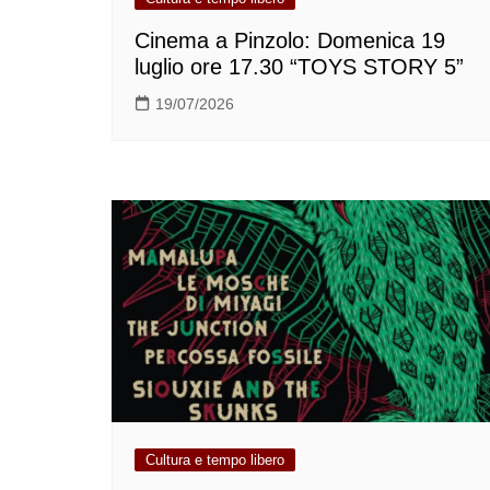
Cinema a Pinzolo: Domenica 19
luglio ore 17.30 “TOYS STORY 5”
19/07/2026
Cultura e tempo libero