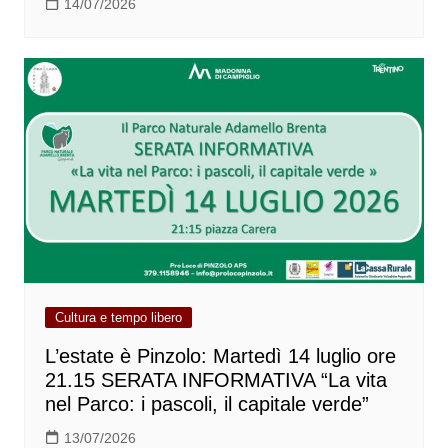
14/07/2026
Cultura e tempo libero
L’estate è Pinzolo: Martedì 14 luglio ore
21.15 SERATA INFORMATIVA “La vita
nel Parco: i pascoli, il capitale verde”
13/07/2026