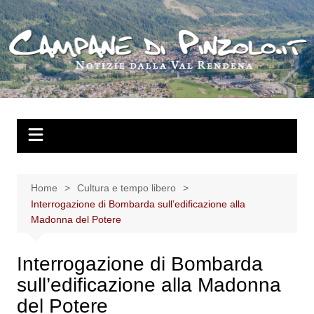
Salta
al
contenuto
Home
Cultura e tempo libero
Interrogazione di Bombarda sull’edificazione alla
Madonna del Potere
Interrogazione di Bombarda
sull’edificazione alla Madonna
del Potere