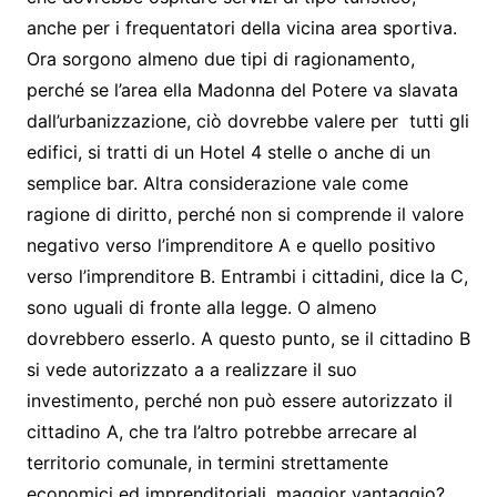
anche per i frequentatori della vicina area sportiva.
Ora sorgono almeno due tipi di ragionamento,
perché se l’area ella Madonna del Potere va slavata
dall’urbanizzazione, ciò dovrebbe valere per tutti gli
edifici, si tratti di un Hotel 4 stelle o anche di un
semplice bar. Altra considerazione vale come
ragione di diritto, perché non si comprende il valore
negativo verso l’imprenditore A e quello positivo
verso l’imprenditore B. Entrambi i cittadini, dice la C,
sono uguali di fronte alla legge. O almeno
dovrebbero esserlo. A questo punto, se il cittadino B
si vede autorizzato a a realizzare il suo
investimento, perché non può essere autorizzato il
cittadino A, che tra l’altro potrebbe arrecare al
territorio comunale, in termini strettamente
economici ed imprenditoriali, maggior vantaggio?