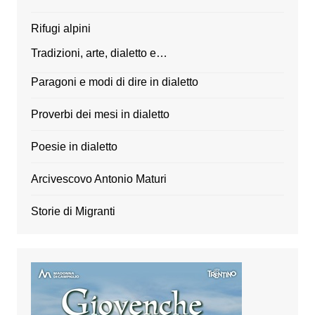
Rifugi alpini
Tradizioni, arte, dialetto e…
Paragoni e modi di dire in dialetto
Proverbi dei mesi in dialetto
Poesie in dialetto
Arcivescovo Antonio Maturi
Storie di Migranti