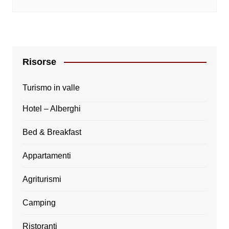
Risorse
Turismo in valle
Hotel – Alberghi
Bed & Breakfast
Appartamenti
Agriturismi
Camping
Ristoranti