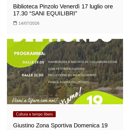
Biblioteca Pinzolo Venerdì 17 luglio ore
17.30 “SANI EQUILIBRI”
14/07/2026
Cultura e tempo libero
Giustino Zona Sportiva Domenica 19