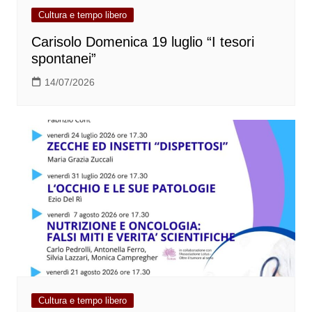
Cultura e tempo libero
Carisolo Domenica 19 luglio “I tesori
spontanei”
14/07/2026
Cultura e tempo libero