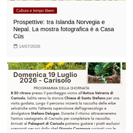
Cultura e tempo libero
Prospettive: tra Islanda Norvegia e
Nepal. La mostra fotografica è a Casa
Cüs
14/07/2026