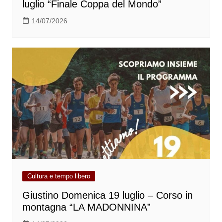
luglio “Finale Coppa del Mondo”
14/07/2026
Cultura e tempo libero
Giustino Domenica 19 luglio – Corso in
montagna “LA MADONNINA”