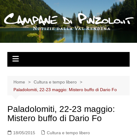
Salta
al
contenuto
Home
Cultura e tempo libero
Paladolomiti, 22-23 maggio: Mistero buffo di Dario Fo
Paladolomiti, 22-23 maggio:
Mistero buffo di Dario Fo
18/05/2015
Cultura e tempo libero