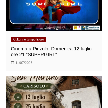
Cultura e tempo libero
Cinema a Pinzolo: Domenica 12 luglio
ore 21 “SUPERGIRL”
11/07/2026