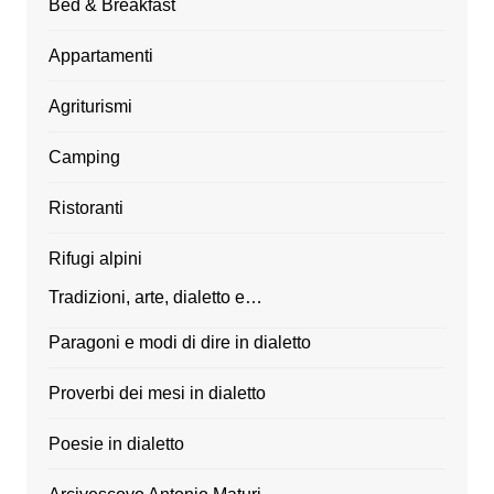
Bed & Breakfast
Appartamenti
Agriturismi
Camping
Ristoranti
Rifugi alpini
Tradizioni, arte, dialetto e…
Paragoni e modi di dire in dialetto
Proverbi dei mesi in dialetto
Poesie in dialetto