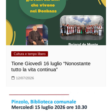
Cultura e tempo libero
Tione Giovedì 16 luglio “Nonostante
tutto la vita continua”
12/07/2026