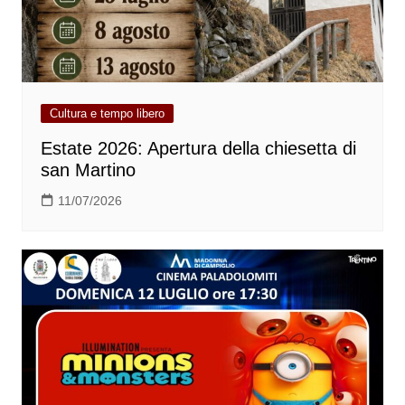
Cultura e tempo libero
Estate 2026: Apertura della chiesetta di
san Martino
11/07/2026