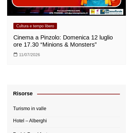
Cultura e tempo libero
Cinema a Pinzolo: Domenica 12 luglio
ore 17.30 “Minions & Monsters”
11/07/2026
Risorse
Turismo in valle
Hotel – Alberghi