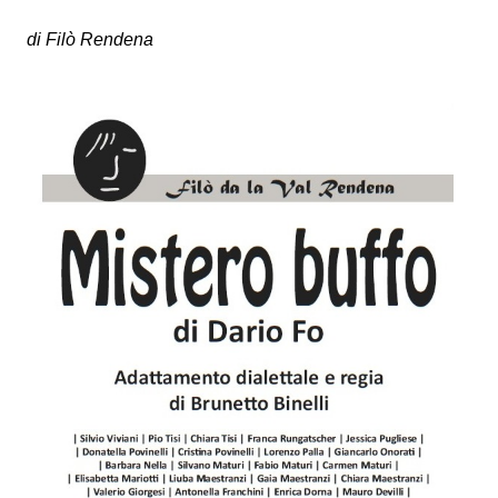
di Filò Rendena