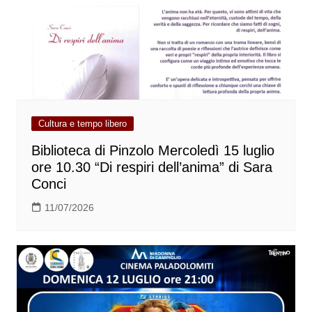
Cultura e tempo libero
Biblioteca di Pinzolo Mercoledì 15 luglio
ore 10.30 “Di respiri dell’anima” di Sara
Conci
11/07/2026