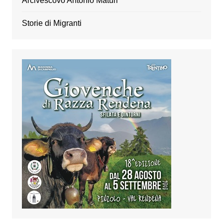
Arcivescovo Antonio Maturi
Storie di Migranti