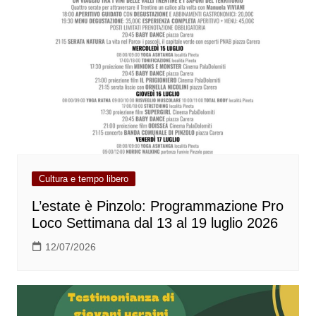
Cultura e tempo libero
L’estate è Pinzolo: Programmazione Pro
Loco Settimana dal 13 al 19 luglio 2026
12/07/2026