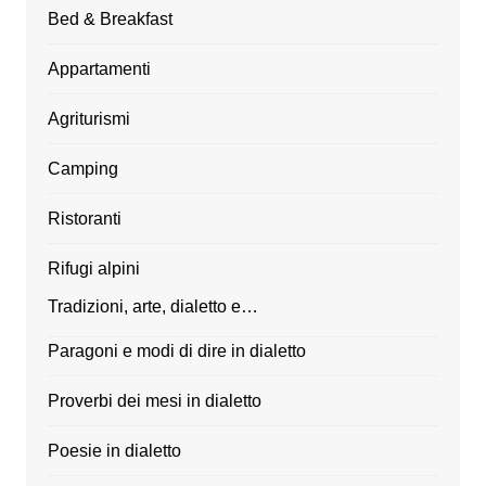
Bed & Breakfast
Appartamenti
Agriturismi
Camping
Ristoranti
Rifugi alpini
Tradizioni, arte, dialetto e…
Paragoni e modi di dire in dialetto
Proverbi dei mesi in dialetto
Poesie in dialetto