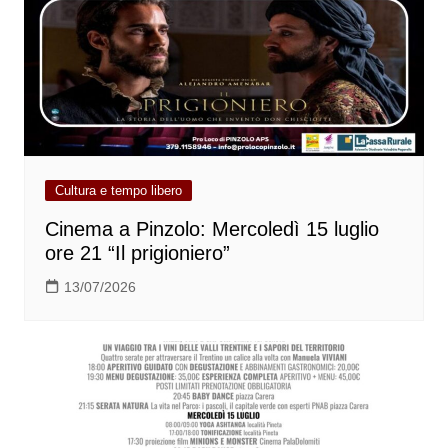
Cultura e tempo libero
Cinema a Pinzolo: Mercoledì 15 luglio
ore 21 “Il prigioniero”
13/07/2026