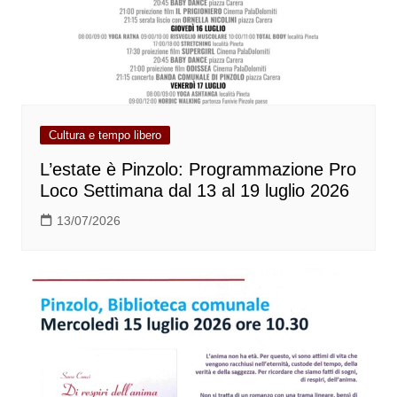
Cultura e tempo libero
L’estate è Pinzolo: Programmazione Pro
Loco Settimana dal 13 al 19 luglio 2026
13/07/2026