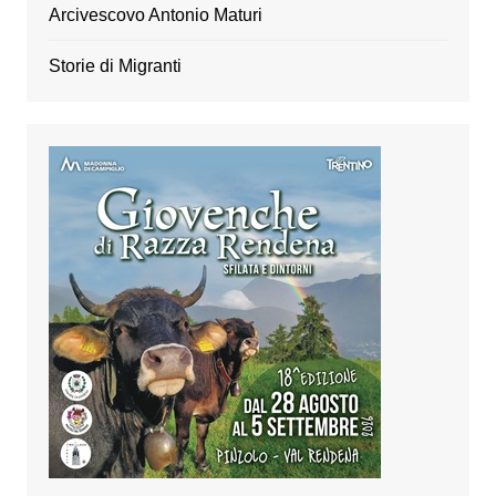
Arcivescovo Antonio Maturi
Storie di Migranti