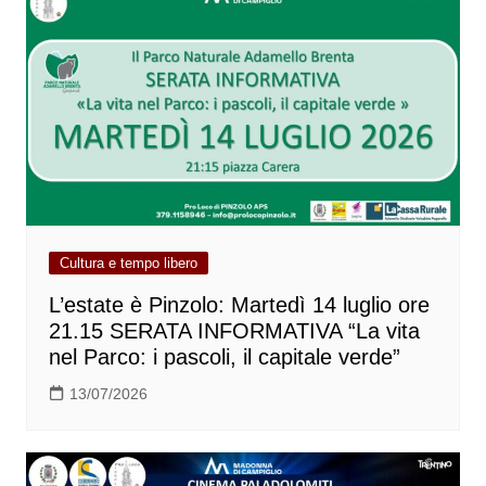
Cultura e tempo libero
L’estate è Pinzolo: Martedì 14 luglio ore
21.15 SERATA INFORMATIVA “La vita
nel Parco: i pascoli, il capitale verde”
13/07/2026