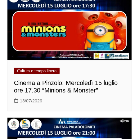
Cultura e tempo libero
Cinema a Pinzolo: Mercoledì 15 luglio
ore 17.30 “Minions & Monster”
13/07/2026