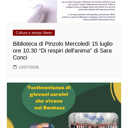
Cultura e tempo libero
Biblioteca di Pinzolo Mercoledì 15 luglio
ore 10.30 “Di respiri dell’anima” di Sara
Conci
13/07/2026