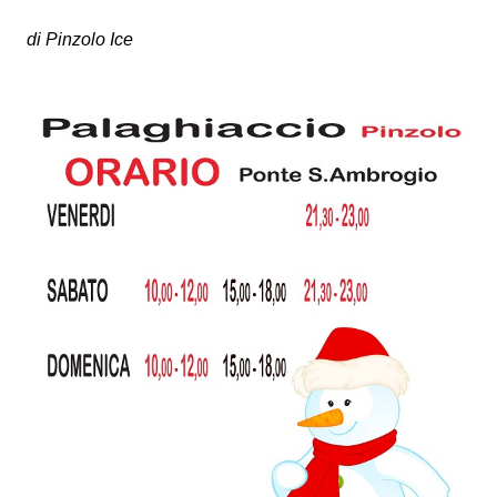
di Pinzolo Ice