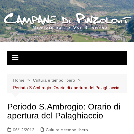
Salta
al
contenuto
Home
Cultura e tempo libero
Periodo S.Ambrogio: Orario di apertura del Palaghiaccio
Periodo S.Ambrogio: Orario di
apertura del Palaghiaccio
06/12/2012
Cultura e tempo libero