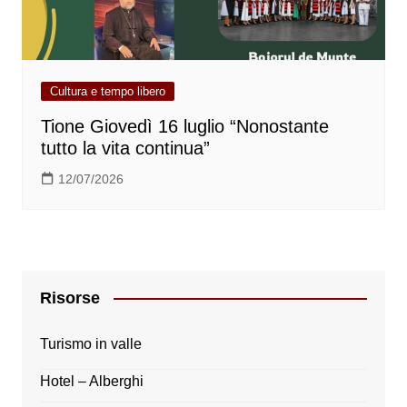
Cultura e tempo libero
Tione Giovedì 16 luglio “Nonostante
tutto la vita continua”
12/07/2026
Risorse
Turismo in valle
Hotel – Alberghi