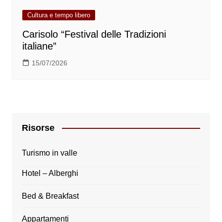
Cultura e tempo libero
Carisolo “Festival delle Tradizioni
italiane”
15/07/2026
Risorse
Turismo in valle
Hotel – Alberghi
Bed & Breakfast
Appartamenti