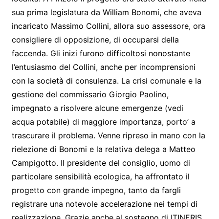
sua prima legislatura da William Bonomi, che aveva
incaricato Massimo Collini, allora suo assessore, ora
consigliere di opposizione, di occuparsi della
faccenda. Gli inizi furono difficoltosi nonostante
l’entusiasmo del Collini, anche per incomprensioni
con la società di consulenza. La crisi comunale e la
gestione del commissario Giorgio Paolino,
impegnato a risolvere alcune emergenze (vedi
acqua potabile) di maggiore importanza, porto’ a
trascurare il problema. Venne ripreso in mano con la
rielezione di Bonomi e la relativa delega a Matteo
Campigotto. Il presidente del consiglio, uomo di
particolare sensibilità ecologica, ha affrontato il
progetto con grande impegno, tanto da fargli
registrare una notevole accelerazione nei tempi di
realizzazione. Grazie anche al sostegno di ITINERIS