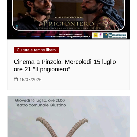
Cultura e tempo libero
Cinema a Pinzolo: Mercoledì 15 luglio
ore 21 “Il prigioniero”
15/07/2026