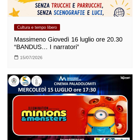
Cultura e tempo libero
Massimeno Giovedì 16 luglio ore 20.30
“BANDUS… I narratori”
15/07/2026