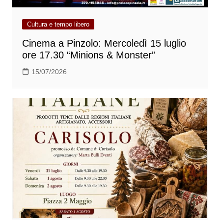
Cultura e tempo libero
Cinema a Pinzolo: Mercoledì 15 luglio
ore 17.30 “Minions & Monster”
15/07/2026