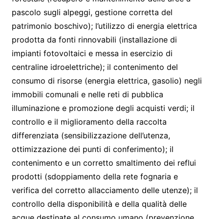
pascolo sugli alpeggi, gestione corretta del
patrimonio boschivo); l’utilizzo di energia elettrica
prodotta da fonti rinnovabili (installazione di
impianti fotovoltaici e messa in esercizio di
centraline idroelettriche); il contenimento del
consumo di risorse (energia elettrica, gasolio) negli
immobili comunali e nelle reti di pubblica
illuminazione e promozione degli acquisti verdi; il
controllo e il miglioramento della raccolta
differenziata (sensibilizzazione dell’utenza,
ottimizzazione dei punti di conferimento); il
contenimento e un corretto smaltimento dei reflui
prodotti (sdoppiamento della rete fognaria e
verifica del corretto allacciamento delle utenze); il
controllo della disponibilità e della qualità delle
acque destinate al consumo umano (prevenzione