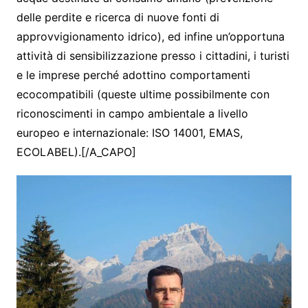
delle perdite e ricerca di nuove fonti di
approvvigionamento idrico), ed infine un’opportuna
attività di sensibilizzazione presso i cittadini, i turisti
e le imprese perché adottino comportamenti
ecocompatibili (queste ultime possibilmente con
riconoscimenti in campo ambientale a livello
europeo e internazionale: ISO 14001, EMAS,
ECOLABEL).[/A_CAPO]