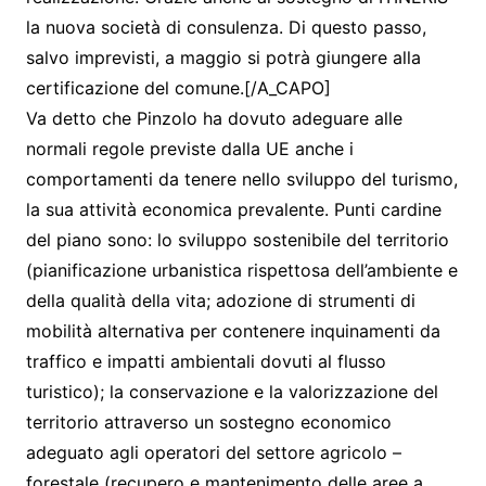
la nuova società di consulenza. Di questo passo,
salvo imprevisti, a maggio si potrà giungere alla
certificazione del comune.[/A_CAPO]
Va detto che Pinzolo ha dovuto adeguare alle
normali regole previste dalla UE anche i
comportamenti da tenere nello sviluppo del turismo,
la sua attività economica prevalente. Punti cardine
del piano sono: lo sviluppo sostenibile del territorio
(pianificazione urbanistica rispettosa dell’ambiente e
della qualità della vita; adozione di strumenti di
mobilità alternativa per contenere inquinamenti da
traffico e impatti ambientali dovuti al flusso
turistico); la conservazione e la valorizzazione del
territorio attraverso un sostegno economico
adeguato agli operatori del settore agricolo –
forestale (recupero e mantenimento delle aree a