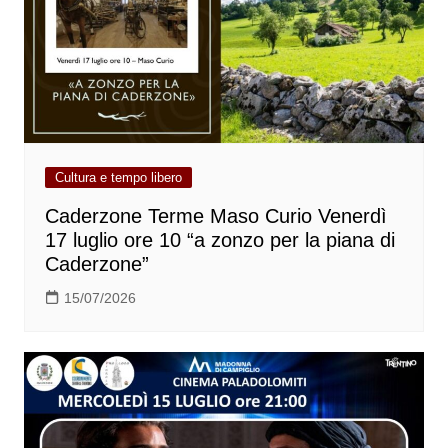
Cultura e tempo libero
Caderzone Terme Maso Curio Venerdì
17 luglio ore 10 “a zonzo per la piana di
Caderzone”
15/07/2026