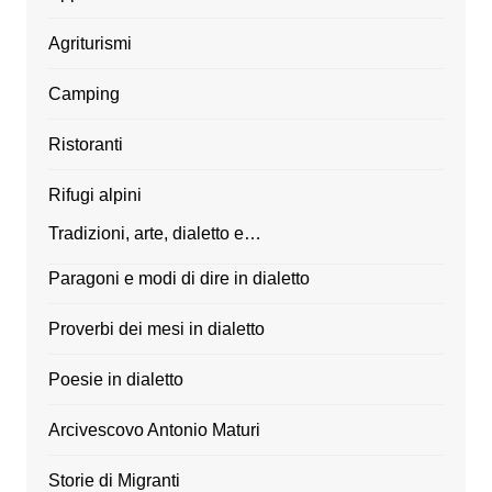
Agriturismi
Camping
Ristoranti
Rifugi alpini
Tradizioni, arte, dialetto e…
Paragoni e modi di dire in dialetto
Proverbi dei mesi in dialetto
Poesie in dialetto
Arcivescovo Antonio Maturi
Storie di Migranti