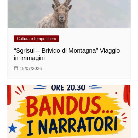
Cultura e tempo libero
“Sgrisul – Brivido di Montagna” Viaggio
in immagini
15/07/2026