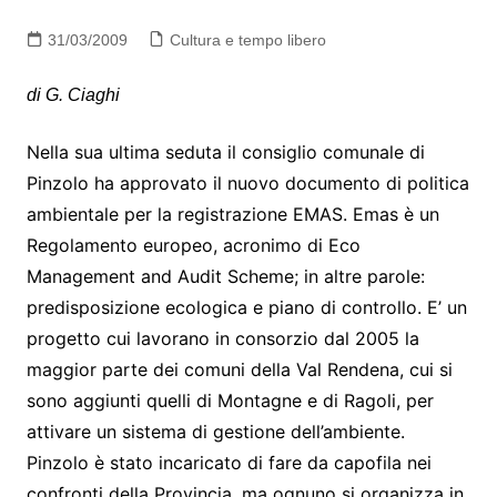
31/03/2009
Cultura e tempo libero
di G. Ciaghi
Nella sua ultima seduta il consiglio comunale di
Pinzolo ha approvato il nuovo documento di politica
ambientale per la registrazione EMAS. Emas è un
Regolamento europeo, acronimo di Eco
Management and Audit Scheme; in altre parole:
predisposizione ecologica e piano di controllo. E’ un
progetto cui lavorano in consorzio dal 2005 la
maggior parte dei comuni della Val Rendena, cui si
sono aggiunti quelli di Montagne e di Ragoli, per
attivare un sistema di gestione dell’ambiente.
Pinzolo è stato incaricato di fare da capofila nei
confronti della Provincia, ma ognuno si organizza in