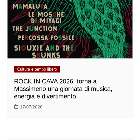
Cultura e tempo libero
ROCK IN CAVA 2026: torna a
Massimeno una giornata di musica,
energia e divertimento
17/07/2026