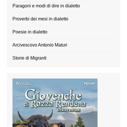
Paragoni e modi di dire in dialetto
Proverbi dei mesi in dialetto
Poesie in dialetto
Arcivescovo Antonio Maturi
Storie di Migranti