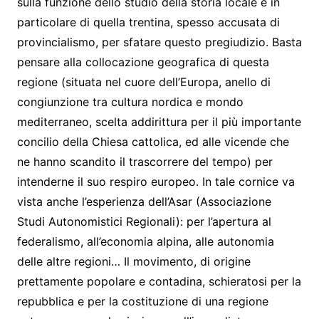
sulla funzione dello studio della storia locale e in
particolare di quella trentina, spesso accusata di
provincialismo, per sfatare questo pregiudizio. Basta
pensare alla collocazione geografica di questa
regione (situata nel cuore dell’Europa, anello di
congiunzione tra cultura nordica e mondo
mediterraneo, scelta addirittura per il più importante
concilio della Chiesa cattolica, ed alle vicende che
ne hanno scandito il trascorrere del tempo) per
intenderne il suo respiro europeo. In tale cornice va
vista anche l’esperienza dell’Asar (Associazione
Studi Autonomistici Regionali): per l’apertura al
federalismo, all’economia alpina, alle autonomia
delle altre regioni… Il movimento, di origine
prettamente popolare e contadina, schieratosi per la
repubblica e per la costituzione di una regione