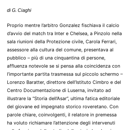
di G. Ciaghi
Proprio mentre l’arbitro Gonzalez fischiava il calcio
d’avvio del match tra Inter e Chelsea, a Pinzolo nella
sala riunioni della Protezione civile, Carola Ferrari,
assessore alla cultura del comune, presentava al
pubblico – più di una cinquantina di persone,
affluenza notevole se si pensa alla coincidenza con
l’importante partita trasmessa sul piccolo schermo –
Lorenzo Baratter, direttore dell’Istituto Cimbro e del
Centro Documentazione di Luserna, invitato ad
illustrare la “Storia dell’Asar”, ultima fatica editoriale
del giovane ed impegnato storico roveretano. Con
parole chiare, coinvolgenti, il relatore in premessa
ha voluto richiamare l’attenzione degli intervenuti