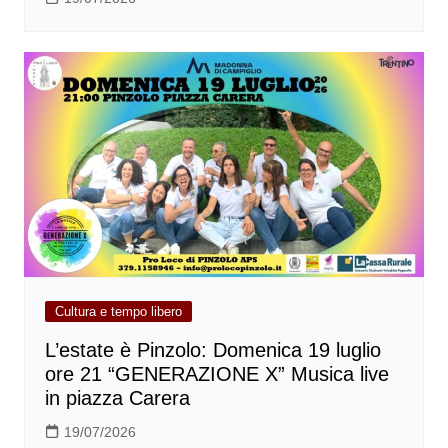
Cultura e tempo libero
L’estate è Pinzolo: Domenica 19 luglio
ore 21 “GENERAZIONE X” Musica live
in piazza Carera
19/07/2026