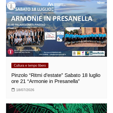
Cultura e tempo libero
Pinzolo “Ritmi d’estate” Sabato 18 luglio
ore 21 “Armonie in Presanella”
18/07/2026