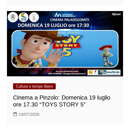
Cultura e tempo libero
Cinema a Pinzolo: Domenica 19 luglio
ore 17.30 “TOYS STORY 5”
19/07/2026