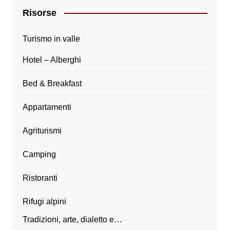
Risorse
Turismo in valle
Hotel – Alberghi
Bed & Breakfast
Appartamenti
Agriturismi
Camping
Ristoranti
Rifugi alpini
Tradizioni, arte, dialetto e…