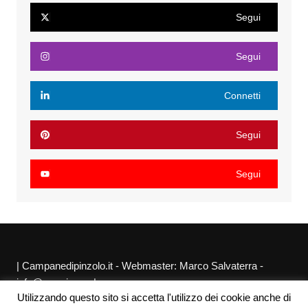
Segui
Segui
Connetti
Segui
Segui
| Campanedipinzolo.it - Webmaster: Marco Salvaterra -
info@agraria.org |
Utilizzando questo sito si accetta l'utilizzo dei cookie anche di