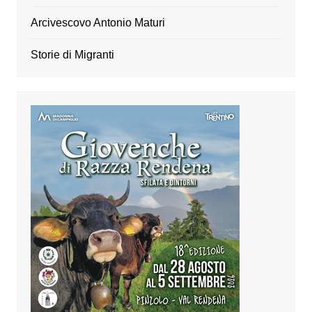
Arcivescovo Antonio Maturi
Storie di Migranti