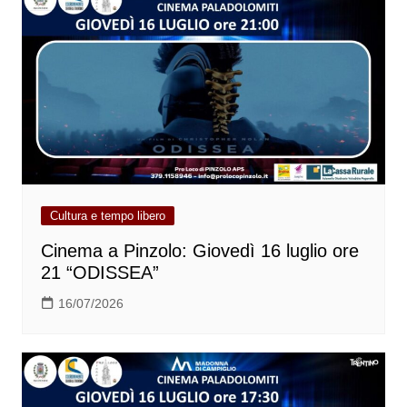
Cultura e tempo libero
Cinema a Pinzolo: Giovedì 16 luglio ore
21 “ODISSEA”
16/07/2026