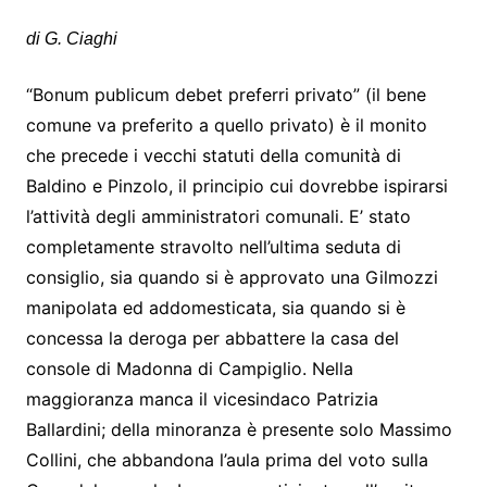
di G. Ciaghi
“Bonum publicum debet preferri privato” (il bene
comune va preferito a quello privato) è il monito
che precede i vecchi statuti della comunità di
Baldino e Pinzolo, il principio cui dovrebbe ispirarsi
l’attività degli amministratori comunali. E’ stato
completamente stravolto nell’ultima seduta di
consiglio, sia quando si è approvato una Gilmozzi
manipolata ed addomesticata, sia quando si è
concessa la deroga per abbattere la casa del
console di Madonna di Campiglio. Nella
maggioranza manca il vicesindaco Patrizia
Ballardini; della minoranza è presente solo Massimo
Collini, che abbandona l’aula prima del voto sulla