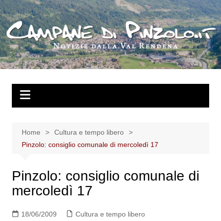
Salta
al
contenuto
Home
Cultura e tempo libero
Pinzolo: consiglio comunale di mercoledì 17
Pinzolo: consiglio comunale di
mercoledì 17
18/06/2009
Cultura e tempo libero