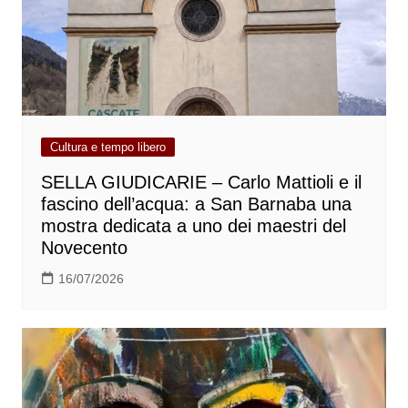
Cultura e tempo libero
SELLA GIUDICARIE – Carlo Mattioli e il
fascino dell’acqua: a San Barnaba una
mostra dedicata a uno dei maestri del
Novecento
16/07/2026