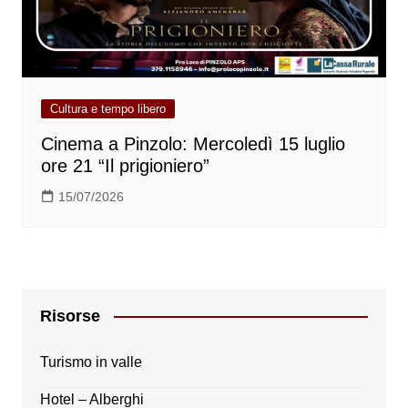
Cultura e tempo libero
Cinema a Pinzolo: Mercoledì 15 luglio
ore 21 “Il prigioniero”
15/07/2026
Risorse
Turismo in valle
Hotel – Alberghi