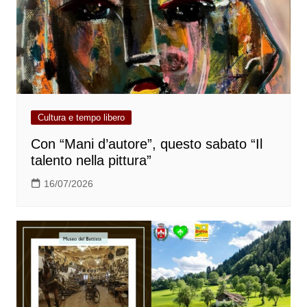
Cultura e tempo libero
Con “Mani d’autore”, questo sabato “Il
talento nella pittura”
16/07/2026