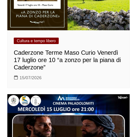
Cultura e tempo libero
Caderzone Terme Maso Curio Venerdì
17 luglio ore 10 “a zonzo per la piana di
Caderzone”
15/07/2026