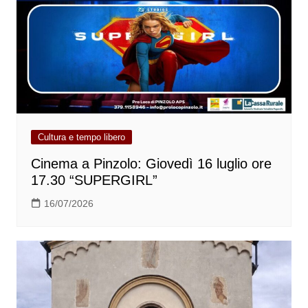
Cultura e tempo libero
Cinema a Pinzolo: Giovedì 16 luglio ore
17.30 “SUPERGIRL”
16/07/2026