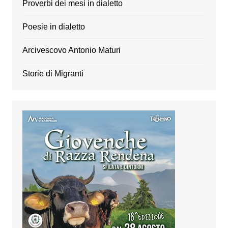
Proverbi dei mesi in dialetto
Poesie in dialetto
Arcivescovo Antonio Maturi
Storie di Migranti