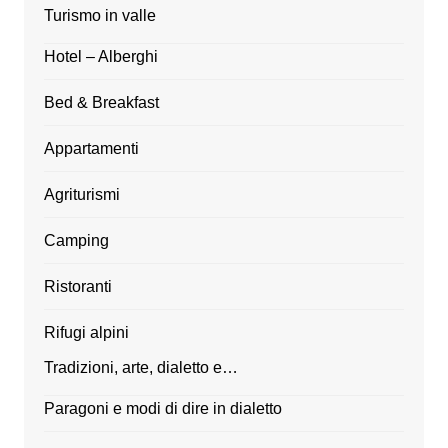
Turismo in valle
Hotel – Alberghi
Bed & Breakfast
Appartamenti
Agriturismi
Camping
Ristoranti
Rifugi alpini
Tradizioni, arte, dialetto e…
Paragoni e modi di dire in dialetto