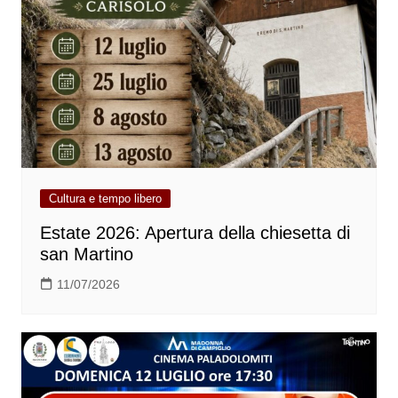
Cultura e tempo libero
Estate 2026: Apertura della chiesetta di
san Martino
11/07/2026