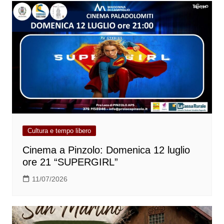
Cultura e tempo libero
Cinema a Pinzolo: Domenica 12 luglio
ore 21 “SUPERGIRL”
11/07/2026