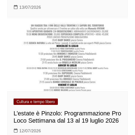
13/07/2026
Cultura e tempo libero
L’estate è Pinzolo: Programmazione Pro
Loco Settimana dal 13 al 19 luglio 2026
12/07/2026