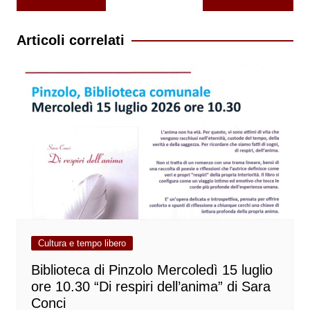
articoli
Articoli correlati
Cultura e tempo libero
Biblioteca di Pinzolo Mercoledì 15 luglio
ore 10.30 “Di respiri dell’anima” di Sara
Conci