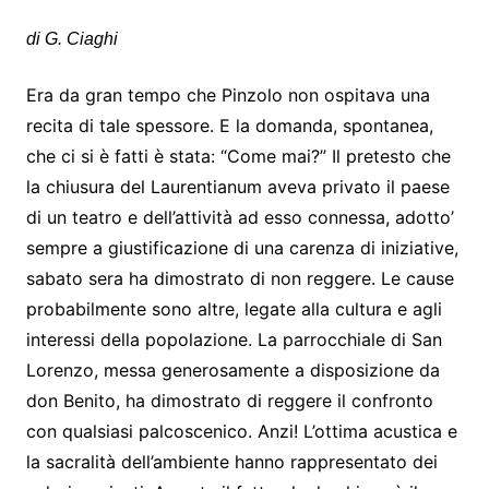
di G. Ciaghi
Era da gran tempo che Pinzolo non ospitava una
recita di tale spessore. E la domanda, spontanea,
che ci si è fatti è stata: “Come mai?” Il pretesto che
la chiusura del Laurentianum aveva privato il paese
di un teatro e dell’attività ad esso connessa, adotto’
sempre a giustificazione di una carenza di iniziative,
sabato sera ha dimostrato di non reggere. Le cause
probabilmente sono altre, legate alla cultura e agli
interessi della popolazione. La parrocchiale di San
Lorenzo, messa generosamente a disposizione da
don Benito, ha dimostrato di reggere il confronto
con qualsiasi palcoscenico. Anzi! L’ottima acustica e
la sacralità dell’ambiente hanno rappresentato dei