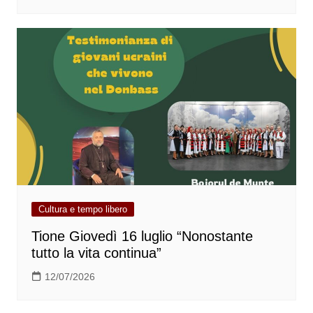
Cultura e tempo libero
Tione Giovedì 16 luglio “Nonostante
tutto la vita continua”
12/07/2026