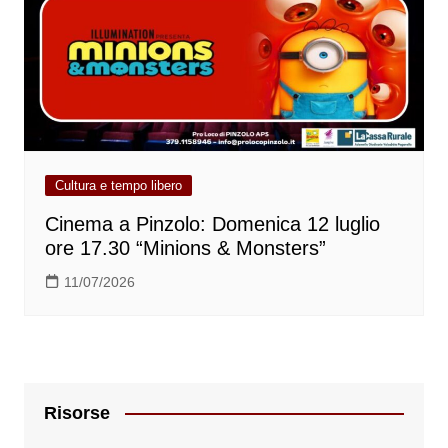
Cultura e tempo libero
Cinema a Pinzolo: Domenica 12 luglio
ore 17.30 “Minions & Monsters”
11/07/2026
Risorse