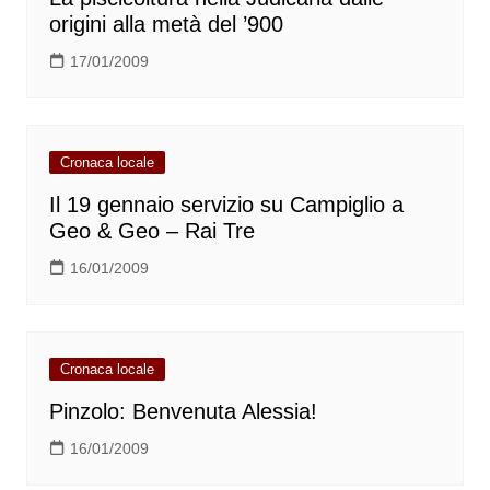
origini alla metà del ’900
17/01/2009
Cronaca locale
Il 19 gennaio servizio su Campiglio a
Geo & Geo – Rai Tre
16/01/2009
Cronaca locale
Pinzolo: Benvenuta Alessia!
16/01/2009