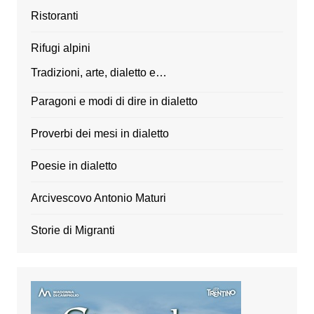
Ristoranti
Rifugi alpini
Tradizioni, arte, dialetto e…
Paragoni e modi di dire in dialetto
Proverbi dei mesi in dialetto
Poesie in dialetto
Arcivescovo Antonio Maturi
Storie di Migranti