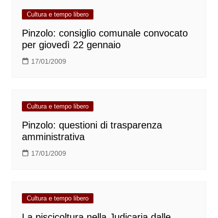
Cultura e tempo libero
Pinzolo: consiglio comunale convocato
per giovedì 22 gennaio
17/01/2009
Cultura e tempo libero
Pinzolo: questioni di trasparenza
amministrativa
17/01/2009
Cultura e tempo libero
La piscicoltura nella Judicaria dalle