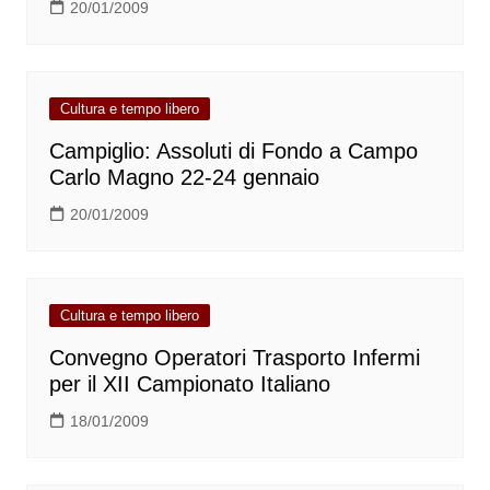
20/01/2009
Cultura e tempo libero
Campiglio: Assoluti di Fondo a Campo
Carlo Magno 22-24 gennaio
20/01/2009
Cultura e tempo libero
Convegno Operatori Trasporto Infermi
per il XII Campionato Italiano
18/01/2009