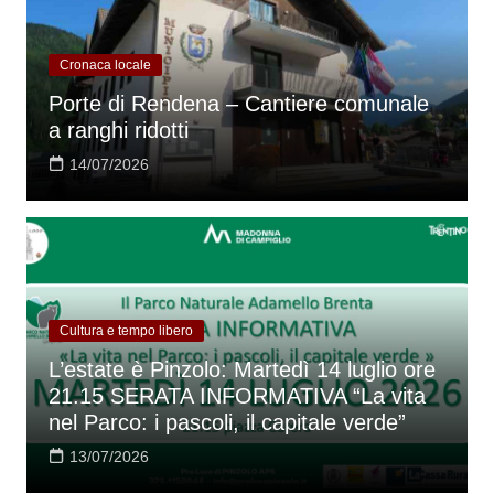
Cronaca locale
Porte di Rendena – Cantiere comunale
a ranghi ridotti
14/07/2026
Cultura e tempo libero
L’estate è Pinzolo: Martedì 14 luglio ore
21.15 SERATA INFORMATIVA “La vita
nel Parco: i pascoli, il capitale verde”
13/07/2026