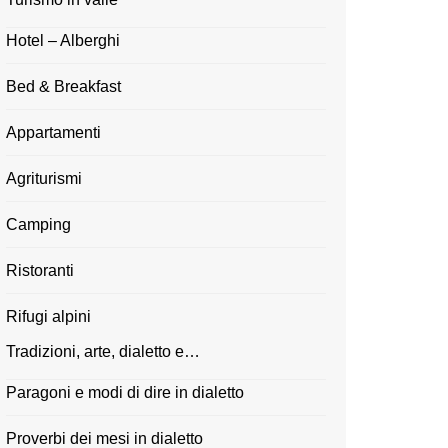
Hotel – Alberghi
Bed & Breakfast
Appartamenti
Agriturismi
Camping
Ristoranti
Rifugi alpini
Tradizioni, arte, dialetto e…
Paragoni e modi di dire in dialetto
Proverbi dei mesi in dialetto