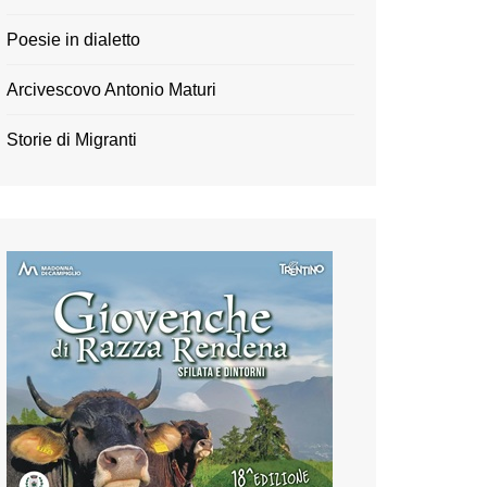
Poesie in dialetto
Arcivescovo Antonio Maturi
Storie di Migranti