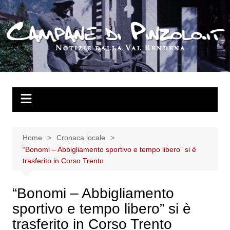
Salta
al
contenuto
Home
Cronaca locale
“Bonomi – Abbigliamento sportivo e tempo libero” si è
trasferito in Corso Trento
“Bonomi – Abbigliamento
sportivo e tempo libero” si è
trasferito in Corso Trento