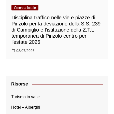
Cronaca locale
Disciplina traffico nelle vie e piazze di
Pinzolo per la deviazione della S.S. 239
di Campiglio e l’istituzione della Z.T.L
temporanea di Pinzolo centro per
l’estate 2026
08/07/2026
Risorse
Turismo in valle
Hotel – Alberghi