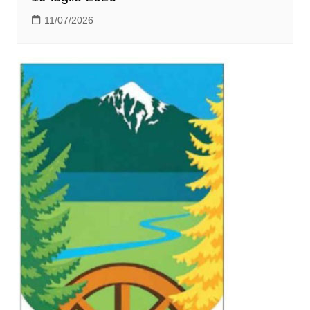
11/07/2026