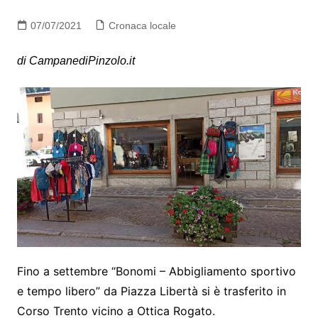
07/07/2021
Cronaca locale
di CampanediPinzolo.it
Fino a settembre “Bonomi – Abbigliamento sportivo
e tempo libero” da Piazza Libertà si è trasferito in
Corso Trento vicino a Ottica Rogato.