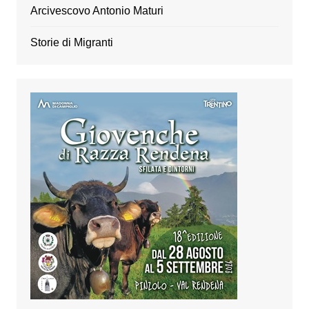
Arcivescovo Antonio Maturi
Storie di Migranti