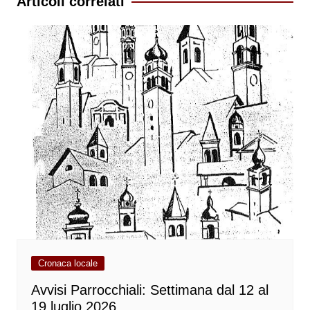
Articoli correlati
Cronaca locale
Avvisi Parrocchiali: Settimana dal 12 al
19 luglio 2026