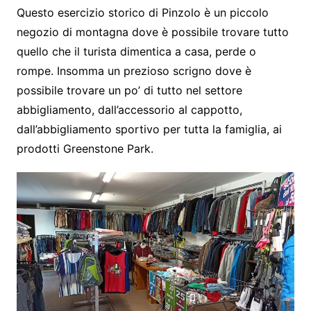
Questo esercizio storico di Pinzolo è un piccolo
negozio di montagna dove è possibile trovare tutto
quello che il turista dimentica a casa, perde o
rompe. Insomma un prezioso scrigno dove è
possibile trovare un po’ di tutto nel settore
abbigliamento, dall’accessorio al cappotto,
dall’abbigliamento sportivo per tutta la famiglia, ai
prodotti Greenstone Park.