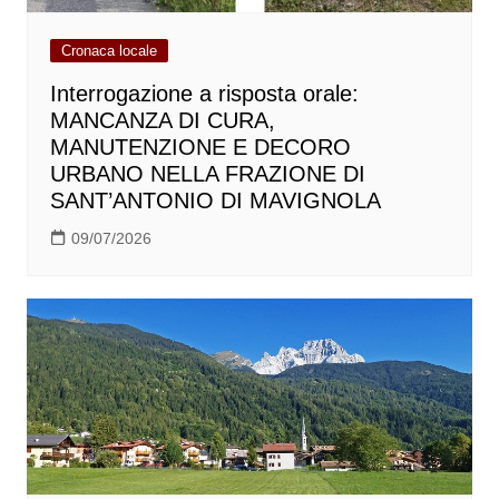
Cronaca locale
Interrogazione a risposta orale:
MANCANZA DI CURA,
MANUTENZIONE E DECORO
URBANO NELLA FRAZIONE DI
SANT’ANTONIO DI MAVIGNOLA
09/07/2026