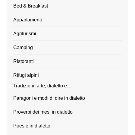
Bed & Breakfast
Appartamenti
Agriturismi
Camping
Ristoranti
Rifugi alpini
Tradizioni, arte, dialetto e…
Paragoni e modi di dire in dialetto
Proverbi dei mesi in dialetto
Poesie in dialetto