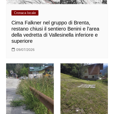
Cronaca locale
Cima Falkner nel gruppo di Brenta,
restano chiusi il sentiero Benini e l’area
della vedretta di Vallesinella inferiore e
superiore
09/07/2026