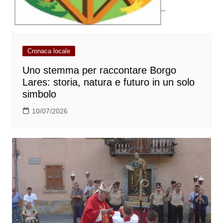
Cronaca locale
Uno stemma per raccontare Borgo
Lares: storia, natura e futuro in un solo
simbolo
10/07/2026