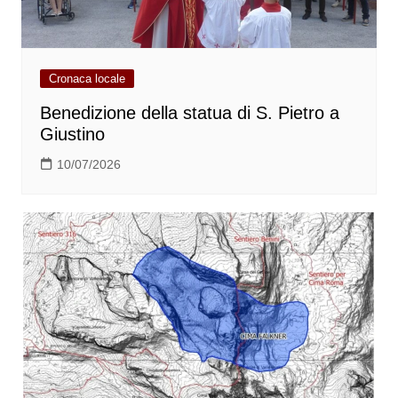
Cronaca locale
Benedizione della statua di S. Pietro a
Giustino
10/07/2026